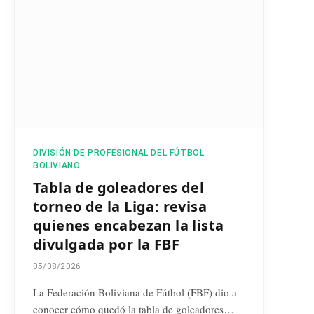
DIVISIÓN DE PROFESIONAL DEL FÚTBOL
BOLIVIANO
Tabla de goleadores del
torneo de la Liga: revisa
quienes encabezan la lista
divulgada por la FBF
05/08/2026
La Federación Boliviana de Fútbol (FBF) dio a
conocer cómo quedó la tabla de goleadores…