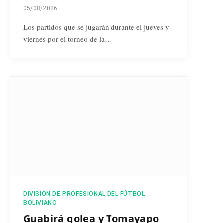
05/08/2026
Los partidos que se jugarán durante el jueves y
viernes por el torneo de la…
DIVISIÓN DE PROFESIONAL DEL FÚTBOL
BOLIVIANO
Guabirá golea y Tomayapo