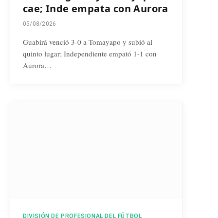
cae; Inde empata con Aurora
05/08/2026
Guabirá venció 3-0 a Tomayapo y subió al
quinto lugar; Independiente empató 1-1 con
Aurora…
DIVISIÓN DE PROFESIONAL DEL FÚTBOL