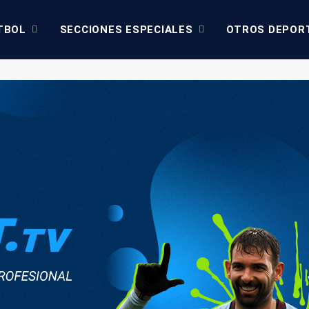
TBOL
SECCIONES ESPECIALES
OTROS DEPOR