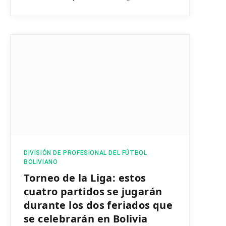
DIVISIÓN DE PROFESIONAL DEL FÚTBOL
BOLIVIANO
Torneo de la Liga: estos
cuatro partidos se jugarán
durante los dos feriados que
se celebrarán en Bolivia