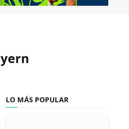
ayern
LO MÁS POPULAR