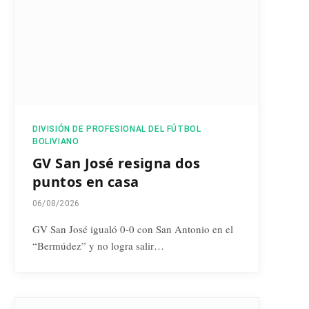
DIVISIÓN DE PROFESIONAL DEL FÚTBOL
BOLIVIANO
GV San José resigna dos
puntos en casa
06/08/2026
GV San José igualó 0-0 con San Antonio en el
“Bermúdez” y no logra salir…