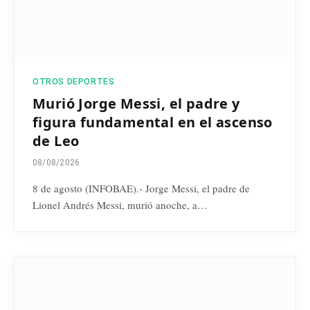
OTROS DEPORTES
Murió Jorge Messi, el padre y
figura fundamental en el ascenso
de Leo
08/08/2026
8 de agosto (INFOBAE).- Jorge Messi, el padre de
Lionel Andrés Messi, murió anoche, a…