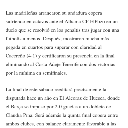
Las madrileñas arrancaron su andadura copera
sufriendo en octavos ante el Alhama CF ElPozo en un
duelo que se resolvió en los penaltis tras jugar con una
futbolista menos. Después, mostraron mucha más
pegada en cuartos para superar con claridad al
Cacereño (4-1) y certificaron su presencia en la final
eliminando al Costa Adeje Tenerife con dos victorias
por la mínima en semifinales.
La final de este sábado reeditará precisamente la
disputada hace un año en El Alcoraz de Huesca, donde
el Barça se impuso por 2-0 gracias a un doblete de
Claudia Pina. Será además la quinta final copera entre
ambos clubes, con balance claramente favorable a las