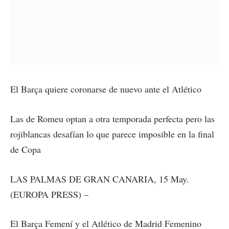
El Barça quiere coronarse de nuevo ante el Atlético
Las de Romeu optan a otra temporada perfecta pero las
rojiblancas desafían lo que parece imposible en la final
de Copa
LAS PALMAS DE GRAN CANARIA, 15 May.
(EUROPA PRESS) –
El Barça Femení y el Atlético de Madrid Femenino