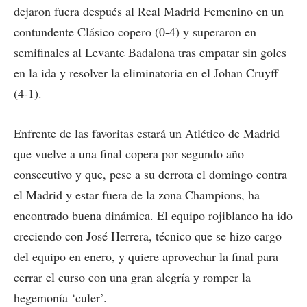
dejaron fuera después al Real Madrid Femenino en un
contundente Clásico copero (0-4) y superaron en
semifinales al Levante Badalona tras empatar sin goles
en la ida y resolver la eliminatoria en el Johan Cruyff
(4-1).
Enfrente de las favoritas estará un Atlético de Madrid
que vuelve a una final copera por segundo año
consecutivo y que, pese a su derrota el domingo contra
el Madrid y estar fuera de la zona Champions, ha
encontrado buena dinámica. El equipo rojiblanco ha ido
creciendo con José Herrera, técnico que se hizo cargo
del equipo en enero, y quiere aprovechar la final para
cerrar el curso con una gran alegría y romper la
hegemonía ‘culer’.