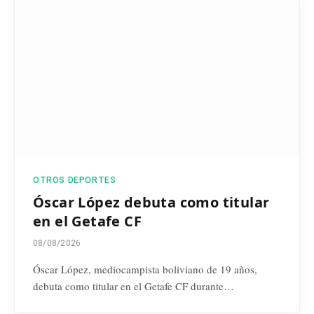
OTROS DEPORTES
Óscar López debuta como titular
en el Getafe CF
08/08/2026
Óscar López, mediocampista boliviano de 19 años,
debuta como titular en el Getafe CF durante…