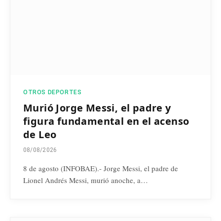
OTROS DEPORTES
Murió Jorge Messi, el padre y
figura fundamental en el acenso
de Leo
08/08/2026
8 de agosto (INFOBAE).- Jorge Messi, el padre de
Lionel Andrés Messi, murió anoche, a…