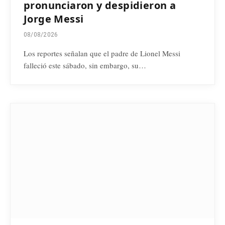
pronunciaron y despidieron a
Jorge Messi
08/08/2026
Los reportes señalan que el padre de Lionel Messi
falleció este sábado, sin embargo, su…