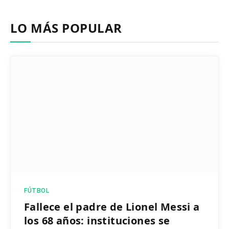
LO MÁS POPULAR
FÚTBOL
Fallece el padre de Lionel Messi a
los 68 años: instituciones se