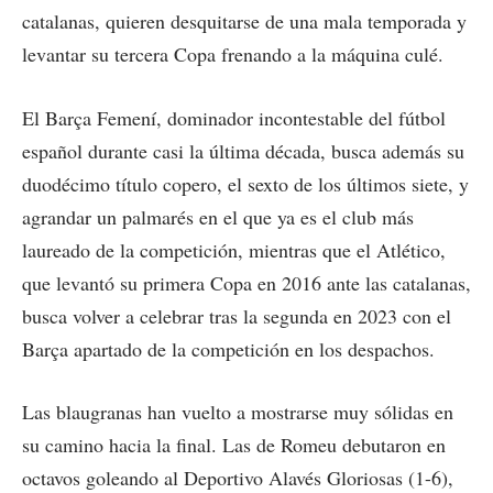
catalanas, quieren desquitarse de una mala temporada y
levantar su tercera Copa frenando a la máquina culé.
El Barça Femení, dominador incontestable del fútbol
español durante casi la última década, busca además su
duodécimo título copero, el sexto de los últimos siete, y
agrandar un palmarés en el que ya es el club más
laureado de la competición, mientras que el Atlético,
que levantó su primera Copa en 2016 ante las catalanas,
busca volver a celebrar tras la segunda en 2023 con el
Barça apartado de la competición en los despachos.
Las blaugranas han vuelto a mostrarse muy sólidas en
su camino hacia la final. Las de Romeu debutaron en
octavos goleando al Deportivo Alavés Gloriosas (1-6),