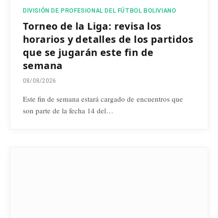
DIVISIÓN DE PROFESIONAL DEL FÚTBOL BOLIVIANO
Torneo de la Liga: revisa los
horarios y detalles de los partidos
que se jugarán este fin de
semana
08/08/2026
Este fin de semana estará cargado de encuentros que
son parte de la fecha 14 del…