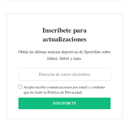
Inscríbete para
actualizaciones
Obtén las últimas noticias deportivas de SportsSite sobre
fútbol, fútbol y tenis.
Acepto recibir comunicaciones por email y confirmo
que he leído la Política de Privacidad.