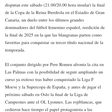
disputan este sábado (21.00/20.00 hora insular) la final
de la Copa de la Reina Iberdrola en el Estadio de Gran
Canaria, un duelo entre los últimos grandes
dominadores del fútbol femenino español, reedición de
la final de 2025 en la que las blaugranas parten como
favoritas para conquistar su tercer título nacional de la
temporada.
El conjunto dirigido por Pere Romeu afronta la cita en
Las Palmas con la posibilidad de seguir ampliando un
curso ya exitoso tras haber conquistado la Liga F
Moeve y la Supercopa de España, y antes de jugar el
próximo sábado en Oslo la final de la Liga de
Campeones ante el OL Lyonnes. Las rojiblancas, que
cedieron hace tiempo el papel protagonista a las