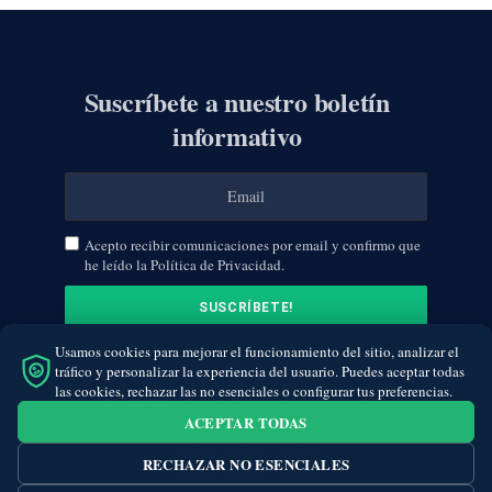
Suscríbete a nuestro boletín
informativo
Acepto recibir comunicaciones por email y confirmo que
he leído la Política de Privacidad.
Usamos cookies para mejorar el funcionamiento del sitio, analizar el
tráfico y personalizar la experiencia del usuario. Puedes aceptar todas
las cookies, rechazar las no esenciales o configurar tus preferencias.
ACEPTAR TODAS
RECHAZAR NO ESENCIALES
Facebook
Twitter
Instagram