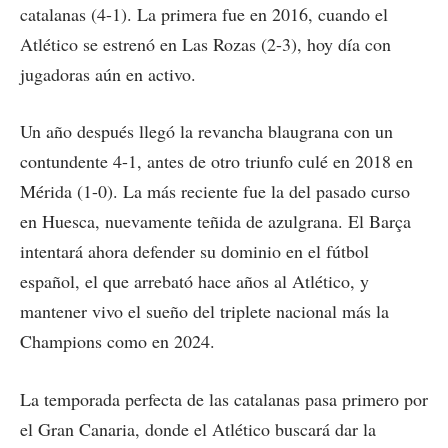
catalanas (4-1). La primera fue en 2016, cuando el
Atlético se estrenó en Las Rozas (2-3), hoy día con
jugadoras aún en activo.
Un año después llegó la revancha blaugrana con un
contundente 4-1, antes de otro triunfo culé en 2018 en
Mérida (1-0). La más reciente fue la del pasado curso
en Huesca, nuevamente teñida de azulgrana. El Barça
intentará ahora defender su dominio en el fútbol
español, el que arrebató hace años al Atlético, y
mantener vivo el sueño del triplete nacional más la
Champions como en 2024.
La temporada perfecta de las catalanas pasa primero por
el Gran Canaria, donde el Atlético buscará dar la