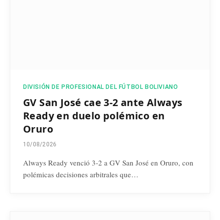
DIVISIÓN DE PROFESIONAL DEL FÚTBOL BOLIVIANO
GV San José cae 3-2 ante Always
Ready en duelo polémico en
Oruro
10/08/2026
Always Ready venció 3-2 a GV San José en Oruro, con
polémicas decisiones arbitrales que…