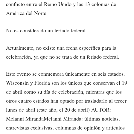
conflicto entre el Reino Unido y las 13 colonias de
América del Norte.
No es considerado un feriado federal
Actualmente, no existe una fecha específica para la
celebración, ya que no se trata de un feriado federal.
Este evento se conmemora únicamente en seis estados.
Wisconsin y Florida son los únicos que conservan el 19
de abril como su día de celebración, mientras que los
otros cuatro estados han optado por trasladarlo al tercer
lunes de abril (este año, el 20 de abril) AUTOR:
Melanni MirandaMelanni Miranda: últimas noticias,
entrevistas exclusivas, columnas de opinión y artículos