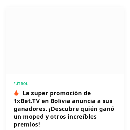
FÚTBOL
La super promoción de
1xBet.TV en Bolivia anuncia a sus
ganadores. ¡Descubre quién ganó
un moped y otros increíbles
premios!