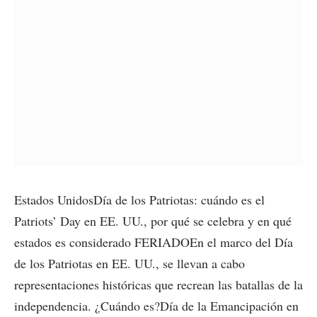
Estados UnidosDía de los Patriotas: cuándo es el
Patriots’ Day en EE. UU., por qué se celebra y en qué
estados es considerado FERIADOEn el marco del Día
de los Patriotas en EE. UU., se llevan a cabo
representaciones históricas que recrean las batallas de la
independencia. ¿Cuándo es?Día de la Emancipación en