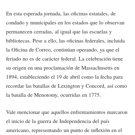
En esta esperada jornada, las oficinas estatales, de
condado y municipales en los estados que lo observan
permanecen cerradas, al igual que las escuelas y
bibliotecas. Pese a ello, las oficinas federales, incluida
la Oficina de Correo, continúan operando, ya que el
feriado no es de carácter federal. La celebración tiene
su origen en una proclamación de Massachusetts en
1894, estableciendo el 19 de abril como la fecha para
recordar las batallas de Lexington y Concord, así como
la batalla de Menotomy, ocurridas en 1775.
Vale mencionar que aquellos enfrentamientos marcaron
el inicio de la guerra de Independencia del país
americano, representando un punto de inflexión en el