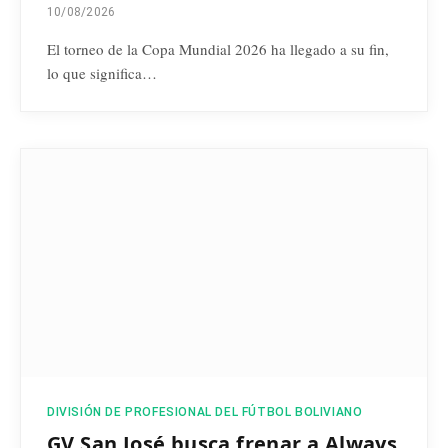
10/08/2026
El torneo de la Copa Mundial 2026 ha llegado a su fin,
lo que significa…
DIVISIÓN DE PROFESIONAL DEL FÚTBOL BOLIVIANO
GV San José busca frenar a Always