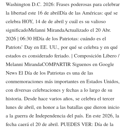
Washington D.C. 2026: Frases poderosas para celebrar
la libertad este 16 de abrilDía de las Américas: qué se
celebra HOY, 14 de de abril y cuál es su valioso
significadoMelanni MirandaActualizado el 20 Abr.
2026 | 06:30 HDía de los Patriotas: cuándo es el
Patriots’ Day en EE. UU., por qué se celebra y en qué
estados es considerado feriado. | Composición Libero /
Melanni MirandaCOMPARTIR Siguenos en Google
News El Día de los Patriotas es una de las
conmemoraciones más importantes en Estados Unidos,
con diversas celebraciones y fechas a lo largo de su
historia. Desde hace varios años, se celebra el tercer
lunes de abril, en honor a las batallas que dieron inicio
a la guerra de Independencia del país. En este 2026, la
fecha caerá el 20 de abril. PUEDES VER: Día de la