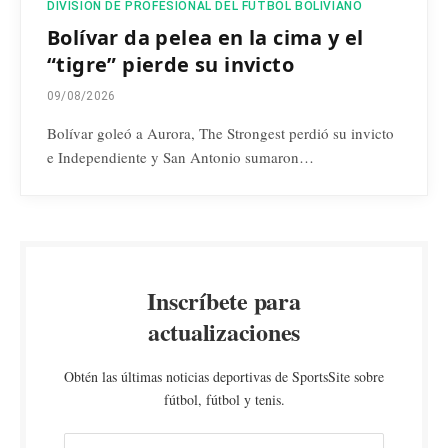
DIVISIÓN DE PROFESIONAL DEL FÚTBOL BOLIVIANO
Bolívar da pelea en la cima y el
“tigre” pierde su invicto
09/08/2026
Bolívar goleó a Aurora, The Strongest perdió su invicto
e Independiente y San Antonio sumaron…
Inscríbete para
actualizaciones
Obtén las últimas noticias deportivas de SportsSite sobre
fútbol, fútbol y tenis.