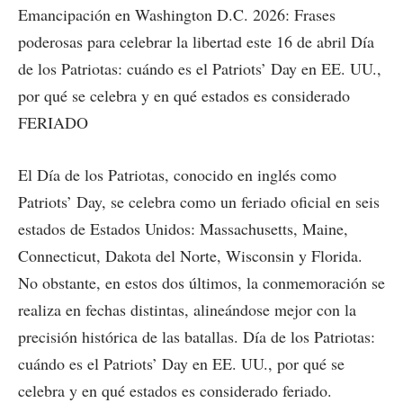
Emancipación en Washington D.C. 2026: Frases
poderosas para celebrar la libertad este 16 de abril Día
de los Patriotas: cuándo es el Patriots’ Day en EE. UU.,
por qué se celebra y en qué estados es considerado
FERIADO
El Día de los Patriotas, conocido en inglés como
Patriots’ Day, se celebra como un feriado oficial en seis
estados de Estados Unidos: Massachusetts, Maine,
Connecticut, Dakota del Norte, Wisconsin y Florida.
No obstante, en estos dos últimos, la conmemoración se
realiza en fechas distintas, alineándose mejor con la
precisión histórica de las batallas. Día de los Patriotas:
cuándo es el Patriots’ Day en EE. UU., por qué se
celebra y en qué estados es considerado feriado.