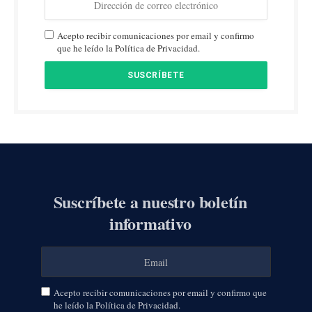
Acepto recibir comunicaciones por email y confirmo
que he leído la Política de Privacidad.
Suscríbete a nuestro boletín
informativo
Acepto recibir comunicaciones por email y confirmo que
he leído la Política de Privacidad.