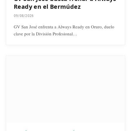
Ready en el Bermúdez
09/08/2026
GV San José enfrenta a Always Ready en Oruro, duelo
clave por la División Profesional…