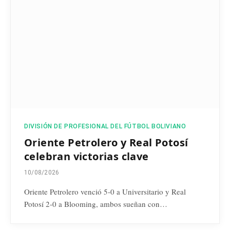
DIVISIÓN DE PROFESIONAL DEL FÚTBOL BOLIVIANO
Oriente Petrolero y Real Potosí
celebran victorias clave
10/08/2026
Oriente Petrolero venció 5-0 a Universitario y Real
Potosí 2-0 a Blooming, ambos sueñan con…