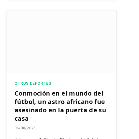
OTROS DEPORTES
Conmoción en el mundo del
fútbol, un astro africano fue
asesinado en la puerta de su
casa
06/08/2026