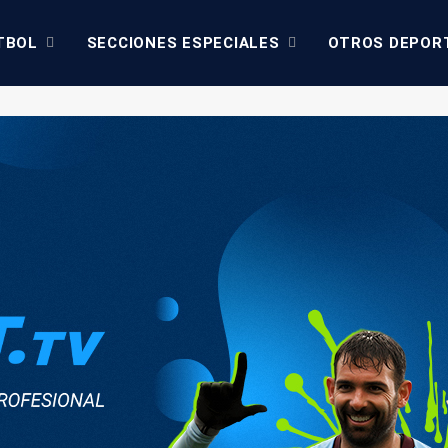
TBOL
SECCIONES ESPECIALES
OTROS DEPOR