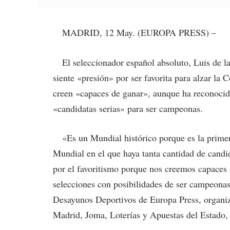
MADRID, 12 May. (EUROPA PRESS) –
El seleccionador español absoluto, Luis de l
siente «presión» por ser favorita para alzar l
creen «capaces de ganar», aunque ha reconocid
«candidatas serias» para ser campeonas.
«Es un Mundial histórico porque es la primer
Mundial en el que haya tanta cantidad de candi
por el favoritismo porque nos creemos capaces 
selecciones con posibilidades de ser campeonas
Desayunos Deportivos de Europa Press, organi
Madrid, Joma, Loterías y Apuestas del Estado