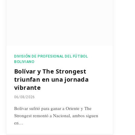
DIVISIÓN DE PROFESIONAL DEL FÚTBOL
BOLIVIANO
Bolívar y The Strongest
triunfan en una jornada
vibrante
06/08/2026
Bolívar sufrió para ganar a Oriente y The
Strongest remontó a Nacional, ambos siguen
en…