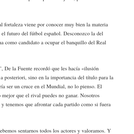
 fortaleza viene por conocer muy bien la materia
el futuro del fútbol español. Desconozco la del
na como candidato a ocupar el banquillo del Real
, De la Fuente recordó que les hacía «ilusión
posteriori, sino en la importancia del título para la
ía ser un cruce en el Mundial, no lo pienso. El
o mejor que el rival puedes no ganar. Nosotros
 y tenemos que afrontar cada partido como si fuera
bemos sentarnos todos los actores y valoramos. Y