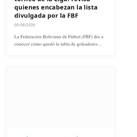
quienes encabezan la lista
divulgada por la FBF
05/08/2026
La Federación Boliviana de Fútbol (FBF) dio a
conocer cómo quedó la tabla de goleadores…