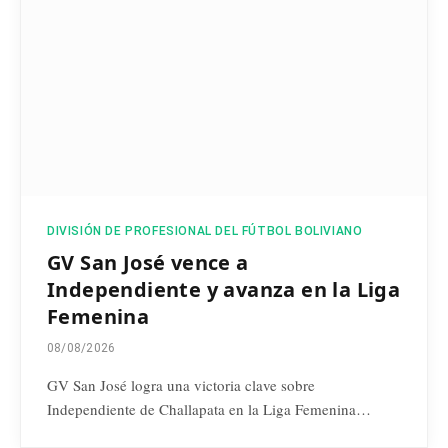
DIVISIÓN DE PROFESIONAL DEL FÚTBOL BOLIVIANO
GV San José vence a
Independiente y avanza en la Liga
Femenina
08/08/2026
GV San José logra una victoria clave sobre
Independiente de Challapata en la Liga Femenina…