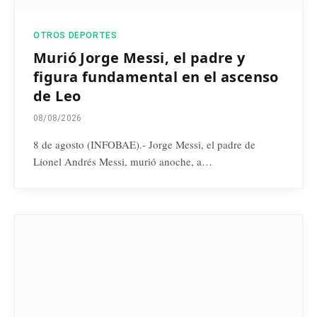
OTROS DEPORTES
Murió Jorge Messi, el padre y
figura fundamental en el ascenso
de Leo
08/08/2026
8 de agosto (INFOBAE).- Jorge Messi, el padre de
Lionel Andrés Messi, murió anoche, a…