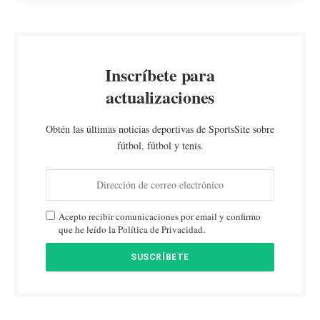
Inscríbete para
actualizaciones
Obtén las últimas noticias deportivas de SportsSite sobre
fútbol, fútbol y tenis.
Acepto recibir comunicaciones por email y confirmo
que he leído la Política de Privacidad.