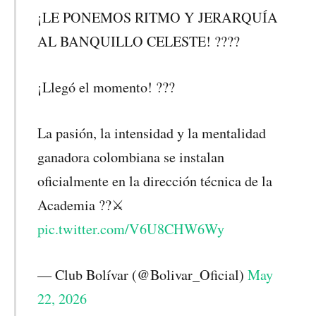
¡LE PONEMOS RITMO Y JERARQUÍA
AL BANQUILLO CELESTE! ????
¡Llegó el momento! ???
La pasión, la intensidad y la mentalidad
ganadora colombiana se instalan
oficialmente en la dirección técnica de la
Academia ??⚔️
pic.twitter.com/V6U8CHW6Wy
— Club Bolívar (@Bolivar_Oficial)
May
22, 2026