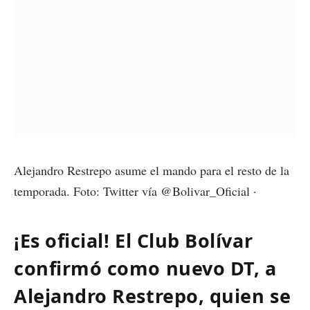
Alejandro Restrepo asume el mando para el resto de la
temporada. Foto: Twitter vía @Bolivar_Oficial ·
¡Es oficial! El Club Bolívar
confirmó como nuevo DT, a
Alejandro Restrepo, quien se