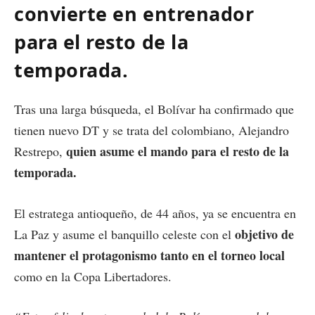
convierte en entrenador
para el resto de la
temporada.
Tras una larga búsqueda, el Bolívar ha confirmado que
tienen nuevo DT y se trata del colombiano, Alejandro
quien asume el mando para el resto de la
Restrepo,
temporada.
El estratega antioqueño, de 44 años, ya se encuentra en
objetivo de
La Paz y asume el banquillo celeste con el
mantener el protagonismo tanto en el torneo local
como en la Copa Libertadores.