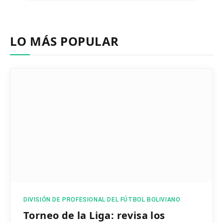
LO MÁS POPULAR
DIVISIÓN DE PROFESIONAL DEL FÚTBOL BOLIVIANO
Torneo de la Liga: revisa los