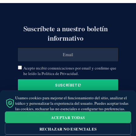
Suscríbete a nuestro boletín
informativo
Acepto recibir comunicaciones por email y confirmo que
he leído la Política de Privacidad.
Usamos cookies para mejorar el funcionamiento del sitio, analizar el
tráfico y personalizar la experiencia del usuario. Puedes aceptar todas
las cookies, rechazar las no esenciales o configurar tus preferencias.
ACEPTAR TODAS
RECHAZAR NO ESENCIALES
Facebook
Twitter
Instagram