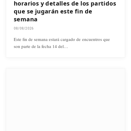
horarios y detalles de los partidos
que se jugarán este fin de
semana
08/08/2026
Este fin de semana estará cargado de encuentros que
son parte de la fecha 14 del…