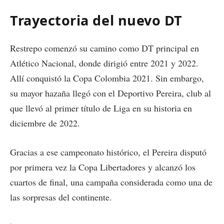
Trayectoria del nuevo DT
Restrepo comenzó su camino como DT principal en
Atlético Nacional, donde dirigió entre 2021 y 2022.
Allí conquistó la Copa Colombia 2021. Sin embargo,
su mayor hazaña llegó con el Deportivo Pereira, club al
que llevó al primer título de Liga en su historia en
diciembre de 2022.
Gracias a ese campeonato histórico, el Pereira disputó
por primera vez la Copa Libertadores y alcanzó los
cuartos de final, una campaña considerada como una de
las sorpresas del continente.