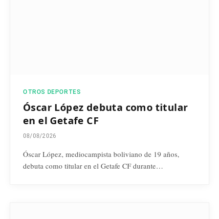
OTROS DEPORTES
Óscar López debuta como titular
en el Getafe CF
08/08/2026
Óscar López, mediocampista boliviano de 19 años,
debuta como titular en el Getafe CF durante…