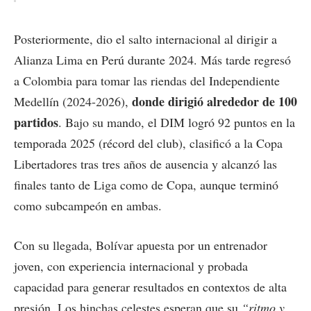
Posteriormente, dio el salto internacional al dirigir a
Alianza Lima en Perú durante 2024. Más tarde regresó
a Colombia para tomar las riendas del Independiente
donde dirigió alrededor de 100
Medellín (2024-2026),
partidos
. Bajo su mando, el DIM logró 92 puntos en la
temporada 2025 (récord del club), clasificó a la Copa
Libertadores tras tres años de ausencia y alcanzó las
finales tanto de Liga como de Copa, aunque terminó
como subcampeón en ambas.
Con su llegada, Bolívar apuesta por un entrenador
joven, con experiencia internacional y probada
capacidad para generar resultados en contextos de alta
presión. Los hinchas celestes esperan que su
“ritmo y