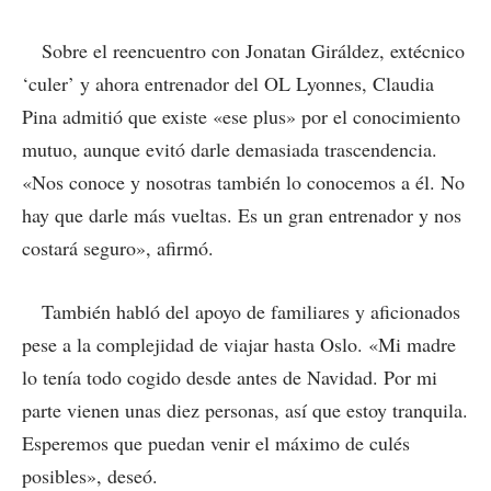
Sobre el reencuentro con Jonatan Giráldez, extécnico
‘culer’ y ahora entrenador del OL Lyonnes, Claudia
Pina admitió que existe «ese plus» por el conocimiento
mutuo, aunque evitó darle demasiada trascendencia.
«Nos conoce y nosotras también lo conocemos a él. No
hay que darle más vueltas. Es un gran entrenador y nos
costará seguro», afirmó.
También habló del apoyo de familiares y aficionados
pese a la complejidad de viajar hasta Oslo. «Mi madre
lo tenía todo cogido desde antes de Navidad. Por mi
parte vienen unas diez personas, así que estoy tranquila.
Esperemos que puedan venir el máximo de culés
posibles», deseó.