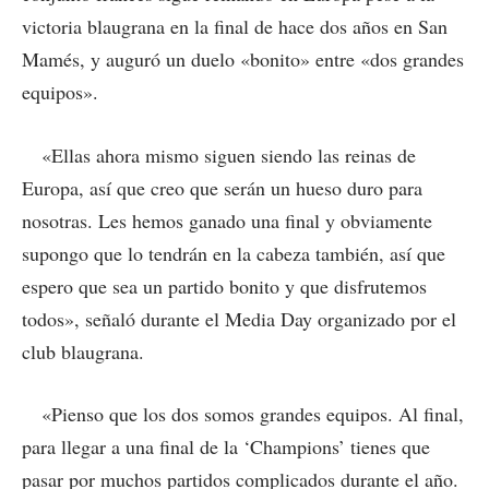
victoria blaugrana en la final de hace dos años en San
Mamés, y auguró un duelo «bonito» entre «dos grandes
equipos».
«Ellas ahora mismo siguen siendo las reinas de
Europa, así que creo que serán un hueso duro para
nosotras. Les hemos ganado una final y obviamente
supongo que lo tendrán en la cabeza también, así que
espero que sea un partido bonito y que disfrutemos
todos», señaló durante el Media Day organizado por el
club blaugrana.
«Pienso que los dos somos grandes equipos. Al final,
para llegar a una final de la ‘Champions’ tienes que
pasar por muchos partidos complicados durante el año.