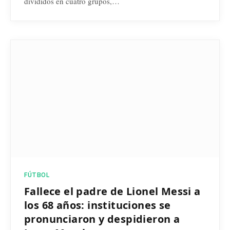
divididos en cuatro grupos,…
FÚTBOL
Fallece el padre de Lionel Messi a
los 68 años: instituciones se
pronunciaron y despidieron a