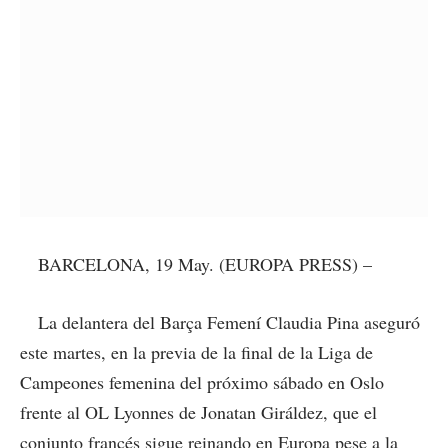
BARCELONA, 19 May. (EUROPA PRESS) –
La delantera del Barça Femení Claudia Pina aseguró
este martes, en la previa de la final de la Liga de
Campeones femenina del próximo sábado en Oslo
frente al OL Lyonnes de Jonatan Giráldez, que el
conjunto francés sigue reinando en Europa pese a la