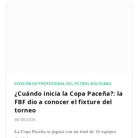
DIVISIÓN DE PROFESIONAL DEL FÚTBOL BOLIVIANO
¿Cuándo inicia la Copa Paceña?: la
FBF dio a conocer el fixture del
torneo
08/08/2026
La Copa Paceña se jugará con un total de 16 equipos