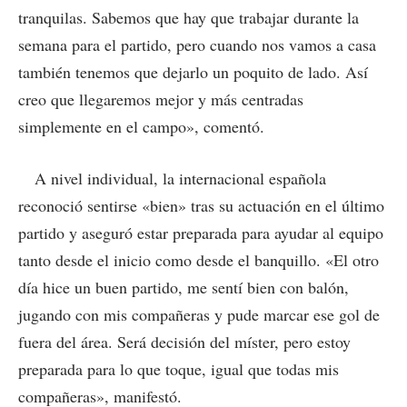
tranquilas. Sabemos que hay que trabajar durante la
semana para el partido, pero cuando nos vamos a casa
también tenemos que dejarlo un poquito de lado. Así
creo que llegaremos mejor y más centradas
simplemente en el campo», comentó.
A nivel individual, la internacional española
reconoció sentirse «bien» tras su actuación en el último
partido y aseguró estar preparada para ayudar al equipo
tanto desde el inicio como desde el banquillo. «El otro
día hice un buen partido, me sentí bien con balón,
jugando con mis compañeras y pude marcar ese gol de
fuera del área. Será decisión del míster, pero estoy
preparada para lo que toque, igual que todas mis
compañeras», manifestó.