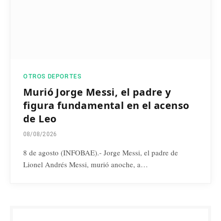
OTROS DEPORTES
Murió Jorge Messi, el padre y
figura fundamental en el acenso
de Leo
08/08/2026
8 de agosto (INFOBAE).- Jorge Messi, el padre de
Lionel Andrés Messi, murió anoche, a…