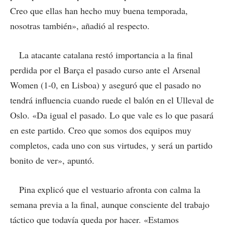
Creo que ellas han hecho muy buena temporada,
nosotras también», añadió al respecto.
La atacante catalana restó importancia a la final
perdida por el Barça el pasado curso ante el Arsenal
Women (1-0, en Lisboa) y aseguró que el pasado no
tendrá influencia cuando ruede el balón en el Ulleval de
Oslo. «Da igual el pasado. Lo que vale es lo que pasará
en este partido. Creo que somos dos equipos muy
completos, cada uno con sus virtudes, y será un partido
bonito de ver», apuntó.
Pina explicó que el vestuario afronta con calma la
semana previa a la final, aunque consciente del trabajo
táctico que todavía queda por hacer. «Estamos