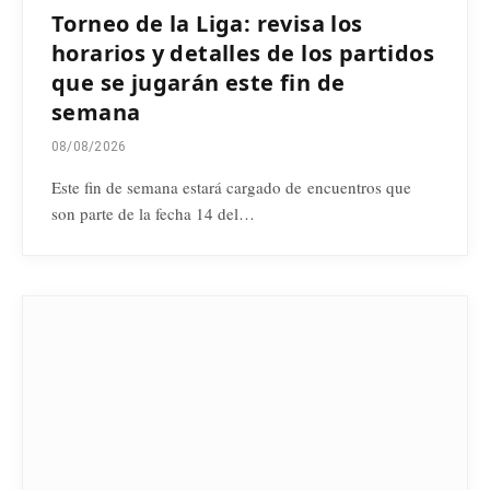
Torneo de la Liga: revisa los
horarios y detalles de los partidos
que se jugarán este fin de
semana
08/08/2026
Este fin de semana estará cargado de encuentros que
son parte de la fecha 14 del…