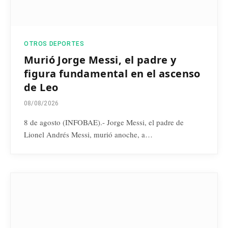
OTROS DEPORTES
Murió Jorge Messi, el padre y
figura fundamental en el ascenso
de Leo
08/08/2026
8 de agosto (INFOBAE).- Jorge Messi, el padre de
Lionel Andrés Messi, murió anoche, a…