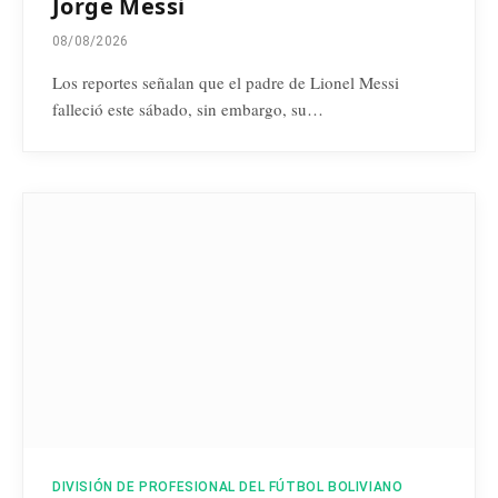
Jorge Messi
08/08/2026
Los reportes señalan que el padre de Lionel Messi
falleció este sábado, sin embargo, su…
DIVISIÓN DE PROFESIONAL DEL FÚTBOL BOLIVIANO