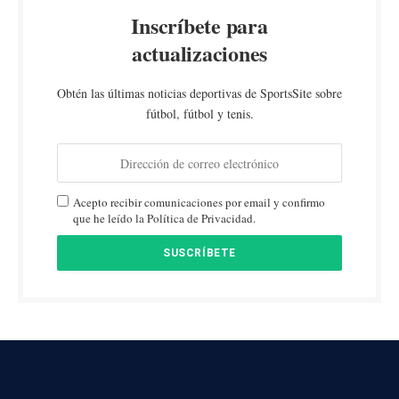
Inscríbete para
actualizaciones
Obtén las últimas noticias deportivas de SportsSite sobre
fútbol, fútbol y tenis.
Acepto recibir comunicaciones por email y confirmo
que he leído la Política de Privacidad.