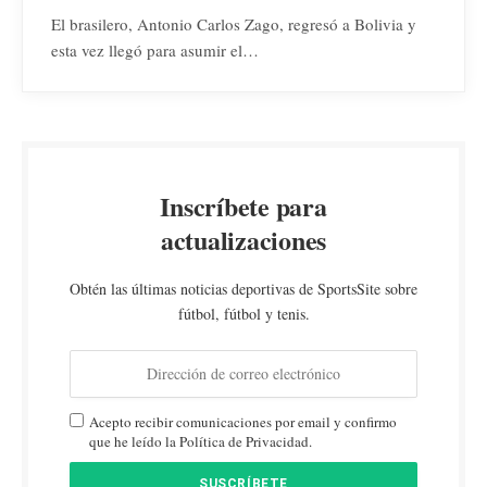
El brasilero, Antonio Carlos Zago, regresó a Bolivia y
esta vez llegó para asumir el…
Inscríbete para
actualizaciones
Obtén las últimas noticias deportivas de SportsSite sobre
fútbol, fútbol y tenis.
Acepto recibir comunicaciones por email y confirmo
que he leído la Política de Privacidad.