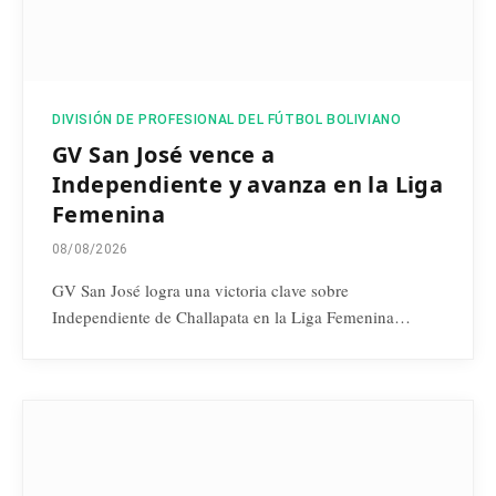
DIVISIÓN DE PROFESIONAL DEL FÚTBOL BOLIVIANO
GV San José vence a
Independiente y avanza en la Liga
Femenina
08/08/2026
GV San José logra una victoria clave sobre
Independiente de Challapata en la Liga Femenina…