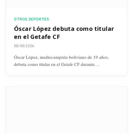
OTROS DEPORTES
Óscar López debuta como titular
en el Getafe CF
08/08/2026
Óscar López, mediocampista boliviano de 19 años,
debuta como titular en el Getafe CF durante…