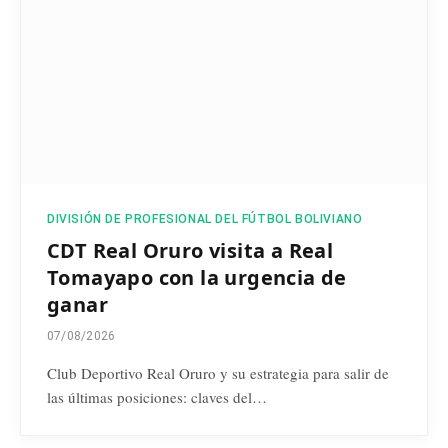
DIVISIÓN DE PROFESIONAL DEL FÚTBOL BOLIVIANO
CDT Real Oruro visita a Real
Tomayapo con la urgencia de
ganar
07/08/2026
Club Deportivo Real Oruro y su estrategia para salir de
las últimas posiciones: claves del…