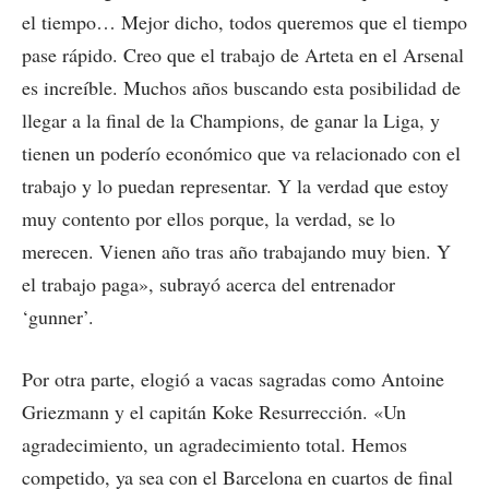
el tiempo… Mejor dicho, todos queremos que el tiempo
pase rápido. Creo que el trabajo de Arteta en el Arsenal
es increíble. Muchos años buscando esta posibilidad de
llegar a la final de la Champions, de ganar la Liga, y
tienen un poderío económico que va relacionado con el
trabajo y lo puedan representar. Y la verdad que estoy
muy contento por ellos porque, la verdad, se lo
merecen. Vienen año tras año trabajando muy bien. Y
el trabajo paga», subrayó acerca del entrenador
‘gunner’.
Por otra parte, elogió a vacas sagradas como Antoine
Griezmann y el capitán Koke Resurrección. «Un
agradecimiento, un agradecimiento total. Hemos
competido, ya sea con el Barcelona en cuartos de final