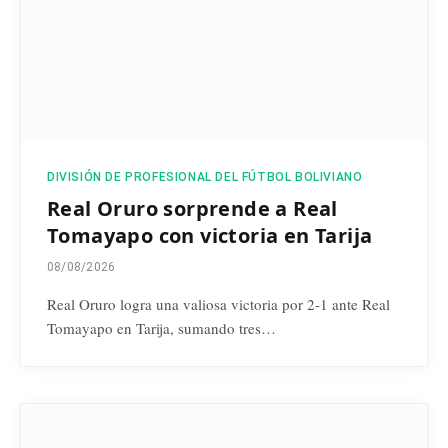
DIVISIÓN DE PROFESIONAL DEL FÚTBOL BOLIVIANO
Real Oruro sorprende a Real
Tomayapo con victoria en Tarija
08/08/2026
Real Oruro logra una valiosa victoria por 2-1 ante Real
Tomayapo en Tarija, sumando tres…