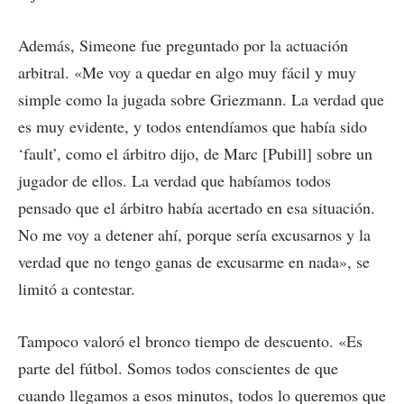
Además, Simeone fue preguntado por la actuación
arbitral. «Me voy a quedar en algo muy fácil y muy
simple como la jugada sobre Griezmann. La verdad que
es muy evidente, y todos entendíamos que había sido
‘fault’, como el árbitro dijo, de Marc [Pubill] sobre un
jugador de ellos. La verdad que habíamos todos
pensado que el árbitro había acertado en esa situación.
No me voy a detener ahí, porque sería excusarnos y la
verdad que no tengo ganas de excusarme en nada», se
limitó a contestar.
Tampoco valoró el bronco tiempo de descuento. «Es
parte del fútbol. Somos todos conscientes de que
cuando llegamos a esos minutos, todos lo queremos que