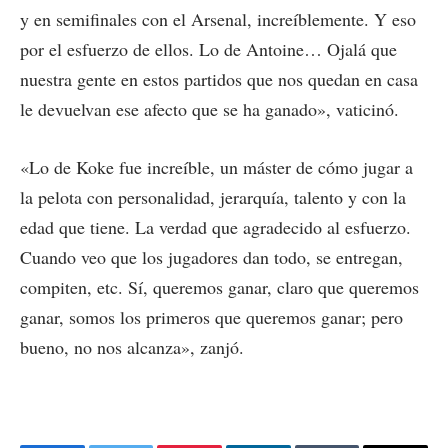
y en semifinales con el Arsenal, increíblemente. Y eso
por el esfuerzo de ellos. Lo de Antoine… Ojalá que
nuestra gente en estos partidos que nos quedan en casa
le devuelvan ese afecto que se ha ganado», vaticinó.
«Lo de Koke fue increíble, un máster de cómo jugar a
la pelota con personalidad, jerarquía, talento y con la
edad que tiene. La verdad que agradecido al esfuerzo.
Cuando veo que los jugadores dan todo, se entregan,
compiten, etc. Sí, queremos ganar, claro que queremos
ganar, somos los primeros que queremos ganar; pero
bueno, no nos alcanza», zanjó.