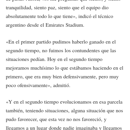
tranquilidad, siento paz, siento que el equipo dio
absolutamente todo lo que tiene», indicó el técnico
argentino desde el Emirates Stadium.
«En el primer partido pudimos haberlo ganado en el
segundo tiempo, no fuimos los contundentes que las
situaciones pedían. Hoy en el segundo tiempo
mejoramos muchísimo lo que estábamos haciendo en el
primero, que era muy bien defensivamente, pero muy
poco ofensivamente», admitió.
«Y en el segundo tiempo evolucionamos en esa parcela
también, teniendo situaciones, alguna situación que nos
pudo favorecer, que esta vez no nos favoreció, y
llegamos a un lugar donde nadie imaginaba y llegamos