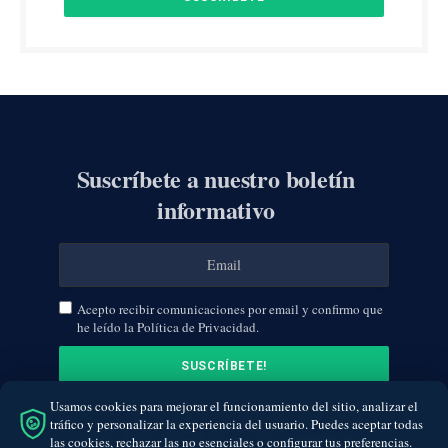
Suscríbete a nuestro boletín
informativo
Acepto recibir comunicaciones por email y confirmo que
he leído la Política de Privacidad.
Usamos cookies para mejorar el funcionamiento del sitio, analizar el
tráfico y personalizar la experiencia del usuario. Puedes aceptar todas
las cookies, rechazar las no esenciales o configurar tus preferencias.