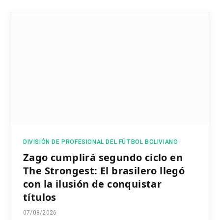
DIVISIÓN DE PROFESIONAL DEL FÚTBOL BOLIVIANO
Zago cumplirá segundo ciclo en
The Strongest: El brasilero llegó
con la ilusión de conquistar
títulos
07/08/2026