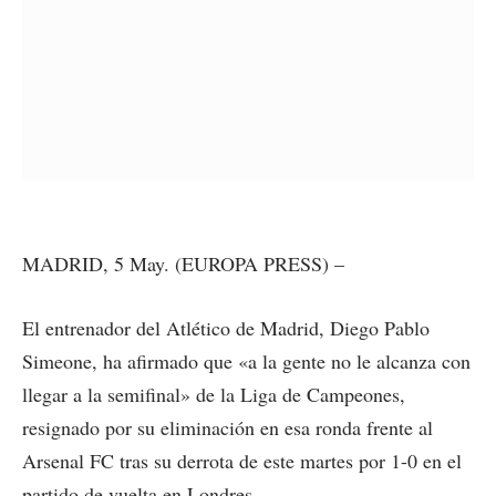
MADRID, 5 May. (EUROPA PRESS) –
El entrenador del Atlético de Madrid, Diego Pablo
Simeone, ha afirmado que «a la gente no le alcanza con
llegar a la semifinal» de la Liga de Campeones,
resignado por su eliminación en esa ronda frente al
Arsenal FC tras su derrota de este martes por 1-0 en el
partido de vuelta en Londres.