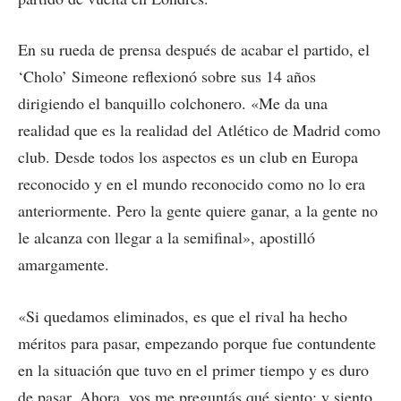
En su rueda de prensa después de acabar el partido, el
‘Cholo’ Simeone reflexionó sobre sus 14 años
dirigiendo el banquillo colchonero. «Me da una
realidad que es la realidad del Atlético de Madrid como
club. Desde todos los aspectos es un club en Europa
reconocido y en el mundo reconocido como no lo era
anteriormente. Pero la gente quiere ganar, a la gente no
le alcanza con llegar a la semifinal», apostilló
amargamente.
«Si quedamos eliminados, es que el rival ha hecho
méritos para pasar, empezando porque fue contundente
en la situación que tuvo en el primer tiempo y es duro
de pasar. Ahora, vos me preguntás qué siento; y siento