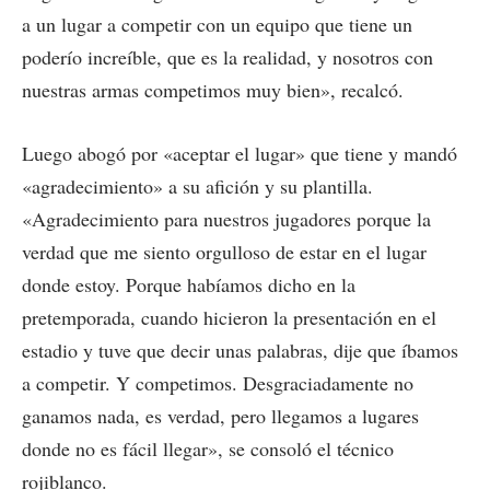
a un lugar a competir con un equipo que tiene un
poderío increíble, que es la realidad, y nosotros con
nuestras armas competimos muy bien», recalcó.
Luego abogó por «aceptar el lugar» que tiene y mandó
«agradecimiento» a su afición y su plantilla.
«Agradecimiento para nuestros jugadores porque la
verdad que me siento orgulloso de estar en el lugar
donde estoy. Porque habíamos dicho en la
pretemporada, cuando hicieron la presentación en el
estadio y tuve que decir unas palabras, dije que íbamos
a competir. Y competimos. Desgraciadamente no
ganamos nada, es verdad, pero llegamos a lugares
donde no es fácil llegar», se consoló el técnico
rojiblanco.