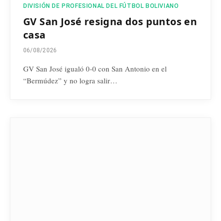
DIVISIÓN DE PROFESIONAL DEL FÚTBOL BOLIVIANO
GV San José resigna dos puntos en
casa
06/08/2026
GV San José igualó 0-0 con San Antonio en el
“Bermúdez” y no logra salir…