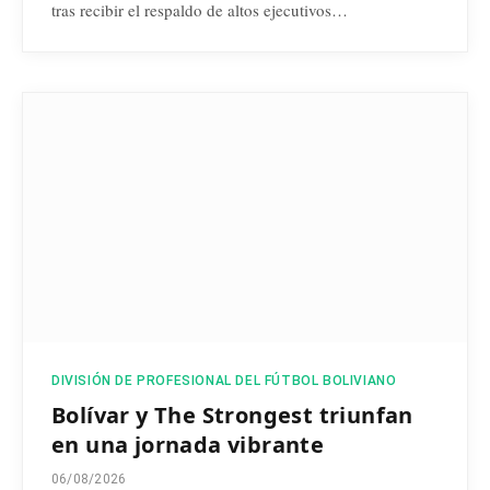
tras recibir el respaldo de altos ejecutivos…
DIVISIÓN DE PROFESIONAL DEL FÚTBOL BOLIVIANO
Bolívar y The Strongest triunfan
en una jornada vibrante
06/08/2026