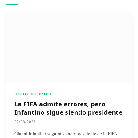
OTROS DEPORTES
La FIFA admite errores, pero
Infantino sigue siendo presidente
07/08/2026
Gianni Infantino seguirá siendo presidente de la FIFA