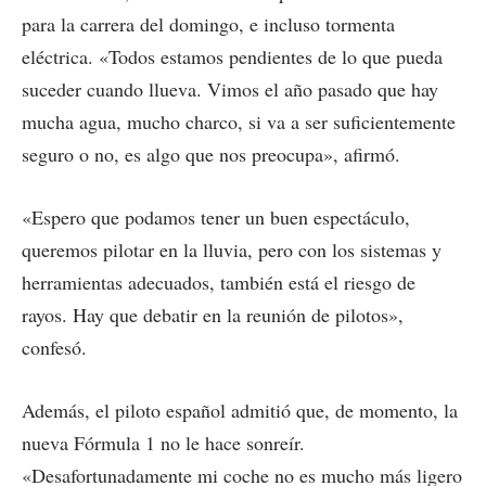
para la carrera del domingo, e incluso tormenta
eléctrica. «Todos estamos pendientes de lo que pueda
suceder cuando llueva. Vimos el año pasado que hay
mucha agua, mucho charco, si va a ser suficientemente
seguro o no, es algo que nos preocupa», afirmó.
«Espero que podamos tener un buen espectáculo,
queremos pilotar en la lluvia, pero con los sistemas y
herramientas adecuados, también está el riesgo de
rayos. Hay que debatir en la reunión de pilotos»,
confesó.
Además, el piloto español admitió que, de momento, la
nueva Fórmula 1 no le hace sonreír.
«Desafortunadamente mi coche no es mucho más ligero