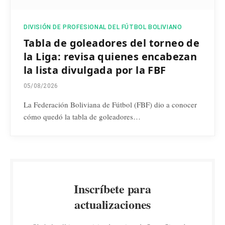
DIVISIÓN DE PROFESIONAL DEL FÚTBOL BOLIVIANO
Tabla de goleadores del torneo de
la Liga: revisa quienes encabezan
la lista divulgada por la FBF
05/08/2026
La Federación Boliviana de Fútbol (FBF) dio a conocer
cómo quedó la tabla de goleadores…
Inscríbete para
actualizaciones