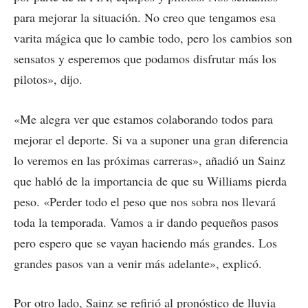
para mejorar la situación. No creo que tengamos esa
varita mágica que lo cambie todo, pero los cambios son
sensatos y esperemos que podamos disfrutar más los
pilotos», dijo.
«Me alegra ver que estamos colaborando todos para
mejorar el deporte. Si va a suponer una gran diferencia
lo veremos en las próximas carreras», añadió un Sainz
que habló de la importancia de que su Williams pierda
peso. «Perder todo el peso que nos sobra nos llevará
toda la temporada. Vamos a ir dando pequeños pasos
pero espero que se vayan haciendo más grandes. Los
grandes pasos van a venir más adelante», explicó.
Por otro lado, Sainz se refirió al pronóstico de lluvia