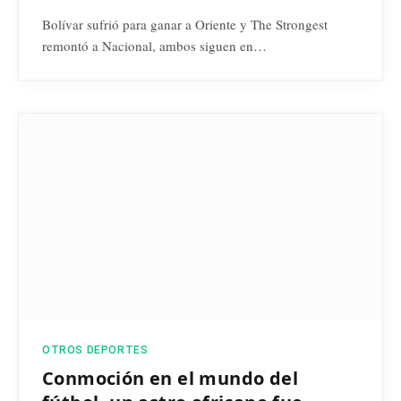
Bolívar sufrió para ganar a Oriente y The Strongest
remontó a Nacional, ambos siguen en…
OTROS DEPORTES
Conmoción en el mundo del