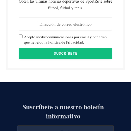
Obtén las últimas noticias deportivas de SportsSite sobre
fútbol, fútbol y tenis.
Acepto recibir comunicaciones por email y confirmo
que he leído la Política de Privacidad.
Suscríbete a nuestro boletín
informativo