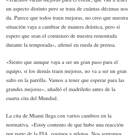
un aspecto distinto pero se trata de cuántas décimas nos
da. Parece que todos traen mejoras, no creo que nuestra
situación vaya a cambiar de manera drástica, pero sí
espero que sean el comienzo de nuestra remontada
durante la temporada», afirmó en rueda de prensa.
«Siento que aunque vaya a ser un gran paso para el
equipo, si los demás traen mejoras, no va a ser un gran
salto en la parrilla. Vamos a tener que esperar para las
grandes mejoras», añadió el madrileño antes de la
cuarta cita del Mundial.
La cita de Miami llega con varios cambios en la
normativa. «Estoy contento de que hubo una reacción
por parte de la FIA, equipos y pilotos. Nos sentamos