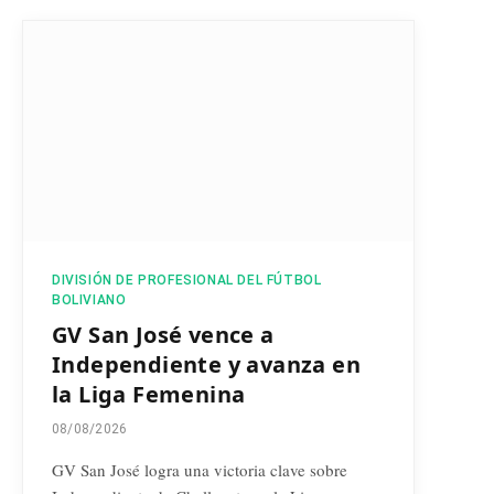
DIVISIÓN DE PROFESIONAL DEL FÚTBOL
BOLIVIANO
GV San José vence a
Independiente y avanza en
la Liga Femenina
08/08/2026
GV San José logra una victoria clave sobre