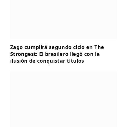
Zago cumplirá segundo ciclo en The
Strongest: El brasilero llegó con la
ilusión de conquistar títulos