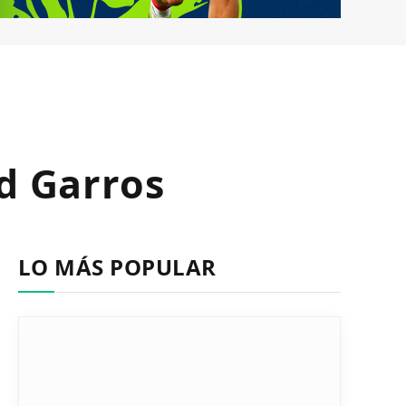
nd Garros
LO MÁS POPULAR