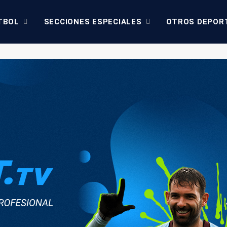
TBOL
SECCIONES ESPECIALES
OTROS DEPOR