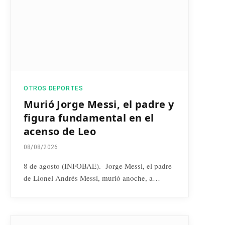
OTROS DEPORTES
Murió Jorge Messi, el padre y
figura fundamental en el
acenso de Leo
08/08/2026
8 de agosto (INFOBAE).- Jorge Messi, el padre
de Lionel Andrés Messi, murió anoche, a…