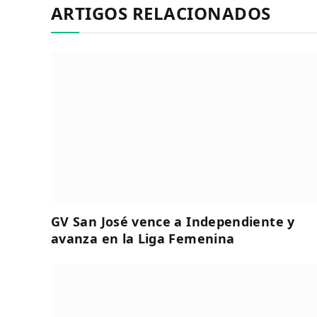
ARTIGOS RELACIONADOS
GV San José vence a Independiente y
avanza en la Liga Femenina