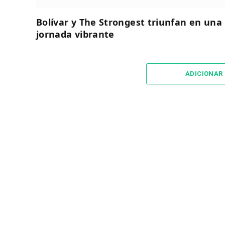
Bolívar y The Strongest triunfan en una
jornada vibrante
ADICIONAR