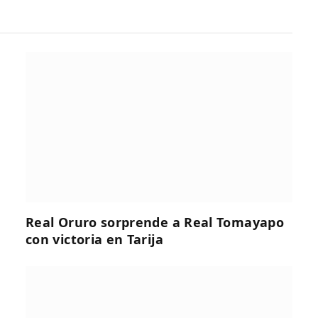
Real Oruro sorprende a Real Tomayapo
con victoria en Tarija