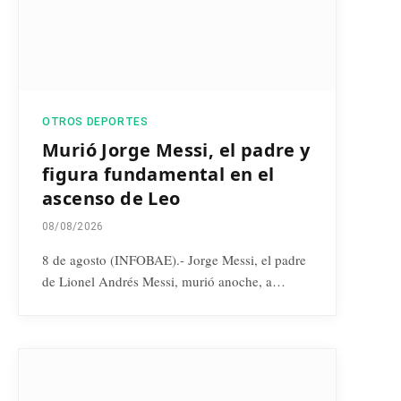
OTROS DEPORTES
Murió Jorge Messi, el padre y
figura fundamental en el
ascenso de Leo
08/08/2026
8 de agosto (INFOBAE).- Jorge Messi, el padre
de Lionel Andrés Messi, murió anoche, a…