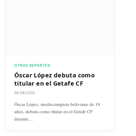
OTROS DEPORTES
Óscar López debuta como
titular en el Getafe CF
08/08/2026
Óscar López, mediocampista boliviano de 19
años, debuta como titular en el Getafe CF
durante…