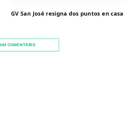
GV San José resigna dos puntos en casa
 UM COMENTÁRIO