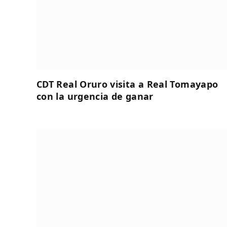
CDT Real Oruro visita a Real Tomayapo
con la urgencia de ganar