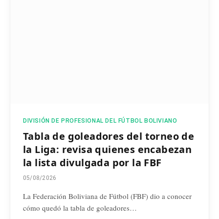
DIVISIÓN DE PROFESIONAL DEL FÚTBOL BOLIVIANO
Tabla de goleadores del torneo de
la Liga: revisa quienes encabezan
la lista divulgada por la FBF
05/08/2026
La Federación Boliviana de Fútbol (FBF) dio a conocer
cómo quedó la tabla de goleadores…