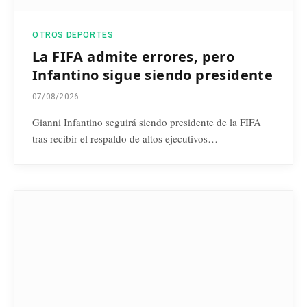
OTROS DEPORTES
La FIFA admite errores, pero
Infantino sigue siendo presidente
07/08/2026
Gianni Infantino seguirá siendo presidente de la FIFA
tras recibir el respaldo de altos ejecutivos…