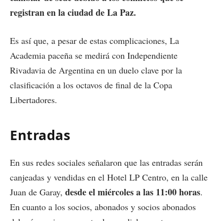
registran en la ciudad de La Paz.
Es así que, a pesar de estas complicaciones, La
Academia paceña se medirá con Independiente
Rivadavia de Argentina en un duelo clave por la
clasificación a los octavos de final de la Copa
Libertadores.
Entradas
En sus redes sociales señalaron que las entradas serán
canjeadas y vendidas en el Hotel LP Centro, en la calle
desde el miércoles a las 11:00 horas
Juan de Garay,
.
En cuanto a los socios, abonados y socios abonados