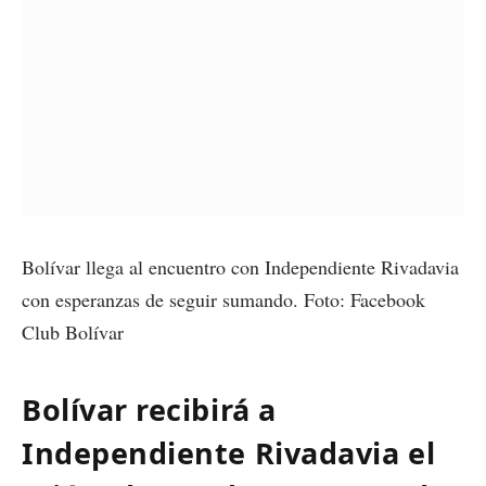
Bolívar llega al encuentro con Independiente Rivadavia
con esperanzas de seguir sumando. Foto: Facebook
Club Bolívar
Bolívar recibirá a
Independiente Rivadavia el