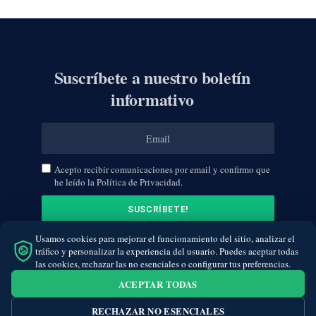
Suscríbete a nuestro boletín
informativo
Acepto recibir comunicaciones por email y confirmo que
he leído la Política de Privacidad.
Usamos cookies para mejorar el funcionamiento del sitio, analizar el
tráfico y personalizar la experiencia del usuario. Puedes aceptar todas
las cookies, rechazar las no esenciales o configurar tus preferencias.
ACEPTAR TODAS
RECHAZAR NO ESENCIALES