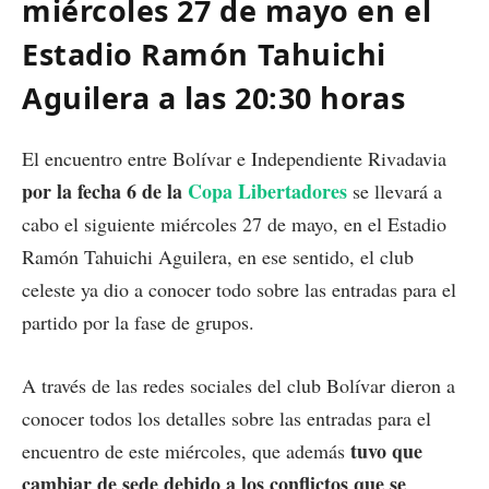
miércoles 27 de mayo en el
Estadio Ramón Tahuichi
Aguilera a las 20:30 horas
El encuentro entre Bolívar e Independiente Rivadavia
por la fecha 6 de la
Copa Libertadores
se llevará a
cabo el siguiente miércoles 27 de mayo, en el Estadio
Ramón Tahuichi Aguilera, en ese sentido, el club
celeste ya dio a conocer todo sobre las entradas para el
partido por la fase de grupos.
A través de las redes sociales del club Bolívar dieron a
conocer todos los detalles sobre las entradas para el
tuvo que
encuentro de este miércoles, que además
cambiar de sede debido a los conflictos que se