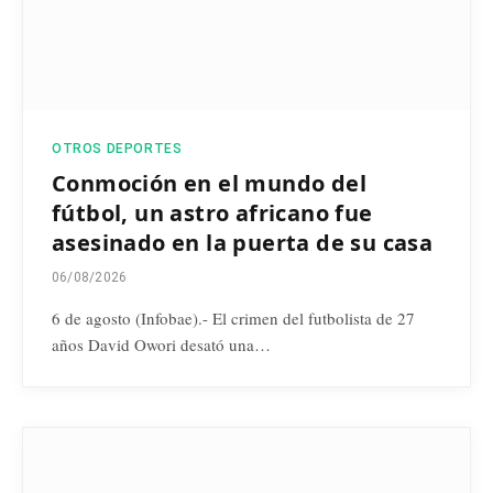
OTROS DEPORTES
Conmoción en el mundo del
fútbol, un astro africano fue
asesinado en la puerta de su casa
06/08/2026
6 de agosto (Infobae).- El crimen del futbolista de 27
años David Owori desató una…