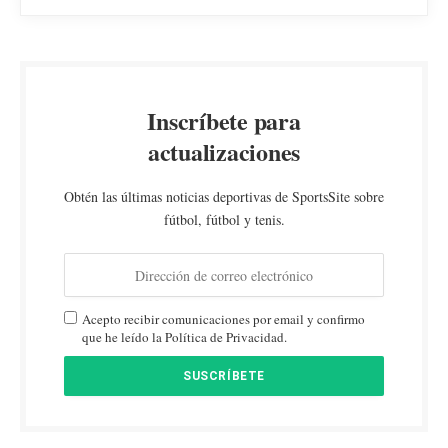
Inscríbete para
actualizaciones
Obtén las últimas noticias deportivas de SportsSite sobre
fútbol, fútbol y tenis.
Acepto recibir comunicaciones por email y confirmo
que he leído la Política de Privacidad.