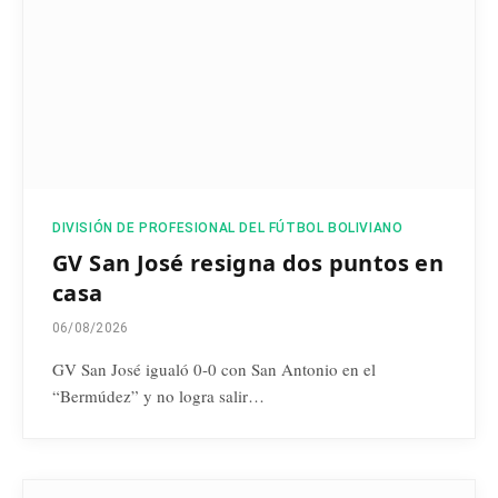
DIVISIÓN DE PROFESIONAL DEL FÚTBOL BOLIVIANO
GV San José resigna dos puntos en
casa
06/08/2026
GV San José igualó 0-0 con San Antonio en el
“Bermúdez” y no logra salir…