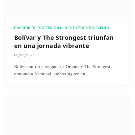
DIVISIÓN DE PROFESIONAL DEL FÚTBOL BOLIVIANO
Bolívar y The Strongest triunfan
en una jornada vibrante
06/08/2026
Bolívar sufrió para ganar a Oriente y The Strongest
remontó a Nacional, ambos siguen en…