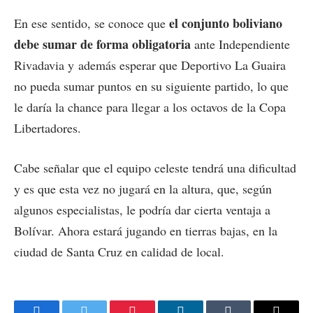
el conjunto boliviano
En ese sentido, se conoce que
debe sumar de forma obligatoria
ante Independiente
Rivadavia y además esperar que Deportivo La Guaira
no pueda sumar puntos en su siguiente partido, lo que
le daría la chance para llegar a los octavos de la Copa
Libertadores.
Cabe señalar que el equipo celeste tendrá una dificultad
y es que esta vez no jugará en la altura, que, según
algunos especialistas, le podría dar cierta ventaja a
Bolívar. Ahora estará jugando en tierras bajas, en la
ciudad de Santa Cruz en calidad de local.