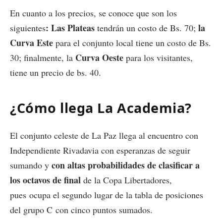
En cuanto a los precios, se conoce que son los
: Las Plateas
la
siguientes
tendrán un costo de Bs. 70;
Curva Este
para el conjunto local tiene un costo de Bs.
Curva Oeste
30; finalmente, la
para los visitantes,
tiene un precio de bs. 40.
¿Cómo llega La Academia?
El conjunto celeste de La Paz llega al encuentro con
Independiente Rivadavia con esperanzas de seguir
con altas probabilidades de clasificar a
sumando y
los octavos de final
de la Copa Libertadores,
pues ocupa el segundo lugar de la tabla de posiciones
del grupo C con cinco puntos sumados.