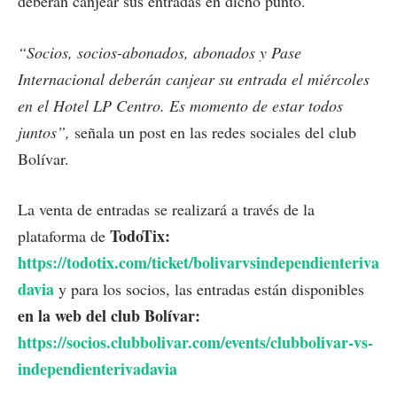
deberán canjear sus entradas en dicho punto.
“Socios, socios-abonados, abonados y Pase
Internacional deberán canjear su entrada el miércoles
en el Hotel LP Centro. Es momento de estar todos
juntos”,
señala un post en las redes sociales del club
Bolívar.
La venta de entradas se realizará a través de la
TodoTix:
plataforma de
https://todotix.com/ticket/bolivarvsindependienteriva
davia
y para los socios, las entradas están disponibles
en la web del club Bolívar:
https://socios.clubbolivar.com/events/clubbolivar-vs-
independienterivadavia