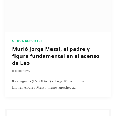
OTROS DEPORTES
Murió Jorge Messi, el padre y
figura fundamental en el acenso
de Leo
08/08/2026
8 de agosto (INFOBAE).- Jorge Messi, el padre de
Lionel Andrés Messi, murió anoche, a…