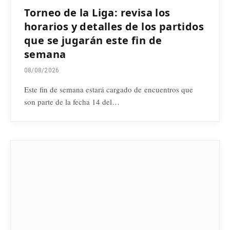
Torneo de la Liga: revisa los
horarios y detalles de los partidos
que se jugarán este fin de
semana
08/08/2026
Este fin de semana estará cargado de encuentros que
son parte de la fecha 14 del…