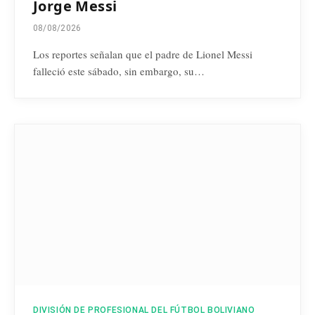
Jorge Messi
08/08/2026
Los reportes señalan que el padre de Lionel Messi
falleció este sábado, sin embargo, su…
DIVISIÓN DE PROFESIONAL DEL FÚTBOL BOLIVIANO