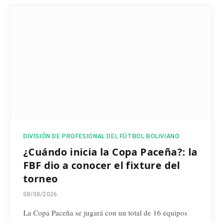
DIVISIÓN DE PROFESIONAL DEL FÚTBOL BOLIVIANO
¿Cuándo inicia la Copa Paceña?: la
FBF dio a conocer el fixture del
torneo
08/08/2026
La Copa Paceña se jugará con un total de 16 equipos