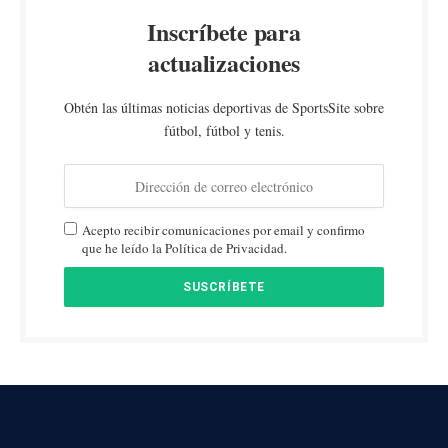
Inscríbete para
actualizaciones
Obtén las últimas noticias deportivas de SportsSite sobre
fútbol, fútbol y tenis.
Acepto recibir comunicaciones por email y confirmo
que he leído la Política de Privacidad.