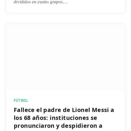
divididos en cuatro grupos,…
FÚTBOL
Fallece el padre de Lionel Messi a
los 68 años: instituciones se
pronunciaron y despidieron a