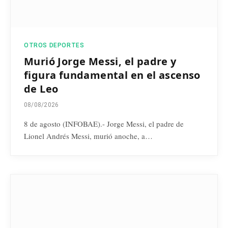
OTROS DEPORTES
Murió Jorge Messi, el padre y
figura fundamental en el ascenso
de Leo
08/08/2026
8 de agosto (INFOBAE).- Jorge Messi, el padre de
Lionel Andrés Messi, murió anoche, a…