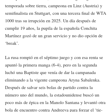
temporada sobre tierra, campeona en Linz (Austria) y
semifinalista en Stuttgart, con una tercera final de WTA
1000 tras su irrupción en 2025. Un día después de
cumplir 19 años, la pupila de la española Conchita
Martínez gozó de un gran servicio y no dio opción de
‘break’.
La rusa rompió en el séptimo juego y con esa renta se
apuntó la primera manga (6-4), pero en la segunda
luchó una Baptiste que venía de dar la campanada
eliminando a la vigente campeona Aryna Sabalenka.
Después de salvar seis bolas de partido contra la
número uno del mundo, la estadounidense buscó un
poco más de épica en la Manolo Santana y levantó otra
bola de encuentro contra Andreeva para forzar el ‘tie-