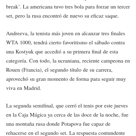
break’. La americana tuvo tres bola para forzar un tercer
set, pero la rusa encontró de nuevo su eficaz saque.
Andreeva, la tenista más joven en alcanzar tres finales
WTA 1000, tendrá cierto favoritismo el sábado contra
una Kostyuk que accedió a su primera final de esta
categoría. Con todo, la ucraniana, reciente campeona en
Rouen (Francia), el segundo título de su carrera,
aprovechó su gran momento de forma para seguir muy
viva en Madrid.
La segunda semifinal, que cerró el tenis por este jueves
en la Caja Mágica ya cerca de las doce de la noche, fue
una montaña rusa donde Potapova fue capaz de
rehacerse en el segundo set. La respuesta contundente