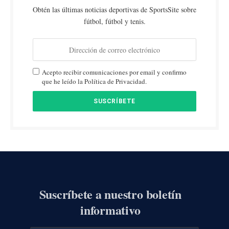
Obtén las últimas noticias deportivas de SportsSite sobre
fútbol, fútbol y tenis.
Acepto recibir comunicaciones por email y confirmo
que he leído la Política de Privacidad.
Suscríbete a nuestro boletín
informativo