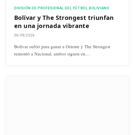
DIVISIÓN DE PROFESIONAL DEL FÚTBOL BOLIVIANO
Bolívar y The Strongest triunfan
en una jornada vibrante
06/08/2026
Bolívar sufrió para ganar a Oriente y The Strongest
remontó a Nacional, ambos siguen en…