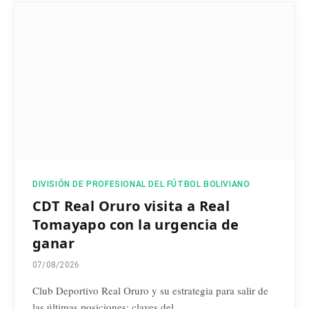
DIVISIÓN DE PROFESIONAL DEL FÚTBOL BOLIVIANO
CDT Real Oruro visita a Real
Tomayapo con la urgencia de
ganar
07/08/2026
Club Deportivo Real Oruro y su estrategia para salir de
las últimas posiciones: claves del…