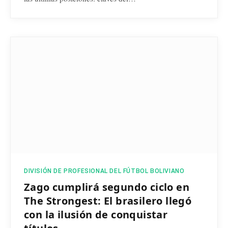
DIVISIÓN DE PROFESIONAL DEL FÚTBOL BOLIVIANO
Zago cumplirá segundo ciclo en
The Strongest: El brasilero llegó
con la ilusión de conquistar