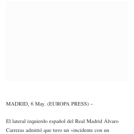
MADRID, 6 May. (EUROPA PRESS) –
El lateral izquierdo español del Real Madrid Álvaro
Carreras admitió que tuvo un «incidente con un