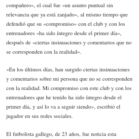
compañero», el cual fue «un asunto puntual sin
relevancia que ya está zanjado», al mismo tiempo que
defendió que su «compromiso» con el club y con los
entrenadores «ha sido íntegro desde el primer día»,
después de «ciertas insinuaciones y comentarios que no
se corresponden con la realidad».
«En los últimos días, han surgido ciertas insinuaciones
y comentarios sobre mi persona que no se corresponden
con la realidad. Mi compromiso con este club y con los
entrenadores que he tenido ha sido íntegro desde el
primer día, y así lo va a seguir siendo», escribió el
jugador en sus redes sociales.
El futbolista gallego, de 23 años, fue noticia esta