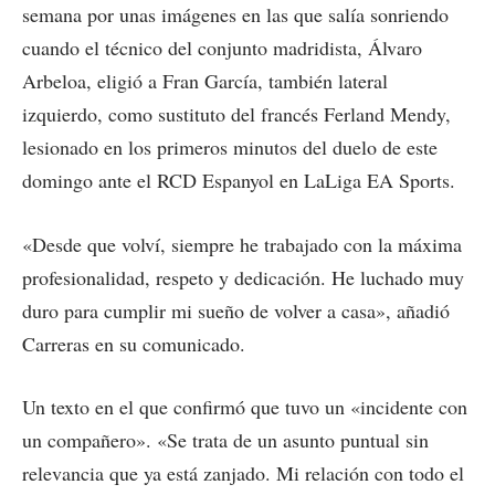
semana por unas imágenes en las que salía sonriendo
cuando el técnico del conjunto madridista, Álvaro
Arbeloa, eligió a Fran García, también lateral
izquierdo, como sustituto del francés Ferland Mendy,
lesionado en los primeros minutos del duelo de este
domingo ante el RCD Espanyol en LaLiga EA Sports.
«Desde que volví, siempre he trabajado con la máxima
profesionalidad, respeto y dedicación. He luchado muy
duro para cumplir mi sueño de volver a casa», añadió
Carreras en su comunicado.
Un texto en el que confirmó que tuvo un «incidente con
un compañero». «Se trata de un asunto puntual sin
relevancia que ya está zanjado. Mi relación con todo el