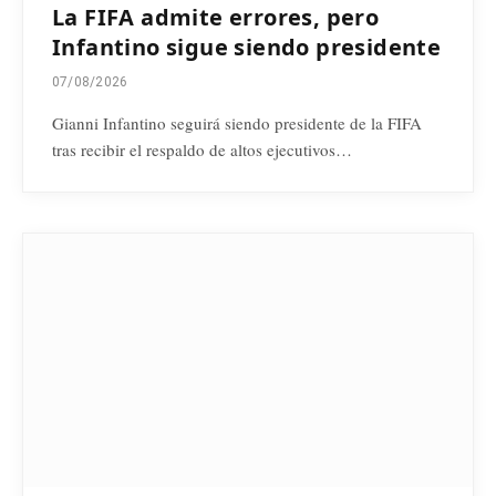
La FIFA admite errores, pero
Infantino sigue siendo presidente
07/08/2026
Gianni Infantino seguirá siendo presidente de la FIFA
tras recibir el respaldo de altos ejecutivos…