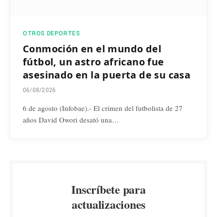
OTROS DEPORTES
Conmoción en el mundo del
fútbol, un astro africano fue
asesinado en la puerta de su casa
06/08/2026
6 de agosto (Infobae).- El crimen del futbolista de 27
años David Owori desató una…
Inscríbete para
actualizaciones