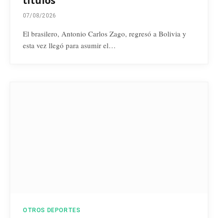
títulos
07/08/2026
El brasilero, Antonio Carlos Zago, regresó a Bolivia y
esta vez llegó para asumir el…
OTROS DEPORTES