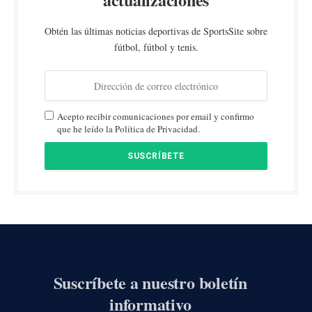
Obtén las últimas noticias deportivas de SportsSite sobre
fútbol, fútbol y tenis.
Acepto recibir comunicaciones por email y confirmo
que he leído la Política de Privacidad.
Suscríbete a nuestro boletín
informativo