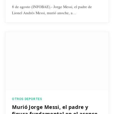
8 de agosto (INFOBAE).- Jorge Messi, el padre de
Lionel Andrés Messi, murió anoche, a…
OTROS DEPORTES
Murió Jorge Messi, el padre y
figura fundamental en el acenso