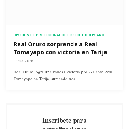
DIVISIÓN DE PROFESIONAL DEL FÚTBOL BOLIVIANO
Real Oruro sorprende a Real
Tomayapo con victoria en Tarija
08/08/2026
Real Oruro logra una valiosa victoria por 2-1 ante Real
Tomayapo en Tarija, sumando tres…
Inscríbete para
actualizaciones