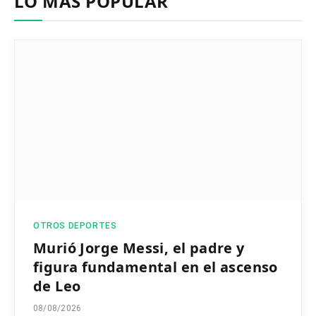
LO MÁS POPULAR
OTROS DEPORTES
Murió Jorge Messi, el padre y
figura fundamental en el ascenso
de Leo
08/08/2026