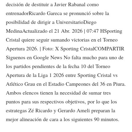
decisión de destituir a Javier Rabanal como
entrenadorRicardo Gareca se pronunció sobre la
posibilidad de dirigir a UniversitarioDiego
MedinaActualizado el 21 Abr. 2026 | 07:47 HSporting
Cristal quiere seguir sumando victorias en el Torneo
Apertura 2026. | Foto: X Sporting CristalCOMPARTIR
Siguenos en Google News No falta mucho para uno de
los partidos pendientes de la fecha 10 del Torneo
Apertura de la Liga 1 2026 entre Sporting Cristal vs
Atlético Grau en el Estadio Campeones del 36 en Piura.
Ambos elencos tienen la necesidad de sumar tres
puntos para sus respectivos objetivos, por lo que los
estrategas Zé Ricardo y Gerardo Ameli preparan la
mejor alineación de cara a los siguientes 90 minutos.