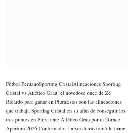
Fútbol PeruanoSporting CristalAlineaciones Sporting
Cristal vs Atlético Grau: el novedoso once de Zé
Ricardo para ganar en PiuraEstas son las alineaciones
que trabaja Sporting Cristal en su afán de conseguir los
tres puntos en Piura ante Atlético Grau por el Torneo
Apertura 2026.Confirmado: Universitario tomó la firme