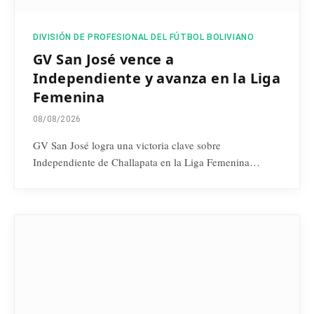
DIVISIÓN DE PROFESIONAL DEL FÚTBOL BOLIVIANO
GV San José vence a
Independiente y avanza en la Liga
Femenina
08/08/2026
GV San José logra una victoria clave sobre
Independiente de Challapata en la Liga Femenina…