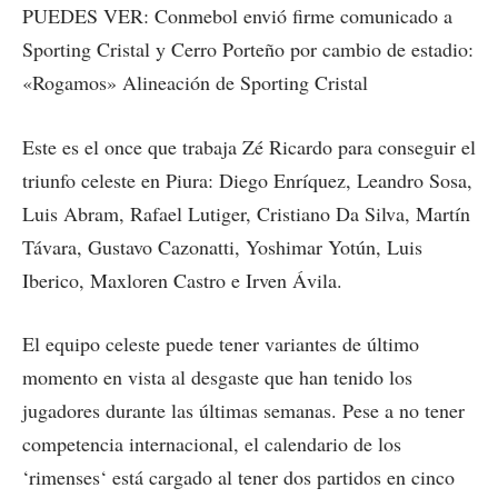
PUEDES VER: Conmebol envió firme comunicado a
Sporting Cristal y Cerro Porteño por cambio de estadio:
«Rogamos» Alineación de Sporting Cristal
Este es el once que trabaja Zé Ricardo para conseguir el
triunfo celeste en Piura: Diego Enríquez, Leandro Sosa,
Luis Abram, Rafael Lutiger, Cristiano Da Silva, Martín
Távara, Gustavo Cazonatti, Yoshimar Yotún, Luis
Iberico, Maxloren Castro e Irven Ávila.
El equipo celeste puede tener variantes de último
momento en vista al desgaste que han tenido los
jugadores durante las últimas semanas. Pese a no tener
competencia internacional, el calendario de los
‘rimenses‘ está cargado al tener dos partidos en cinco