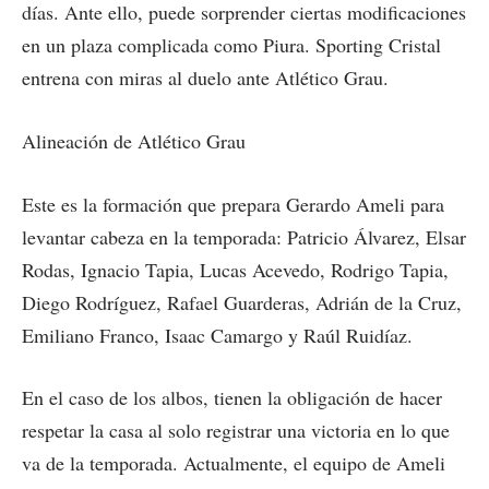
días. Ante ello, puede sorprender ciertas modificaciones
en un plaza complicada como Piura. Sporting Cristal
entrena con miras al duelo ante Atlético Grau.
Alineación de Atlético Grau
Este es la formación que prepara Gerardo Ameli para
levantar cabeza en la temporada: Patricio Álvarez, Elsar
Rodas, Ignacio Tapia, Lucas Acevedo, Rodrigo Tapia,
Diego Rodríguez, Rafael Guarderas, Adrián de la Cruz,
Emiliano Franco, Isaac Camargo y Raúl Ruidíaz.
En el caso de los albos, tienen la obligación de hacer
respetar la casa al solo registrar una victoria en lo que
va de la temporada. Actualmente, el equipo de Ameli