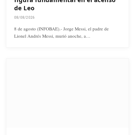
de Leo
08/08/2026
8 de agosto (INFOBAE).- Jorge Messi, el padre de
Lionel Andrés Messi, murió anoche, a…