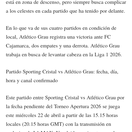
está en zona de descenso, pero siempre busca complicar
a los celestes en cada partido que ha tenido por delante.
En lo que va de sus cuatro partidos en condición de
local, Atlético Grau registra una victoria ante FC
Cajamarca, dos empates y una derrota. Atlético Grau
trabaja en busca de levantar cabeza en la Liga 1 2026.
Partido Sporting Cristal vs Atlético Grau: fecha, día,
hora y canal confirmado
Este partido entre Sporting Cristal vs Atlético Grau por
la fecha pendiente del Torneo Apertura 2026 se juega
este miércoles 22 de abril a partir de las 15.15 horas
locales (20.15 horas GMT) con la transmisión en