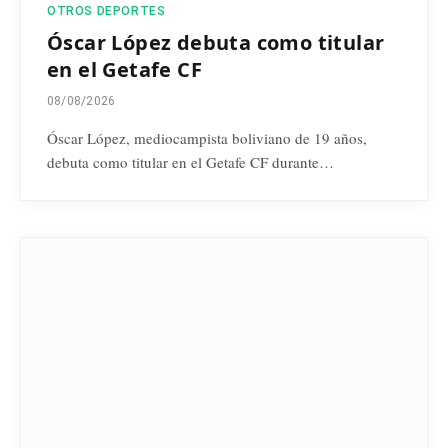
OTROS DEPORTES
Óscar López debuta como titular
en el Getafe CF
08/08/2026
Óscar López, mediocampista boliviano de 19 años,
debuta como titular en el Getafe CF durante…