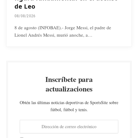
de Leo
08/08/2026
8 de agosto (INFOBAE).- Jorge Messi, el padre de
Lionel Andrés Messi, murió anoche, a…
Inscríbete para
actualizaciones
Obtén las últimas noticias deportivas de SportsSite sobre
fútbol, fútbol y tenis.