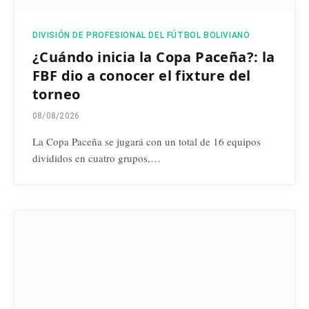
DIVISIÓN DE PROFESIONAL DEL FÚTBOL BOLIVIANO
¿Cuándo inicia la Copa Paceña?: la
FBF dio a conocer el fixture del
torneo
08/08/2026
La Copa Paceña se jugará con un total de 16 equipos
divididos en cuatro grupos,…