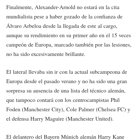
Finalmente, Alexander-Arnold no estará en la cita
mundialista pese a haber gozado de la confianza de
Álvaro Arbeloa desde la llegada de este al cargo,
aunque su rendimiento en su primer año en el 15 veces
campeón de Europa, marcado también por las lesiones,
no ha sido excesivamente brillante.
El lateral llevaba sin ir con la actual subcampeona de
Europa desde el pasado verano y no ha sido una gran
sorpresa su ausencia de una lista del técnico alemán,
que tampoco contará con los centrocampistas Phil
Foden (Manchester City), Cole Palmer (Chelsea FC) y
el defensa Harry Maguire (Manchester United).
El delantero del Bayern Múnich alemán Harry Kane