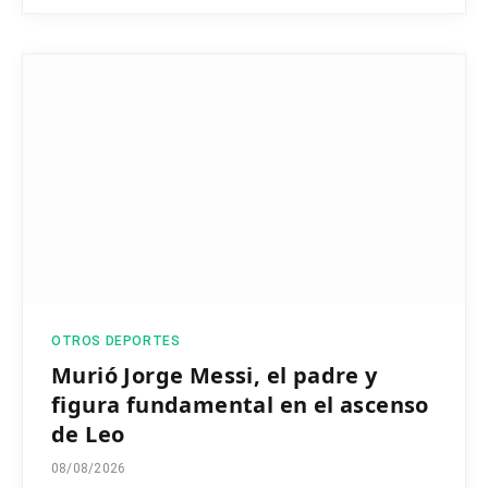
OTROS DEPORTES
Murió Jorge Messi, el padre y
figura fundamental en el ascenso
de Leo
08/08/2026