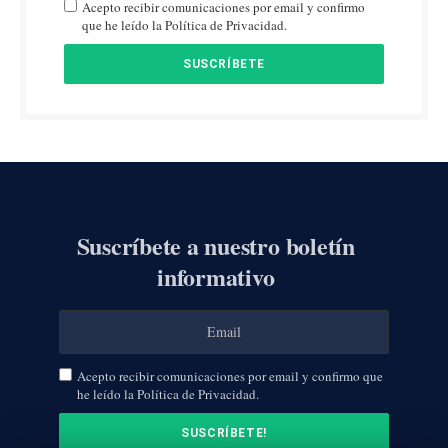
Acepto recibir comunicaciones por email y confirmo
que he leído la Política de Privacidad.
Suscríbete a nuestro boletín
informativo
Acepto recibir comunicaciones por email y confirmo que
he leído la Política de Privacidad.