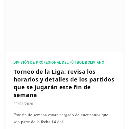
DIVISIÓN DE PROFESIONAL DEL FÚTBOL BOLIVIANO
Torneo de la Liga: revisa los
horarios y detalles de los partidos
que se jugarán este fin de
semana
08/08/2026
Este fin de semana estará cargado de encuentros que
son parte de la fecha 14 del…