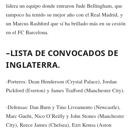
lidera un equipo donde entraron Jude Bellingham, que
tampoco ha tenido su mejor año con el Real Madrid, y
un Marcus Rashford que sí ha brillado más en su cesión
en el FC Barcelona.
–LISTA DE CONVOCADOS DE
INGLATERRA.
-Porteros: Dean Henderson (Crystal Palace), Jordan
Pickford (Everton) y James Trafford (Manchester City).
-Defensas: Dan Burn y Tino Livramento (Newcastle),
Marc Guehi, Nico O’Reilly y John Stones (Manchester
City), Reece James (Chelsea), Ezri Konsa (Aston