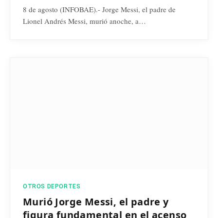
8 de agosto (INFOBAE).- Jorge Messi, el padre de
Lionel Andrés Messi, murió anoche, a…
OTROS DEPORTES
Murió Jorge Messi, el padre y
figura fundamental en el acenso