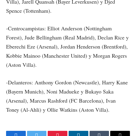
Villa), Jarell Quansah (Bayer Leverkusen) y Djed
Spence (Tottenham).
-Centrocampistas: Elliot Anderson (Nottingham
Forest), Jude Bellingham (Real Madrid), Declan Rice y
Eberechi Eze (Arsenal), Jordan Henderson (Brentford),
Kobbie Mainoo (Manchester United) y Morgan Rogers
(Aston Villa).
-Delanteros: Anthony Gordon (Newcastle), Harry Kane
(Bayern Munich), Noni Madueke y Bukayo Saka
(Arsenal), Marcus Rashford (FC Barcelona), Ivan
Toney (Al-Ahli) y Ollie Watkins (Aston Villa).