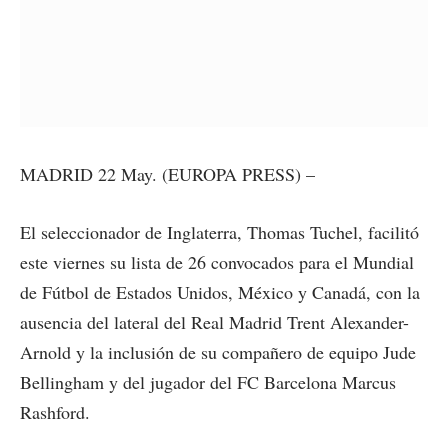
MADRID 22 May. (EUROPA PRESS) –
El seleccionador de Inglaterra, Thomas Tuchel, facilitó
este viernes su lista de 26 convocados para el Mundial
de Fútbol de Estados Unidos, México y Canadá, con la
ausencia del lateral del Real Madrid Trent Alexander-
Arnold y la inclusión de su compañero de equipo Jude
Bellingham y del jugador del FC Barcelona Marcus
Rashford.