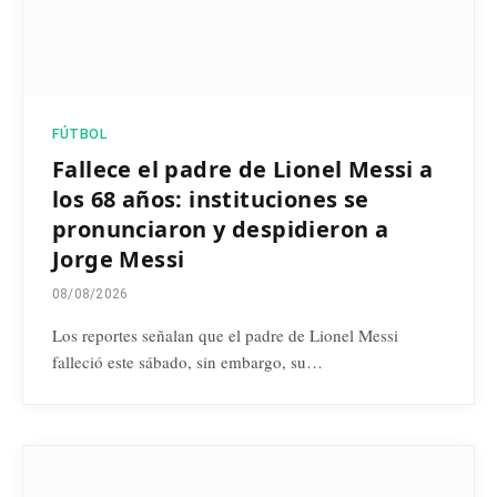
FÚTBOL
Fallece el padre de Lionel Messi a
los 68 años: instituciones se
pronunciaron y despidieron a
Jorge Messi
08/08/2026
Los reportes señalan que el padre de Lionel Messi
falleció este sábado, sin embargo, su…