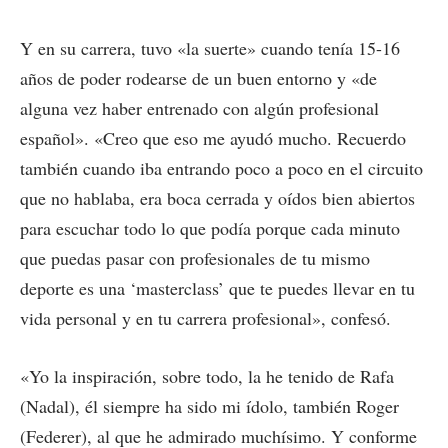
Y en su carrera, tuvo «la suerte» cuando tenía 15-16
años de poder rodearse de un buen entorno y «de
alguna vez haber entrenado con algún profesional
español». «Creo que eso me ayudó mucho. Recuerdo
también cuando iba entrando poco a poco en el circuito
que no hablaba, era boca cerrada y oídos bien abiertos
para escuchar todo lo que podía porque cada minuto
que puedas pasar con profesionales de tu mismo
deporte es una ‘masterclass’ que te puedes llevar en tu
vida personal y en tu carrera profesional», confesó.
«Yo la inspiración, sobre todo, la he tenido de Rafa
(Nadal), él siempre ha sido mi ídolo, también Roger
(Federer), al que he admirado muchísimo. Y conforme