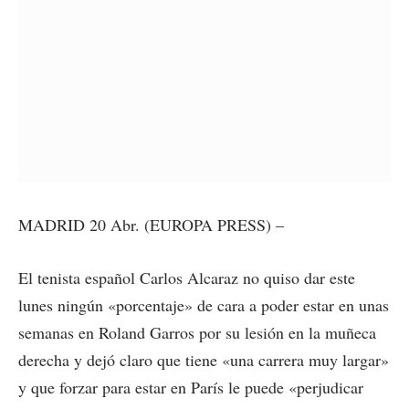
MADRID 20 Abr. (EUROPA PRESS) –
El tenista español Carlos Alcaraz no quiso dar este
lunes ningún «porcentaje» de cara a poder estar en unas
semanas en Roland Garros por su lesión en la muñeca
derecha y dejó claro que tiene «una carrera muy largar»
y que forzar para estar en París le puede «perjudicar