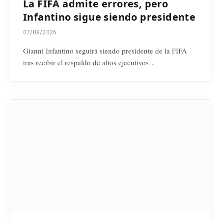
La FIFA admite errores, pero
Infantino sigue siendo presidente
07/08/2026
Gianni Infantino seguirá siendo presidente de la FIFA
tras recibir el respaldo de altos ejecutivos…