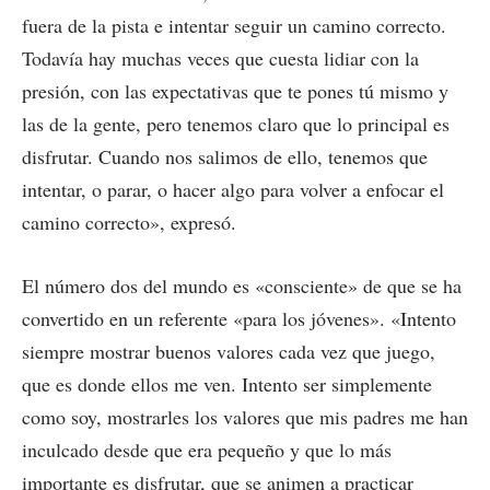
fuera de la pista e intentar seguir un camino correcto.
Todavía hay muchas veces que cuesta lidiar con la
presión, con las expectativas que te pones tú mismo y
las de la gente, pero tenemos claro que lo principal es
disfrutar. Cuando nos salimos de ello, tenemos que
intentar, o parar, o hacer algo para volver a enfocar el
camino correcto», expresó.
El número dos del mundo es «consciente» de que se ha
convertido en un referente «para los jóvenes». «Intento
siempre mostrar buenos valores cada vez que juego,
que es donde ellos me ven. Intento ser simplemente
como soy, mostrarles los valores que mis padres me han
inculcado desde que era pequeño y que lo más
importante es disfrutar, que se animen a practicar