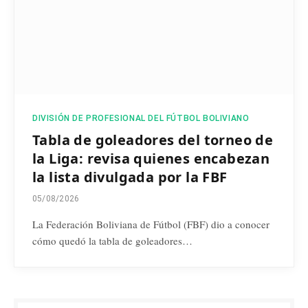
DIVISIÓN DE PROFESIONAL DEL FÚTBOL BOLIVIANO
Tabla de goleadores del torneo de
la Liga: revisa quienes encabezan
la lista divulgada por la FBF
05/08/2026
La Federación Boliviana de Fútbol (FBF) dio a conocer
cómo quedó la tabla de goleadores…