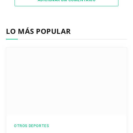
LO MÁS POPULAR
OTROS DEPORTES