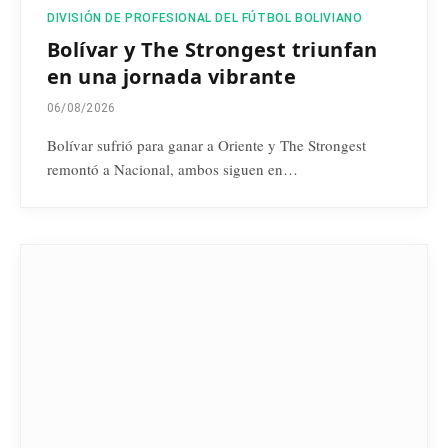
DIVISIÓN DE PROFESIONAL DEL FÚTBOL BOLIVIANO
Bolívar y The Strongest triunfan
en una jornada vibrante
06/08/2026
Bolívar sufrió para ganar a Oriente y The Strongest
remontó a Nacional, ambos siguen en…