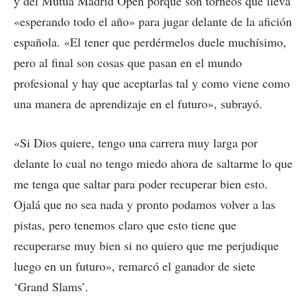
y del Mutua Madrid Open porque son torneos que lleva
«esperando todo el año» para jugar delante de la afición
española. «El tener que perdérmelos duele muchísimo,
pero al final son cosas que pasan en el mundo
profesional y hay que aceptarlas tal y como viene como
una manera de aprendizaje en el futuro», subrayó.
«Si Dios quiere, tengo una carrera muy larga por
delante lo cual no tengo miedo ahora de saltarme lo que
me tenga que saltar para poder recuperar bien esto.
Ojalá que no sea nada y pronto podamos volver a las
pistas, pero tenemos claro que esto tiene que
recuperarse muy bien si no quiero que me perjudique
luego en un futuro», remarcó el ganador de siete
‘Grand Slams’.