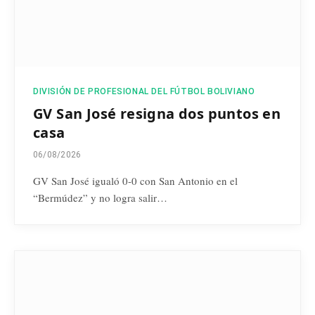
DIVISIÓN DE PROFESIONAL DEL FÚTBOL BOLIVIANO
GV San José resigna dos puntos en
casa
06/08/2026
GV San José igualó 0-0 con San Antonio en el
“Bermúdez” y no logra salir…