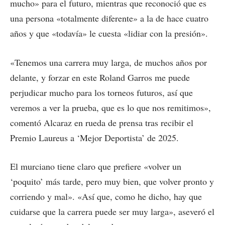
mucho» para el futuro, mientras que reconoció que es
una persona «totalmente diferente» a la de hace cuatro
años y que «todavía» le cuesta «lidiar con la presión».
«Tenemos una carrera muy larga, de muchos años por
delante, y forzar en este Roland Garros me puede
perjudicar mucho para los torneos futuros, así que
veremos a ver la prueba, que es lo que nos remitimos»,
comentó Alcaraz en rueda de prensa tras recibir el
Premio Laureus a ‘Mejor Deportista’ de 2025.
El murciano tiene claro que prefiere «volver un
‘poquito’ más tarde, pero muy bien, que volver pronto y
corriendo y mal». «Así que, como he dicho, hay que
cuidarse que la carrera puede ser muy larga», aseveró el