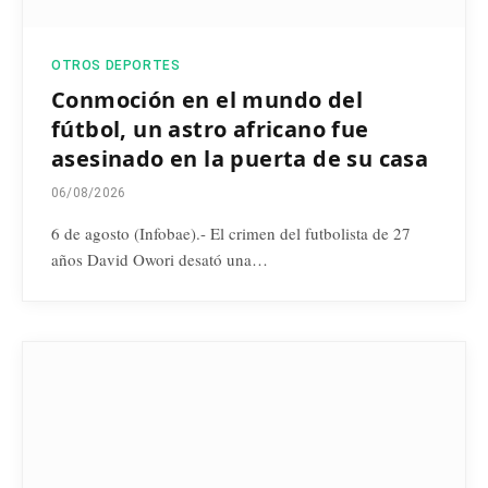
OTROS DEPORTES
Conmoción en el mundo del
fútbol, un astro africano fue
asesinado en la puerta de su casa
06/08/2026
6 de agosto (Infobae).- El crimen del futbolista de 27
años David Owori desató una…