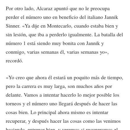
Por otro lado, Alcaraz apuntó que no le preocupa
perder el número uno en beneficio del italiano Jannik
Sinner. «Ya dije en Montecarlo, cuando estaba bien y
sin lesión, que iba a perderlo igualmente. La batalla del
número 1 está siendo muy bonita con Jannik y
conmigo, varias semanas él, varias semanas yo»,
recordó.
«Yo creo que ahora él estará un poquito más de tiempo,
pero la carrera es muy larga, son muchos años por
delante. Vamos a intentar hacerlo lo mejor posible los
torneos y el número uno llegará después de hacer las
cosas bien. Lo principal ahora mismo es intentar
recuperar, y después hacer las cosas como las venimos
haciendo, entrenar bien, y veremos si recuperamos el