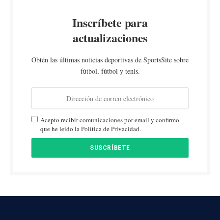
Inscríbete para
actualizaciones
Obtén las últimas noticias deportivas de SportsSite sobre
fútbol, fútbol y tenis.
Acepto recibir comunicaciones por email y confirmo
que he leído la Política de Privacidad.