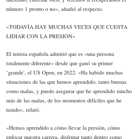
número 1 pronto o no», añadió al respecto.
«TODAVÍA HAY MUCHAS VECES QUE CUESTA
LIDIAR CON LA PRESIÓN»
El tenista española admitió que es «una persona
totalmente diferente» desde que ganó su primer
‘grande’, el US Open, en 2022. «Ha habido muchas
situaciones de las que hemos aprendido, tanto buenas
como malas, y puedo asegurar que he aprendido mucho
más de las malas, de los momentos difíciles que he
tenido», relató.
«Hemos aprendido a cómo llevar la presión, cómo
enfocar nuestra carrera, disfrutar tanto dentro como