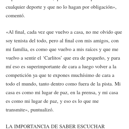
cualquier deporte y que no lo hagan por obligación»,
comentó.
«Al final, cada vez que vuelvo a casa, no me olvido que
soy tenista del todo, pero al final con mis amigos, con
mi familia, es como que vuelvo a mis raíces y que me
vuelvo a sentir el ‘Carlitos’ que era de pequeño, y para
mí eso es superimportante de cara a luego volver a la
competición ya que te expones muchísimo de cara a
todo el mundo, tanto dentro como fuera de la pista. Mi
casa es como mi lugar de paz, en la prensa, y mi casa
es como mi lugar de paz, y eso es lo que me
transmite», puntualizó.
LA IMPORTANCIA DE SABER ESCUCHAR