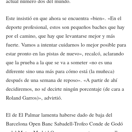
actual número dos del mundo.
Este insistió en que ahora se encuentra «bien». «En el
deporte profesional, estos son pequeños baches que hay
por el camino, que hay que levantarse mejor y más
fuerte. Vamos a intentar cuidarnos lo mejor posible para
estar pronto en las pistas de nuevo», recalcó, aclarando
que la prueba a la que se va a someter «no es una
diferente sino una más para cómo está (la muñeca)
después de una semana de reposo». «A partir de ahí
decidiremos, no sé decirte ningún porcentaje (de cara a
Roland Garros)», advirtió.
El de El Palmar lamenta haberse dado de baja del
Barcelona Open Banc Sabadell-Trofeo Conde de Godó