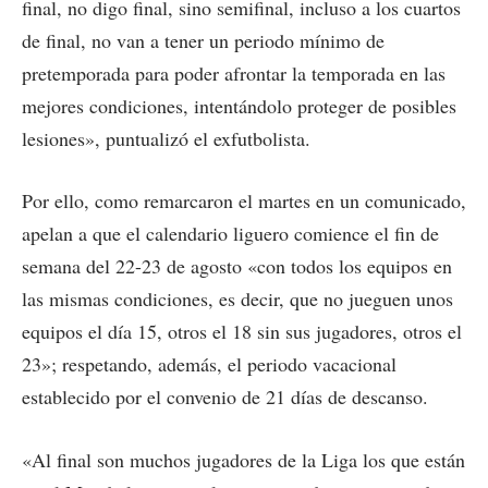
final, no digo final, sino semifinal, incluso a los cuartos
de final, no van a tener un periodo mínimo de
pretemporada para poder afrontar la temporada en las
mejores condiciones, intentándolo proteger de posibles
lesiones», puntualizó el exfutbolista.
Por ello, como remarcaron el martes en un comunicado,
apelan a que el calendario liguero comience el fin de
semana del 22-23 de agosto «con todos los equipos en
las mismas condiciones, es decir, que no jueguen unos
equipos el día 15, otros el 18 sin sus jugadores, otros el
23»; respetando, además, el periodo vacacional
establecido por el convenio de 21 días de descanso.
«Al final son muchos jugadores de la Liga los que están