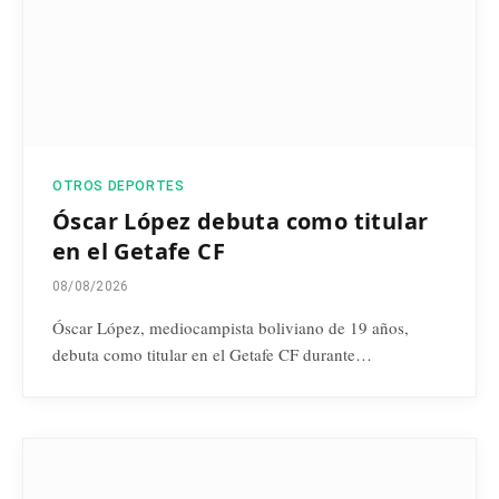
OTROS DEPORTES
Óscar López debuta como titular
en el Getafe CF
08/08/2026
Óscar López, mediocampista boliviano de 19 años,
debuta como titular en el Getafe CF durante…