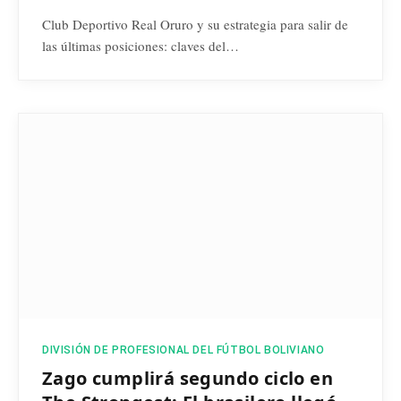
Club Deportivo Real Oruro y su estrategia para salir de
las últimas posiciones: claves del…
DIVISIÓN DE PROFESIONAL DEL FÚTBOL BOLIVIANO
Zago cumplirá segundo ciclo en