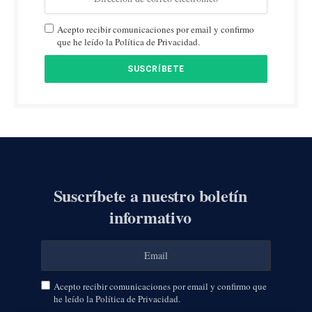
Acepto recibir comunicaciones por email y confirmo
que he leído la Política de Privacidad.
Suscríbete a nuestro boletín
informativo
Acepto recibir comunicaciones por email y confirmo que
he leído la Política de Privacidad.