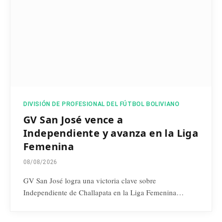
DIVISIÓN DE PROFESIONAL DEL FÚTBOL BOLIVIANO
GV San José vence a
Independiente y avanza en la Liga
Femenina
08/08/2026
GV San José logra una victoria clave sobre
Independiente de Challapata en la Liga Femenina…