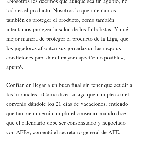
«Nosotros les decimos que aunque sea un agobio, no
todo es el producto. Nosotros lo que intentamos
también es proteger el producto, como también
intentamos proteger la salud de los futbolistas. Y qué
mejor manera de proteger el producto de la Liga, que
los jugadores afronten sus jornadas en las mejores
condiciones para dar el mayor espectáculo posible»,
apuntó.
Confían en llegar a un buen final sin tener que acudir a
los tribunales. «Como dice LaLiga que cumple con el
convenio dándole los 21 días de vacaciones, entiendo
que también querrá cumplir el convenio cuando dice
que el calendario debe ser consensuado y negociado
con AFE», comentó el secretario general de AFE.