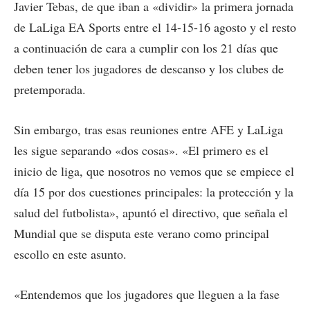
Javier Tebas, de que iban a «dividir» la primera jornada
de LaLiga EA Sports entre el 14-15-16 agosto y el resto
a continuación de cara a cumplir con los 21 días que
deben tener los jugadores de descanso y los clubes de
pretemporada.
Sin embargo, tras esas reuniones entre AFE y LaLiga
les sigue separando «dos cosas». «El primero es el
inicio de liga, que nosotros no vemos que se empiece el
día 15 por dos cuestiones principales: la protección y la
salud del futbolista», apuntó el directivo, que señala el
Mundial que se disputa este verano como principal
escollo en este asunto.
«Entendemos que los jugadores que lleguen a la fase