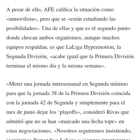
A pesar de ello, AFE califica la situación como
«inmovilista», pero que se «están estudiando las
posibilidades». Una de ellas y que es el segundo punto
donde chocan ambos organismos, aunque muchos
equipos respaldan, es que LaLiga Hypermotion, la
Segunda División, «acabe igual que la Primera División
terminar el mismo día y la misma semana».
«Meter una jornada intersemanal en Segunda mínimo
para que la jornada 38 de la Primera División coincida
con la jornada 42 de Segunda y simplemente para el
mes de junio dejar los ‘playoffs», consideró Rivas que
admitió que no se han «marcado una fecha tope» en
estas negociaciones. «Nosotros seguiremos insistiendo,
seguiremos llamando a LaLiga y siempre intentaremos