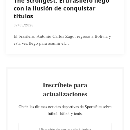
The Strongest: El brasilero llegó
con la ilusión de conquistar
títulos
07/08/2026
El brasilero, Antonio Carlos Zago, regresó a Bolivia y
esta vez llegó para asumir el…
Inscríbete para
actualizaciones
Obtén las últimas noticias deportivas de SportsSite sobre
fútbol, fútbol y tenis.