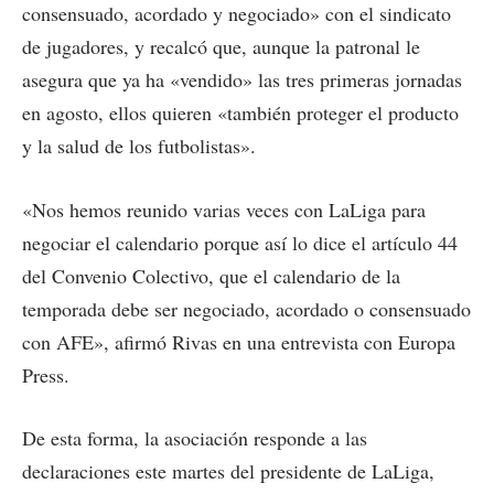
consensuado, acordado y negociado» con el sindicato
de jugadores, y recalcó que, aunque la patronal le
asegura que ya ha «vendido» las tres primeras jornadas
en agosto, ellos quieren «también proteger el producto
y la salud de los futbolistas».
«Nos hemos reunido varias veces con LaLiga para
negociar el calendario porque así lo dice el artículo 44
del Convenio Colectivo, que el calendario de la
temporada debe ser negociado, acordado o consensuado
con AFE», afirmó Rivas en una entrevista con Europa
Press.
De esta forma, la asociación responde a las
declaraciones este martes del presidente de LaLiga,