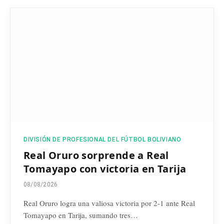
DIVISIÓN DE PROFESIONAL DEL FÚTBOL BOLIVIANO
Real Oruro sorprende a Real
Tomayapo con victoria en Tarija
08/08/2026
Real Oruro logra una valiosa victoria por 2-1 ante Real
Tomayapo en Tarija, sumando tres…