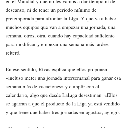
en el Mundial y que no les vamos a dar tiempo ni de
descanso, ni de tener un periodo mínimo de
pretemporada para afrontar la Liga. Y que va a haber
muchos equipos que van a empezar una jornada, una
semana, otros, otra, cuando hay capacidad suficiente
para modificar y empezar una semana más tarde»,
reiteró.
En ese sentido, Rivas explica que ellos proponen
«incluso meter una jornada intersemanal para ganar esa
semana más de vacaciones» y cumplir con el
calendario, algo que desde LaLiga desestiman. «Ellos
se agarran a que el producto de la Liga ya está vendido
y que tiene que haber tres jornadas en agosto», agregó.