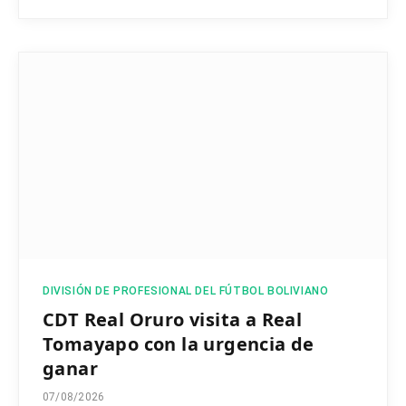
DIVISIÓN DE PROFESIONAL DEL FÚTBOL BOLIVIANO
CDT Real Oruro visita a Real
Tomayapo con la urgencia de
ganar
07/08/2026