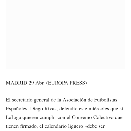
MADRID 29 Abr. (EUROPA PRESS) –
El secretario general de la Asociación de Futbolistas
Españoles, Diego Rivas, defendió este miércoles que si
LaLiga quieren cumplir con el Convenio Colectivo que
tienen firmado, el calendario liguero «debe ser