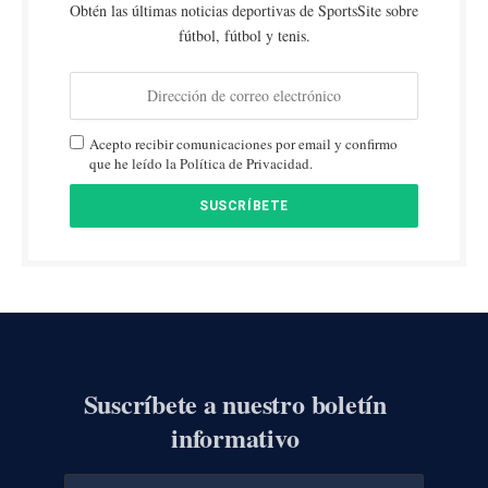
Obtén las últimas noticias deportivas de SportsSite sobre
fútbol, fútbol y tenis.
Acepto recibir comunicaciones por email y confirmo
que he leído la Política de Privacidad.
Suscríbete a nuestro boletín
informativo