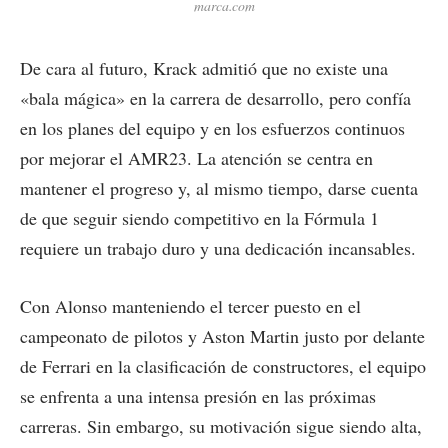
marca.com
De cara al futuro, Krack admitió que no existe una
«bala mágica» en la carrera de desarrollo, pero confía
en los planes del equipo y en los esfuerzos continuos
por mejorar el AMR23. La atención se centra en
mantener el progreso y, al mismo tiempo, darse cuenta
de que seguir siendo competitivo en la Fórmula 1
requiere un trabajo duro y una dedicación incansables.
Con Alonso manteniendo el tercer puesto en el
campeonato de pilotos y Aston Martin justo por delante
de Ferrari en la clasificación de constructores, el equipo
se enfrenta a una intensa presión en las próximas
carreras. Sin embargo, su motivación sigue siendo alta,