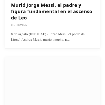
Murió Jorge Messi, el padre y
figura fundamental en el ascenso
de Leo
08/08/2026
8 de agosto (INFOBAE).- Jorge Messi, el padre de
Lionel Andrés Messi, murió anoche, a…