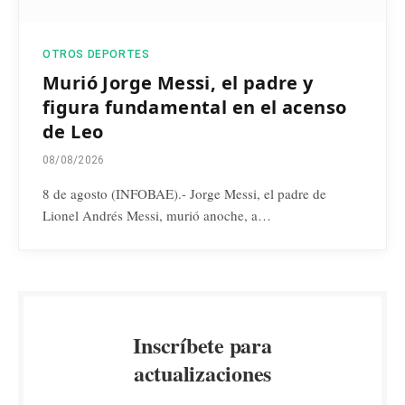
OTROS DEPORTES
Murió Jorge Messi, el padre y
figura fundamental en el acenso
de Leo
08/08/2026
8 de agosto (INFOBAE).- Jorge Messi, el padre de
Lionel Andrés Messi, murió anoche, a…
Inscríbete para
actualizaciones