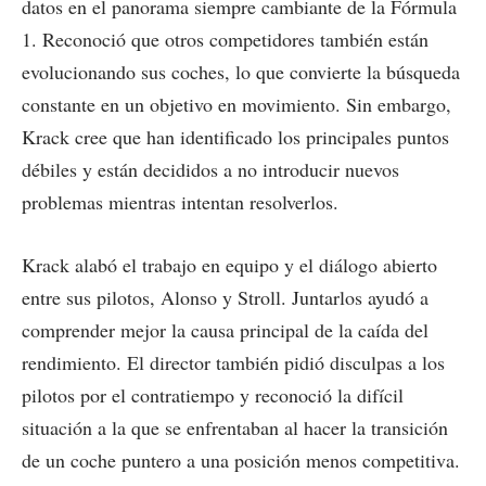
datos en el panorama siempre cambiante de la Fórmula
1. Reconoció que otros competidores también están
evolucionando sus coches, lo que convierte la búsqueda
constante en un objetivo en movimiento. Sin embargo,
Krack cree que han identificado los principales puntos
débiles y están decididos a no introducir nuevos
problemas mientras intentan resolverlos.
Krack alabó el trabajo en equipo y el diálogo abierto
entre sus pilotos, Alonso y Stroll. Juntarlos ayudó a
comprender mejor la causa principal de la caída del
rendimiento. El director también pidió disculpas a los
pilotos por el contratiempo y reconoció la difícil
situación a la que se enfrentaban al hacer la transición
de un coche puntero a una posición menos competitiva.