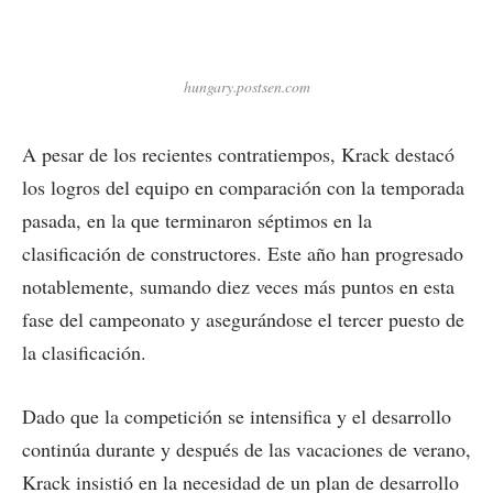
hungary.postsen.com
A pesar de los recientes contratiempos, Krack destacó
los logros del equipo en comparación con la temporada
pasada, en la que terminaron séptimos en la
clasificación de constructores. Este año han progresado
notablemente, sumando diez veces más puntos en esta
fase del campeonato y asegurándose el tercer puesto de
la clasificación.
Dado que la competición se intensifica y el desarrollo
continúa durante y después de las vacaciones de verano,
Krack insistió en la necesidad de un plan de desarrollo