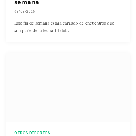
semana
08/08/2026
Este fin de semana estará cargado de encuentros que
son parte de la fecha 14 del…
OTROS DEPORTES