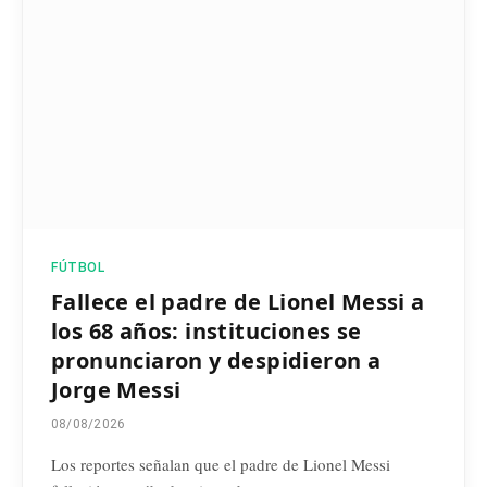
FÚTBOL
Fallece el padre de Lionel Messi a
los 68 años: instituciones se
pronunciaron y despidieron a
Jorge Messi
08/08/2026
Los reportes señalan que el padre de Lionel Messi