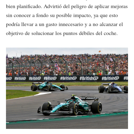
bien planificado. Advirtió del peligro de aplicar mejoras
sin conocer a fondo su posible impacto, ya que esto
podría llevar a un gasto innecesario y a no alcanzar el
objetivo de solucionar los puntos débiles del coche.