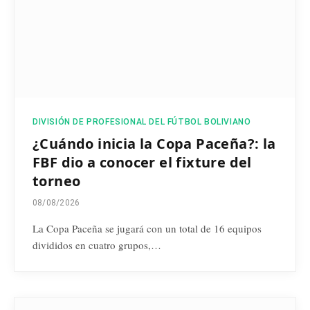
DIVISIÓN DE PROFESIONAL DEL FÚTBOL BOLIVIANO
¿Cuándo inicia la Copa Paceña?: la
FBF dio a conocer el fixture del
torneo
08/08/2026
La Copa Paceña se jugará con un total de 16 equipos
divididos en cuatro grupos,…