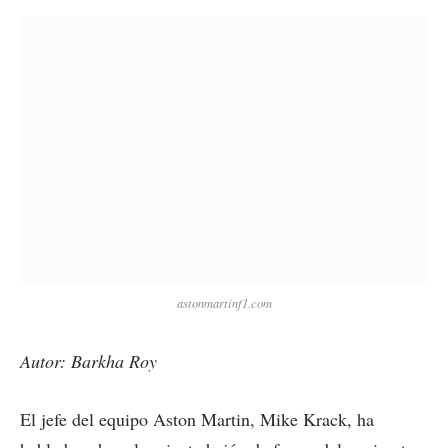
astonmartinf1.com
Autor: Barkha Roy
El jefe del equipo Aston Martin, Mike Krack, ha