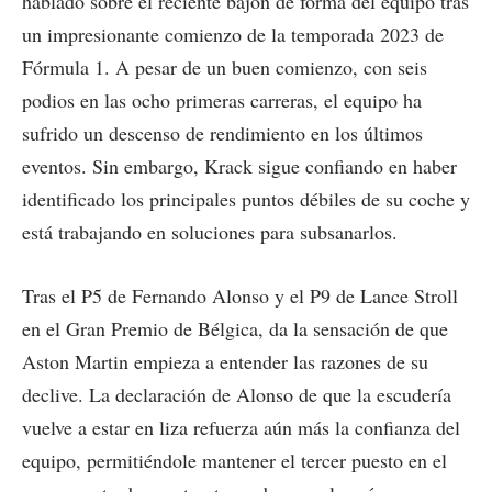
hablado sobre el reciente bajón de forma del equipo tras
un impresionante comienzo de la temporada 2023 de
Fórmula 1. A pesar de un buen comienzo, con seis
podios en las ocho primeras carreras, el equipo ha
sufrido un descenso de rendimiento en los últimos
eventos. Sin embargo, Krack sigue confiando en haber
identificado los principales puntos débiles de su coche y
está trabajando en soluciones para subsanarlos.
Tras el P5 de Fernando Alonso y el P9 de Lance Stroll
en el Gran Premio de Bélgica, da la sensación de que
Aston Martin empieza a entender las razones de su
declive. La declaración de Alonso de que la escudería
vuelve a estar en liza refuerza aún más la confianza del
equipo, permitiéndole mantener el tercer puesto en el