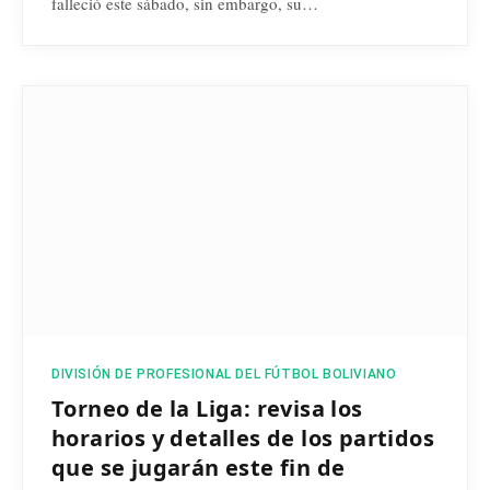
falleció este sábado, sin embargo, su…
DIVISIÓN DE PROFESIONAL DEL FÚTBOL BOLIVIANO
Torneo de la Liga: revisa los
horarios y detalles de los partidos
que se jugarán este fin de