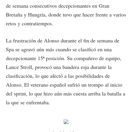
de semana consecutivos decepcionantes en Gran
Bretaña y Hungría, donde tuvo que hacer frente a varios
retos y contratiempos.
La frustración de Alonso durante el fin de semana de
Spa se agravó aún más cuando se clasificó en una
decepcionante 15ª posición. Su compañero de equipo,
Lance Stroll, provocó una bandera roja durante la
clasificación, lo que afectó a las posibilidades de
Alonso. El veterano español sufrió un trompo al inicio
del sprint, lo que hizo aún más cuesta arriba la batalla a
la que se enfrentaba.