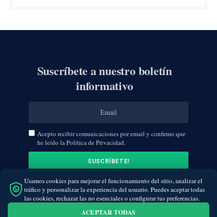
Suscríbete a nuestro boletín
informativo
Acepto recibir comunicaciones por email y confirmo que
he leído la Política de Privacidad.
Usamos cookies para mejorar el funcionamiento del sitio, analizar el
tráfico y personalizar la experiencia del usuario. Puedes aceptar todas
las cookies, rechazar las no esenciales o configurar tus preferencias.
ACEPTAR TODAS