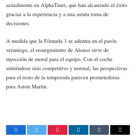
actualmente en AlphaTauri, que han alcanzado el éxito
gracias a la experiencia y a una astuta toma de
decisiones.
A medida que la Fórmula 1 se adentra en el parón
veraniego, el resurgimiento de Alonso sirve de
inyección de moral para el equipo. Con el coche
sintiéndose más competitivo y normal, las perspectivas
para el resto de la temporada parecen prometedoras
para Aston Martin.
Facebook
Twitter
Pinterest
LinkedIn
Tumblr
Email