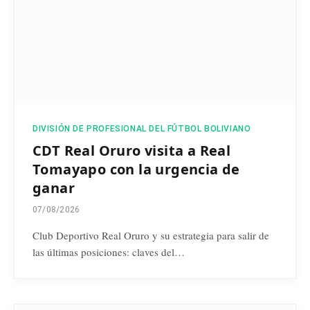
DIVISIÓN DE PROFESIONAL DEL FÚTBOL BOLIVIANO
CDT Real Oruro visita a Real
Tomayapo con la urgencia de
ganar
07/08/2026
Club Deportivo Real Oruro y su estrategia para salir de
las últimas posiciones: claves del…