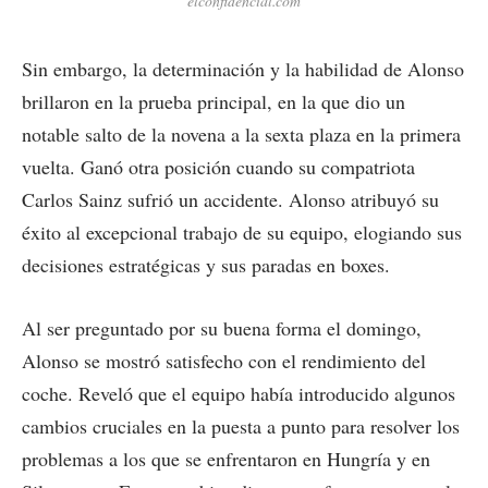
elconfidencial.com
Sin embargo, la determinación y la habilidad de Alonso
brillaron en la prueba principal, en la que dio un
notable salto de la novena a la sexta plaza en la primera
vuelta. Ganó otra posición cuando su compatriota
Carlos Sainz sufrió un accidente. Alonso atribuyó su
éxito al excepcional trabajo de su equipo, elogiando sus
decisiones estratégicas y sus paradas en boxes.
Al ser preguntado por su buena forma el domingo,
Alonso se mostró satisfecho con el rendimiento del
coche. Reveló que el equipo había introducido algunos
cambios cruciales en la puesta a punto para resolver los
problemas a los que se enfrentaron en Hungría y en