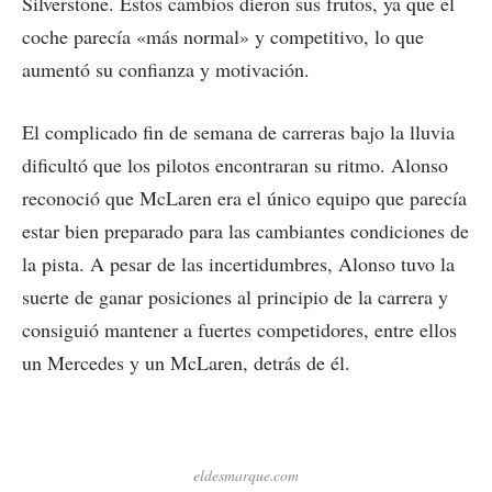
Silverstone. Estos cambios dieron sus frutos, ya que el
coche parecía «más normal» y competitivo, lo que
aumentó su confianza y motivación.
El complicado fin de semana de carreras bajo la lluvia
dificultó que los pilotos encontraran su ritmo. Alonso
reconoció que McLaren era el único equipo que parecía
estar bien preparado para las cambiantes condiciones de
la pista. A pesar de las incertidumbres, Alonso tuvo la
suerte de ganar posiciones al principio de la carrera y
consiguió mantener a fuertes competidores, entre ellos
un Mercedes y un McLaren, detrás de él.
eldesmarque.com