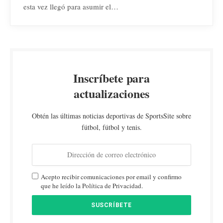
esta vez llegó para asumir el…
Inscríbete para
actualizaciones
Obtén las últimas noticias deportivas de SportsSite sobre
fútbol, fútbol y tenis.
Acepto recibir comunicaciones por email y confirmo
que he leído la Política de Privacidad.