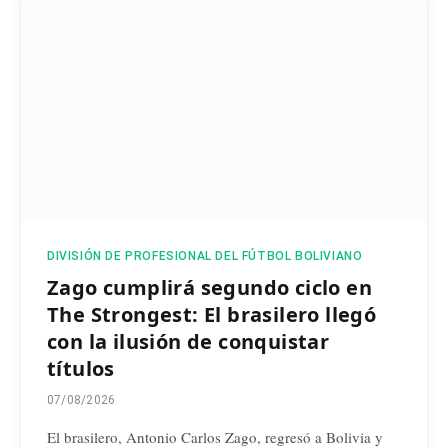
DIVISIÓN DE PROFESIONAL DEL FÚTBOL BOLIVIANO
Zago cumplirá segundo ciclo en
The Strongest: El brasilero llegó
con la ilusión de conquistar
títulos
07/08/2026
El brasilero, Antonio Carlos Zago, regresó a Bolivia y