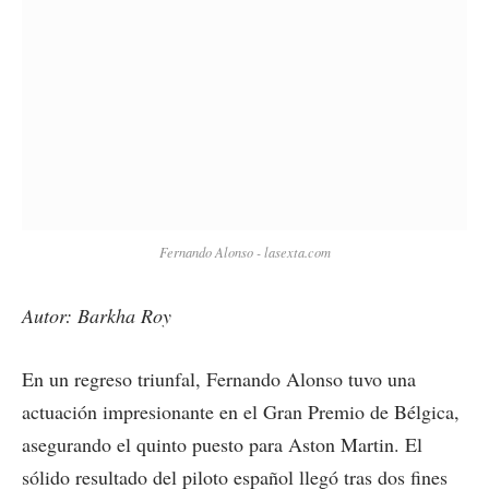
Fernando Alonso - lasexta.com
Autor: Barkha Roy
En un regreso triunfal, Fernando Alonso tuvo una
actuación impresionante en el Gran Premio de Bélgica,
asegurando el quinto puesto para Aston Martin. El
sólido resultado del piloto español llegó tras dos fines