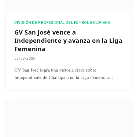
DIVISIÓN DE PROFESIONAL DEL FÚTBOL BOLIVIANO
GV San José vence a
Independiente y avanza en la Liga
Femenina
08/08/2026
GV San José logra una victoria clave sobre
Independiente de Challapata en la Liga Femenina…