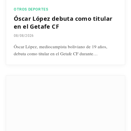
OTROS DEPORTES
Óscar López debuta como titular
en el Getafe CF
08/08/2026
Óscar López, mediocampista boliviano de 19 años,
debuta como titular en el Getafe CF durante…