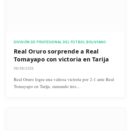
DIVISIÓN DE PROFESIONAL DEL FÚTBOL BOLIVIANO
Real Oruro sorprende a Real
Tomayapo con victoria en Tarija
08/08/2026
Real Oruro logra una valiosa victoria por 2-1 ante Real
Tomayapo en Tarija, sumando tres…