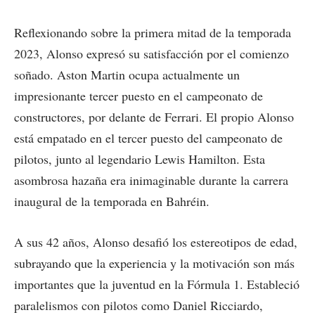
Reflexionando sobre la primera mitad de la temporada
2023, Alonso expresó su satisfacción por el comienzo
soñado. Aston Martin ocupa actualmente un
impresionante tercer puesto en el campeonato de
constructores, por delante de Ferrari. El propio Alonso
está empatado en el tercer puesto del campeonato de
pilotos, junto al legendario Lewis Hamilton. Esta
asombrosa hazaña era inimaginable durante la carrera
inaugural de la temporada en Bahréin.
A sus 42 años, Alonso desafió los estereotipos de edad,
subrayando que la experiencia y la motivación son más
importantes que la juventud en la Fórmula 1. Estableció
paralelismos con pilotos como Daniel Ricciardo,