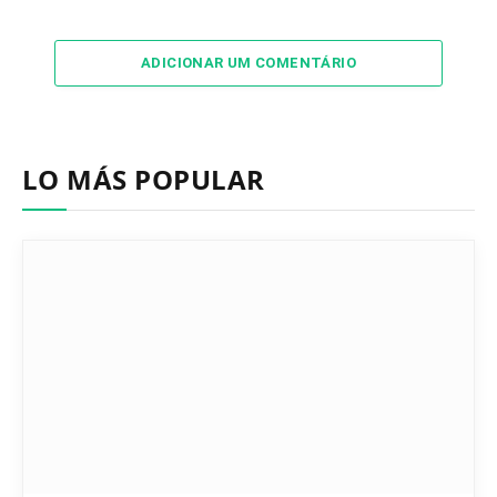
ADICIONAR UM COMENTÁRIO
LO MÁS POPULAR