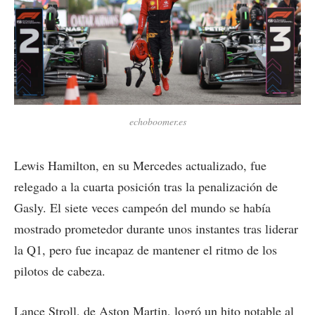
echoboomer.es
Lewis Hamilton, en su Mercedes actualizado, fue
relegado a la cuarta posición tras la penalización de
Gasly. El siete veces campeón del mundo se había
mostrado prometedor durante unos instantes tras liderar
la Q1, pero fue incapaz de mantener el ritmo de los
pilotos de cabeza.
Lance Stroll, de Aston Martin, logró un hito notable al