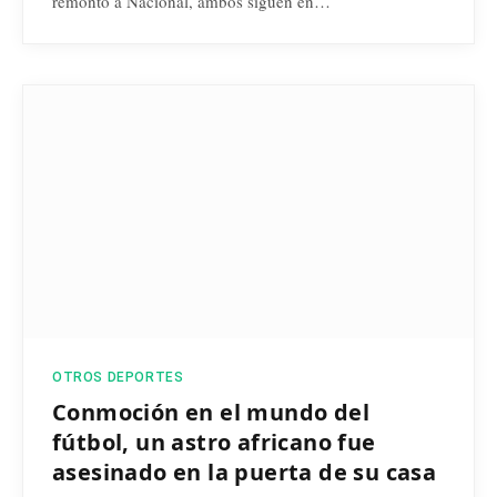
remontó a Nacional, ambos siguen en…
OTROS DEPORTES
Conmoción en el mundo del
fútbol, un astro africano fue
asesinado en la puerta de su casa