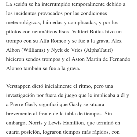
La sesión se ha interrumpido temporalmente debido a
los incidentes provocados por las condiciones
meteorológicas, húmedas y complicadas, y por los
pilotos con neumáticos lisos. Valtteri Bottas hizo un
trompo con su Alfa Romeo y se fue a la grava, Alex
Albon (Williams) y Nyck de Vries (AlphaTauri)
hicieron sendos trompos y el Aston Martin de Fernando
Alonso también se fue a la grava.
Verstappen dictó inicialmente el ritmo, pero una
investigación por fuera de juego que le implicaba a él y
a Pierre Gasly significó que Gasly se situara
brevemente al frente de la tabla de tiempos. Sin
embargo, Norris y Lewis Hamilton, que terminó en
cuarta posición, lograron tiempos más rápidos, con