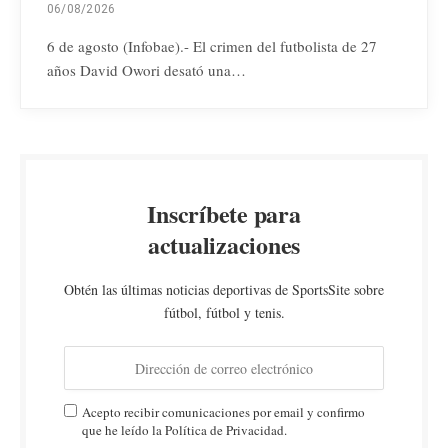
06/08/2026
6 de agosto (Infobae).- El crimen del futbolista de 27
años David Owori desató una…
Inscríbete para
actualizaciones
Obtén las últimas noticias deportivas de SportsSite sobre
fútbol, fútbol y tenis.
Acepto recibir comunicaciones por email y confirmo
que he leído la Política de Privacidad.