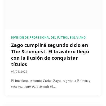
DIVISIÓN DE PROFESIONAL DEL FÚTBOL BOLIVIANO
Zago cumplirá segundo ciclo en
The Strongest: El brasilero llegó
con la ilusión de conquistar
títulos
07/08/2026
El brasilero, Antonio Carlos Zago, regresó a Bolivia y
esta vez llegó para asumir el…