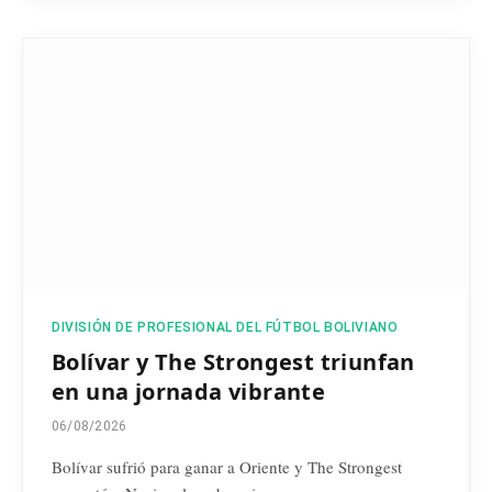
DIVISIÓN DE PROFESIONAL DEL FÚTBOL BOLIVIANO
Bolívar y The Strongest triunfan
en una jornada vibrante
06/08/2026
Bolívar sufrió para ganar a Oriente y The Strongest