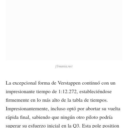
f1mania.net
La excepcional forma de Verstappen continuó con un
impresionante tiempo de 1:12.272, estableciéndose
firmemente en lo más alto de la tabla de tiempos.
Impresionantemente, incluso optó por abortar su vuelta
rápida final, sabiendo que ningún otro piloto podría
superar su esfuerzo inicial en la Q3. Esta pole position