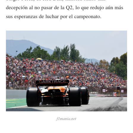
decepción al no pasar de la Q2, lo que redujo aún más
sus esperanzas de luchar por el campeonato.
f1mania.net