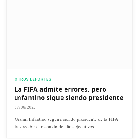
OTROS DEPORTES
La FIFA admite errores, pero
Infantino sigue siendo presidente
07/08/2026
Gianni Infantino seguirá siendo presidente de la FIFA
tras recibir el respaldo de altos ejecutivos…