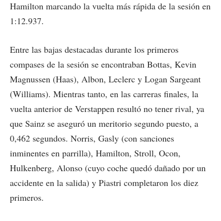
Hamilton marcando la vuelta más rápida de la sesión en
1:12.937.
Entre las bajas destacadas durante los primeros
compases de la sesión se encontraban Bottas, Kevin
Magnussen (Haas), Albon, Leclerc y Logan Sargeant
(Williams). Mientras tanto, en las carreras finales, la
vuelta anterior de Verstappen resultó no tener rival, ya
que Sainz se aseguró un meritorio segundo puesto, a
0,462 segundos. Norris, Gasly (con sanciones
inminentes en parrilla), Hamilton, Stroll, Ocon,
Hulkenberg, Alonso (cuyo coche quedó dañado por un
accidente en la salida) y Piastri completaron los diez
primeros.