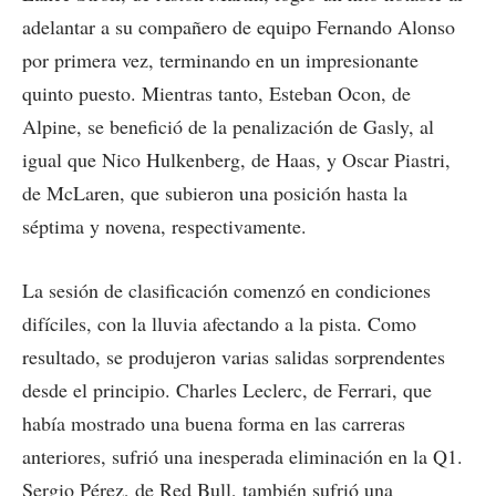
adelantar a su compañero de equipo Fernando Alonso
por primera vez, terminando en un impresionante
quinto puesto. Mientras tanto, Esteban Ocon, de
Alpine, se benefició de la penalización de Gasly, al
igual que Nico Hulkenberg, de Haas, y Oscar Piastri,
de McLaren, que subieron una posición hasta la
séptima y novena, respectivamente.
La sesión de clasificación comenzó en condiciones
difíciles, con la lluvia afectando a la pista. Como
resultado, se produjeron varias salidas sorprendentes
desde el principio. Charles Leclerc, de Ferrari, que
había mostrado una buena forma en las carreras
anteriores, sufrió una inesperada eliminación en la Q1.
Sergio Pérez, de Red Bull, también sufrió una