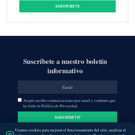
Suscríbete a nuestro boletín
informativo
Acepto recibir comunicaciones por email y confirmo que
he leído la Política de Privacidad.
Usamos cookies para mejorar el funcionamiento del sitio, analizar el