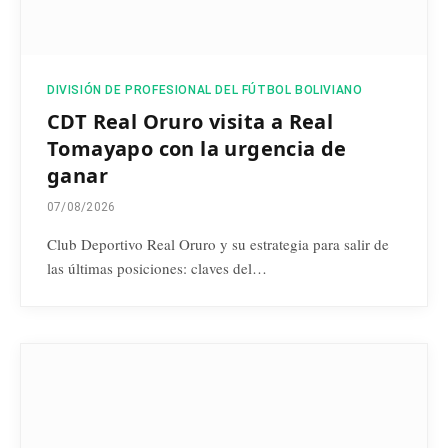
DIVISIÓN DE PROFESIONAL DEL FÚTBOL BOLIVIANO
CDT Real Oruro visita a Real
Tomayapo con la urgencia de
ganar
07/08/2026
Club Deportivo Real Oruro y su estrategia para salir de
las últimas posiciones: claves del…