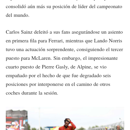
consolidó aún más su posición de líder del campeonato
del mundo.
Carlos Sainz deleitó a sus fans asegurándose un asiento
en primera fila para Ferrari, mientras que Lando Norris
tuvo una actuación sorprendente, consiguiendo el tercer
puesto para McLaren. Sin embargo, el impresionante
cuarto puesto de Pierre Gasly, de Alpine, se vio
empañado por el hecho de que fue degradado seis
posiciones por interponerse en el camino de otros
coches durante la sesión.