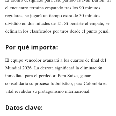
el encuentro termina empatado tras los 90 minutos
regulares, se jugará un tiempo extra de 30 minutos
dividido en dos mitades de 15. Si persiste el empate, se
definirán los clasificados por tiros desde el punto penal.
Por qué importa:
El equipo vencedor avanzará a los cuartos de final del
Mundial 2026. La derrota significará la eliminación
inmediata para el perdedor. Para Suiza, ganar
consolidaría su proceso futbolístico; para Colombia es
vital revalidar su protagonismo internacional.
Datos clave: