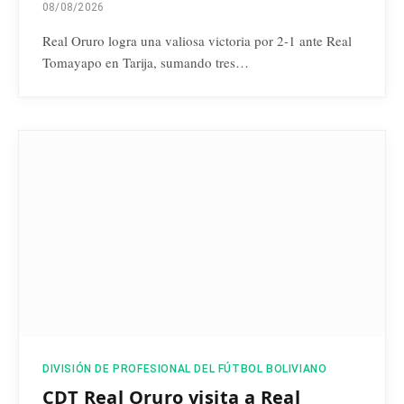
08/08/2026
Real Oruro logra una valiosa victoria por 2-1 ante Real
Tomayapo en Tarija, sumando tres…
DIVISIÓN DE PROFESIONAL DEL FÚTBOL BOLIVIANO
CDT Real Oruro visita a Real