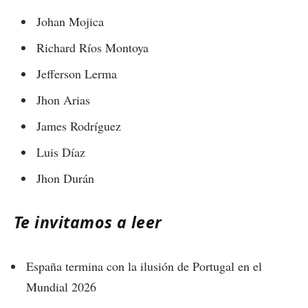
Johan Mojica
Richard Ríos Montoya
Jefferson Lerma
Jhon Arias
James Rodríguez
Luis Díaz
Jhon Durán
Te invitamos a leer
España termina con la ilusión de Portugal en el
Mundial 2026