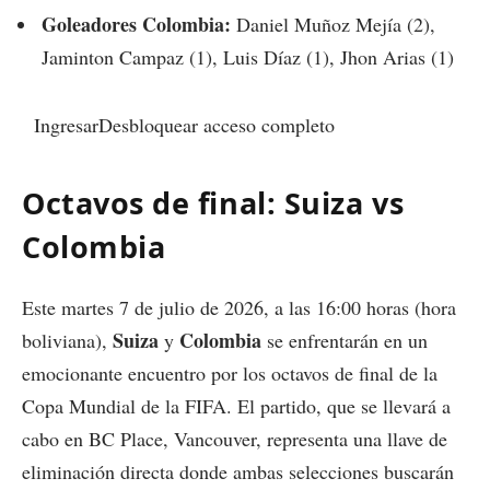
Goleadores Colombia:
Daniel Muñoz Mejía (2),
Jaminton Campaz (1), Luis Díaz (1), Jhon Arias (1)
IngresarDesbloquear acceso completo
Octavos de final: Suiza vs
Colombia
Este martes 7 de julio de 2026, a las 16:00 horas (hora
Suiza
Colombia
boliviana),
y
se enfrentarán en un
emocionante encuentro por los octavos de final de la
Copa Mundial de la FIFA. El partido, que se llevará a
cabo en BC Place, Vancouver, representa una llave de
eliminación directa donde ambas selecciones buscarán