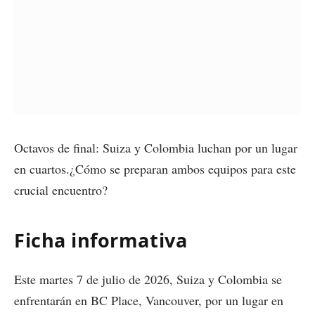
Octavos de final: Suiza y Colombia luchan por un lugar
en cuartos.¿Cómo se preparan ambos equipos para este
crucial encuentro?
Ficha informativa
Este martes 7 de julio de 2026, Suiza y Colombia se
enfrentarán en BC Place, Vancouver, por un lugar en