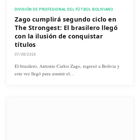
DIVISIÓN DE PROFESIONAL DEL FÚTBOL BOLIVIANO
Zago cumplirá segundo ciclo en
The Strongest: El brasilero llegó
con la ilusión de conquistar
títulos
07/08/2026
El brasilero, Antonio Carlos Zago, regresó a Bolivia y
esta vez llegó para asumir el…