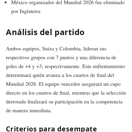
México organizador del Mundial 2026 fue eliminado
por Inglaterra
Análisis del partido
Ambos equipos, Suiza y Colombia, lideran sus
respectivos grupos con 7 puntos y una diferencia de
goles de +4 y +3, respectivamente. Este enfrentamiento
determinará quién avanza a los cuartos de final del
Mundial 2026. El equipo vencedor asegurará un cupo
directo en los cuartos de final, mientras que la selección
derrotada finalizará su participación en la competencia
de manera inmediata.
Criterios para desempate