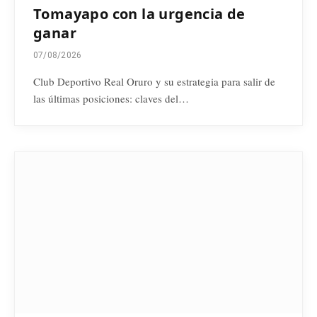
Tomayapo con la urgencia de
ganar
07/08/2026
Club Deportivo Real Oruro y su estrategia para salir de
las últimas posiciones: claves del…