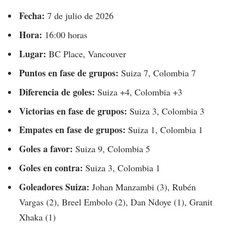
Fecha:
7 de julio de 2026
Hora:
16:00 horas
Lugar:
BC Place, Vancouver
Puntos en fase de grupos:
Suiza 7, Colombia 7
Diferencia de goles:
Suiza +4, Colombia +3
Victorias en fase de grupos:
Suiza 3, Colombia 3
Empates en fase de grupos:
Suiza 1, Colombia 1
Goles a favor:
Suiza 9, Colombia 5
Goles en contra:
Suiza 3, Colombia 1
Goleadores Suiza:
Johan Manzambi (3), Rubén
Vargas (2), Breel Embolo (2), Dan Ndoye (1), Granit
Xhaka (1)