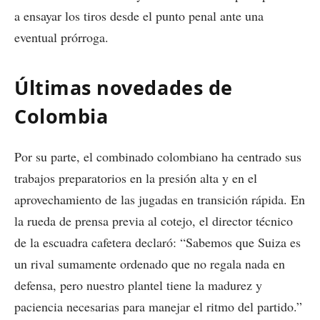
a ensayar los tiros desde el punto penal ante una
eventual prórroga.
Últimas novedades de
Colombia
Por su parte, el combinado colombiano ha centrado sus
trabajos preparatorios en la presión alta y en el
aprovechamiento de las jugadas en transición rápida. En
la rueda de prensa previa al cotejo, el director técnico
de la escuadra cafetera declaró: “Sabemos que Suiza es
un rival sumamente ordenado que no regala nada en
defensa, pero nuestro plantel tiene la madurez y
paciencia necesarias para manejar el ritmo del partido.”