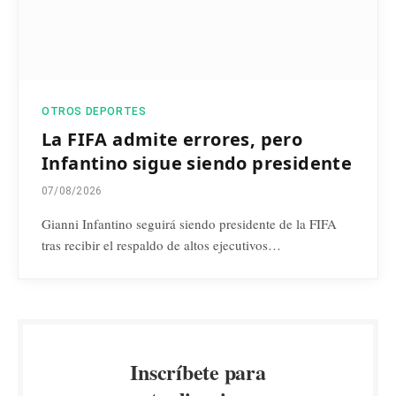
OTROS DEPORTES
La FIFA admite errores, pero
Infantino sigue siendo presidente
07/08/2026
Gianni Infantino seguirá siendo presidente de la FIFA
tras recibir el respaldo de altos ejecutivos…
Inscríbete para