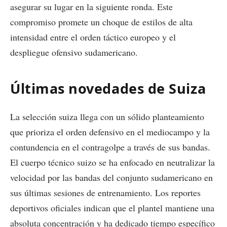
asegurar su lugar en la siguiente ronda. Este
compromiso promete un choque de estilos de alta
intensidad entre el orden táctico europeo y el
despliegue ofensivo sudamericano.
Últimas novedades de Suiza
La selección suiza llega con un sólido planteamiento
que prioriza el orden defensivo en el mediocampo y la
contundencia en el contragolpe a través de sus bandas.
El cuerpo técnico suizo se ha enfocado en neutralizar la
velocidad por las bandas del conjunto sudamericano en
sus últimas sesiones de entrenamiento. Los reportes
deportivos oficiales indican que el plantel mantiene una
absoluta concentración y ha dedicado tiempo específico