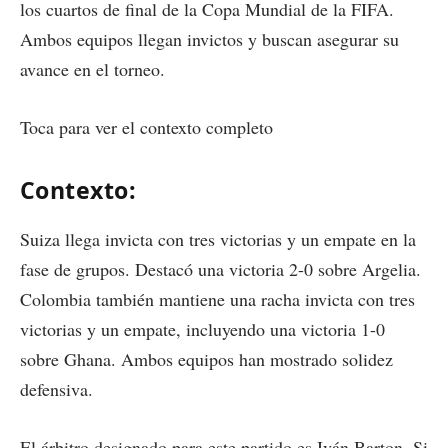
los cuartos de final de la Copa Mundial de la FIFA.
Ambos equipos llegan invictos y buscan asegurar su
avance en el torneo.
Toca para ver el contexto completo
Contexto:
Suiza llega invicta con tres victorias y un empate en la
fase de grupos. Destacó una victoria 2-0 sobre Argelia.
Colombia también mantiene una racha invicta con tres
victorias y un empate, incluyendo una victoria 1-0
sobre Ghana. Ambos equipos han mostrado solidez
defensiva.
El árbitro designado para este partido es Iván Barton. Si