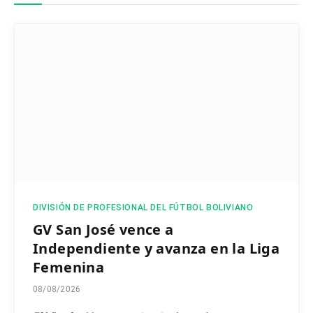
DIVISIÓN DE PROFESIONAL DEL FÚTBOL BOLIVIANO
GV San José vence a
Independiente y avanza en la Liga
Femenina
08/08/2026