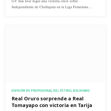
GV San José logra una victoria clave sobre
Independiente de Challapata en la Liga Femenina…
DIVISIÓN DE PROFESIONAL DEL FÚTBOL BOLIVIANO
Real Oruro sorprende a Real
Tomayapo con victoria en Tarija