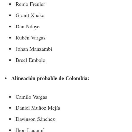
Remo Freuler
Granit Xhaka
Dan Ndoye
Rubén Vargas
Johan Manzambi
Breel Embolo
Alineación probable de Colombia:
Camilo Vargas
Daniel Muñoz Mejía
Davinson Sánchez
Jhon Lucumí