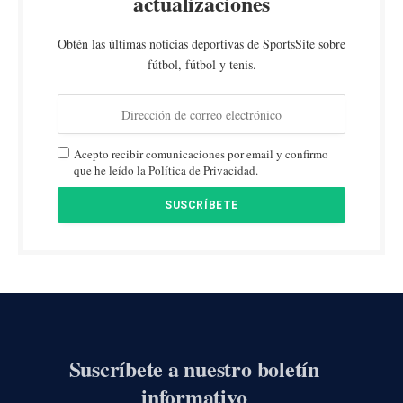
actualizaciones
Obtén las últimas noticias deportivas de SportsSite sobre
fútbol, fútbol y tenis.
Acepto recibir comunicaciones por email y confirmo
que he leído la Política de Privacidad.
Suscríbete a nuestro boletín
informativo