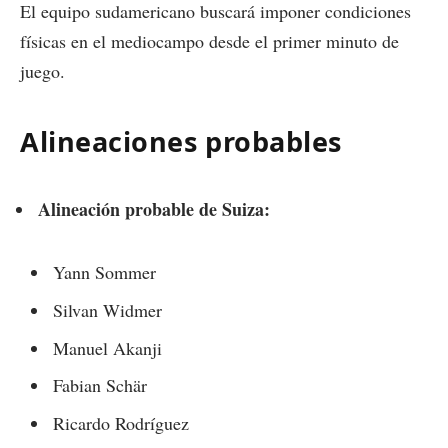
El equipo sudamericano buscará imponer condiciones
físicas en el mediocampo desde el primer minuto de
juego.
Alineaciones probables
Alineación probable de Suiza:
Yann Sommer
Silvan Widmer
Manuel Akanji
Fabian Schär
Ricardo Rodríguez