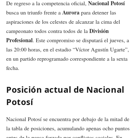
Nacional Potosí
De regreso a la competencia oficial,
Aurora
busca un triunfo frente a
para detener las
aspiraciones de los celestes de alcanzar la cima del
División
campeonato todos contra todos de la
Profesional
. Este compromiso se disputará el jueves, a
las 20:00 horas, en el estadio “Víctor Agustín Ugarte”,
en un partido reprogramado correspondiente a la sexta
fecha.
Posición actual de Nacional
Potosí
Nacional Potosí se encuentra por debajo de la mitad de
la tabla de posiciones, acumulando apenas ocho puntos
antes de la pausa forzada por conflictos sociales. En