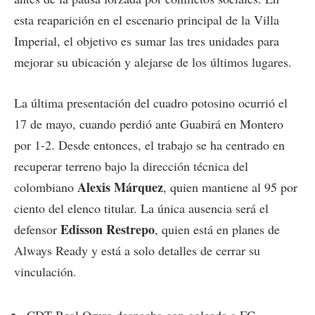
esta reaparición en el escenario principal de la Villa
Imperial, el objetivo es sumar las tres unidades para
mejorar su ubicación y alejarse de los últimos lugares.
La última presentación del cuadro potosino ocurrió el
17 de mayo, cuando perdió ante Guabirá en Montero
por 1-2. Desde entonces, el trabajo se ha centrado en
recuperar terreno bajo la dirección técnica del
Alexis Márquez
colombiano
, quien mantiene al 95 por
ciento del elenco titular. La única ausencia será el
Edisson Restrepo
defensor
, quien está en planes de
Always Ready y está a solo detalles de cerrar su
vinculación.