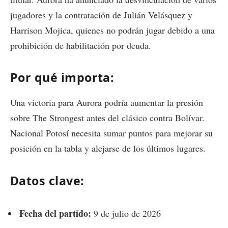
jugadores y la contratación de Julián Velásquez y
Harrison Mojica, quienes no podrán jugar debido a una
prohibición de habilitación por deuda.
Por qué importa:
Una victoria para Aurora podría aumentar la presión
sobre The Strongest antes del clásico contra Bolívar.
Nacional Potosí necesita sumar puntos para mejorar su
posición en la tabla y alejarse de los últimos lugares.
Datos clave:
Fecha del partido:
9 de julio de 2026