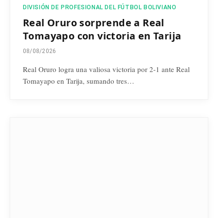
DIVISIÓN DE PROFESIONAL DEL FÚTBOL BOLIVIANO
Real Oruro sorprende a Real
Tomayapo con victoria en Tarija
08/08/2026
Real Oruro logra una valiosa victoria por 2-1 ante Real
Tomayapo en Tarija, sumando tres…