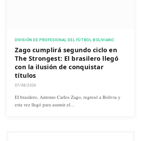
DIVISIÓN DE PROFESIONAL DEL FÚTBOL BOLIVIANO
Zago cumplirá segundo ciclo en
The Strongest: El brasilero llegó
con la ilusión de conquistar
títulos
07/08/2026
El brasilero, Antonio Carlos Zago, regresó a Bolivia y
esta vez llegó para asumir el…