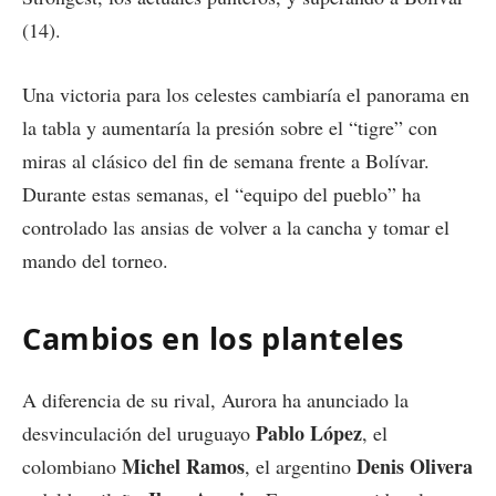
(14).
Una victoria para los celestes cambiaría el panorama en
la tabla y aumentaría la presión sobre el “tigre” con
miras al clásico del fin de semana frente a Bolívar.
Durante estas semanas, el “equipo del pueblo” ha
controlado las ansias de volver a la cancha y tomar el
mando del torneo.
Cambios en los planteles
A diferencia de su rival, Aurora ha anunciado la
Pablo López
desvinculación del uruguayo
, el
Michel Ramos
Denis Olivera
colombiano
, el argentino