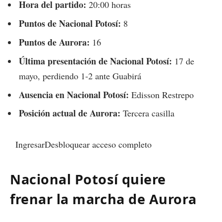
Hora del partido:
20:00 horas
Puntos de Nacional Potosí:
8
Puntos de Aurora:
16
Última presentación de Nacional Potosí:
17 de
mayo, perdiendo 1-2 ante Guabirá
Ausencia en Nacional Potosí:
Edisson Restrepo
Posición actual de Aurora:
Tercera casilla
IngresarDesbloquear acceso completo
Nacional Potosí quiere
frenar la marcha de Aurora