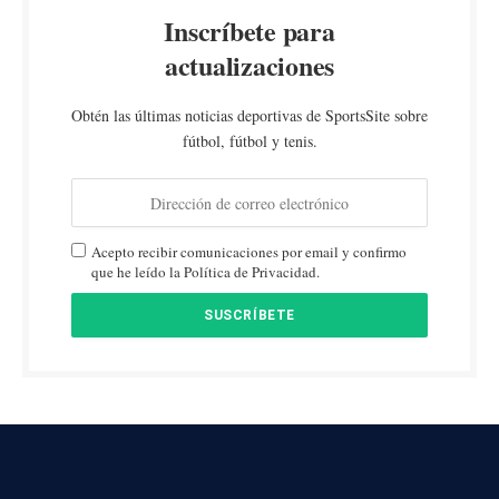
Inscríbete para
actualizaciones
Obtén las últimas noticias deportivas de SportsSite sobre
fútbol, fútbol y tenis.
Acepto recibir comunicaciones por email y confirmo
que he leído la Política de Privacidad.