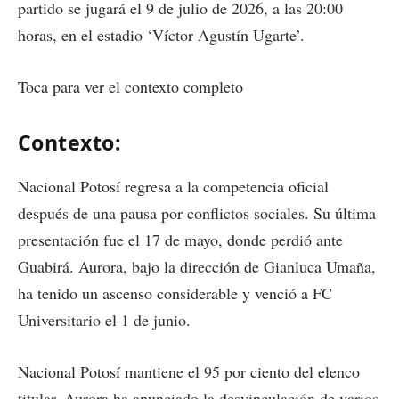
partido se jugará el 9 de julio de 2026, a las 20:00
horas, en el estadio ‘Víctor Agustín Ugarte’.
Toca para ver el contexto completo
Contexto:
Nacional Potosí regresa a la competencia oficial
después de una pausa por conflictos sociales. Su última
presentación fue el 17 de mayo, donde perdió ante
Guabirá. Aurora, bajo la dirección de Gianluca Umaña,
ha tenido un ascenso considerable y venció a FC
Universitario el 1 de junio.
Nacional Potosí mantiene el 95 por ciento del elenco
titular. Aurora ha anunciado la desvinculación de varios