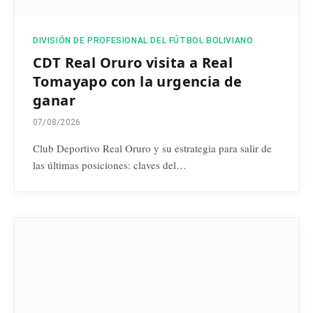
DIVISIÓN DE PROFESIONAL DEL FÚTBOL BOLIVIANO
CDT Real Oruro visita a Real
Tomayapo con la urgencia de
ganar
07/08/2026
Club Deportivo Real Oruro y su estrategia para salir de
las últimas posiciones: claves del…