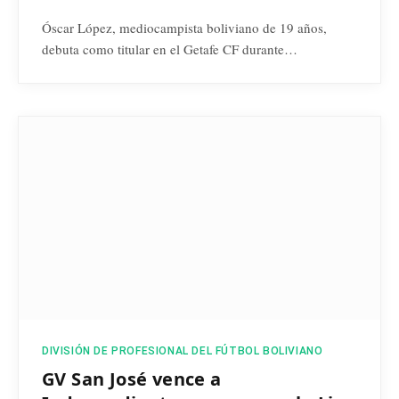
Óscar López, mediocampista boliviano de 19 años,
debuta como titular en el Getafe CF durante…
DIVISIÓN DE PROFESIONAL DEL FÚTBOL BOLIVIANO
GV San José vence a