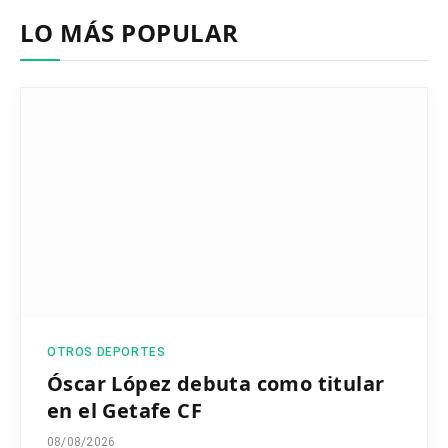
LO MÁS POPULAR
OTROS DEPORTES
Óscar López debuta como titular
en el Getafe CF
08/08/2026