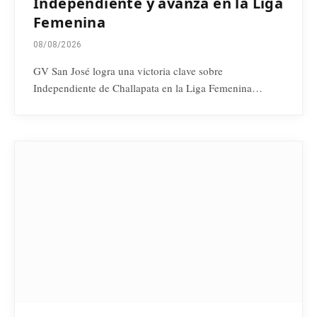
Independiente y avanza en la Liga
Femenina
08/08/2026
GV San José logra una victoria clave sobre
Independiente de Challapata en la Liga Femenina…