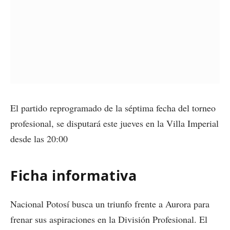
El partido reprogramado de la séptima fecha del torneo
profesional, se disputará este jueves en la Villa Imperial
desde las 20:00
Ficha informativa
Nacional Potosí busca un triunfo frente a Aurora para
frenar sus aspiraciones en la División Profesional. El