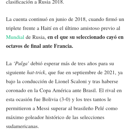
clasificación a Rusia 2018.
La cuenta continuó en junio de 2018, cuando firmó un
triplete frente a Haití en el último amistoso previo al
en el que su seleccionado cayó en
Mundial
de Rusia,
octavos de final ante Francia.
La
‘Pulga’
debió esperar más de tres años para su
siguiente
hat-trick
, que fue en septiembre de 2021, ya
bajo la conducción de Lionel Scaloni y tras haberse
coronado en la Copa América ante Brasil. El rival en
esta ocasión fue Bolivia (3-0) y los tres tantos le
permitieron a Messi superar al brasileño Pelé como
máximo goleador histórico de las selecciones
sudamericanas.