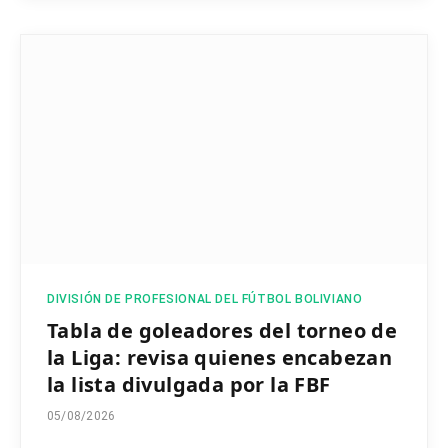
DIVISIÓN DE PROFESIONAL DEL FÚTBOL BOLIVIANO
Tabla de goleadores del torneo de
la Liga: revisa quienes encabezan
la lista divulgada por la FBF
05/08/2026