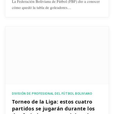
La Federación Boliviana de Fútbol (FBF) dio a conocer
cómo quedó la tabla de goleadores…
DIVISIÓN DE PROFESIONAL DEL FÚTBOL BOLIVIANO
Torneo de la Liga: estos cuatro
partidos se jugarán durante los