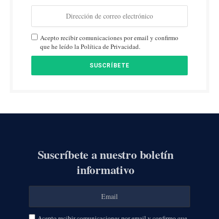
Acepto recibir comunicaciones por email y confirmo
que he leído la Política de Privacidad.
Suscríbete a nuestro boletín
informativo
Acepto recibir comunicaciones por email y confirmo que