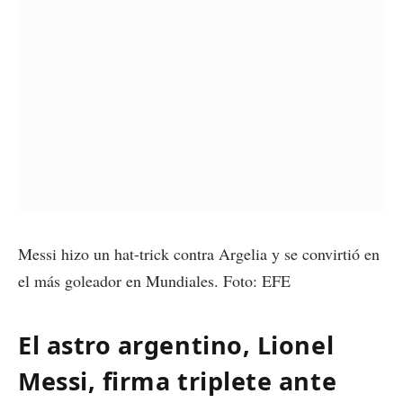
Messi hizo un hat-trick contra Argelia y se convirtió en
el más goleador en Mundiales. Foto: EFE
El astro argentino, Lionel
Messi, firma triplete ante