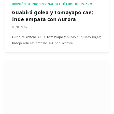
DIVISIÓN DE PROFESIONAL DEL FÚTBOL BOLIVIANO
Guabirá golea y Tomayapo cae;
Inde empata con Aurora
05/08/2026
Guabirá venció 3-0 a Tomayapo y subió al quinto lugar;
Independiente empató 1-1 con Aurora…