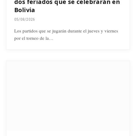
dos feriados que se celebrarán en
Bolivia
05/08/2026
Los partidos que se jugarán durante el jueves y viernes
por el torneo de la…