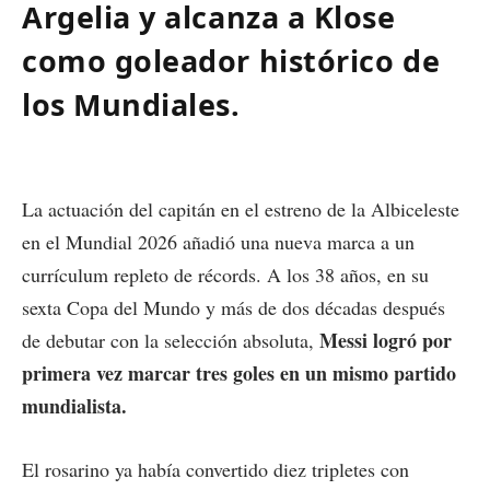
Argelia y alcanza a Klose
como goleador histórico de
los Mundiales.
La actuación del capitán en el estreno de la Albiceleste
en el Mundial 2026 añadió una nueva marca a un
currículum repleto de récords. A los 38 años, en su
sexta Copa del Mundo y más de dos décadas después
Messi logró por
de debutar con la selección absoluta,
primera vez marcar tres goles en un mismo partido
mundialista.
El rosarino ya había convertido diez tripletes con