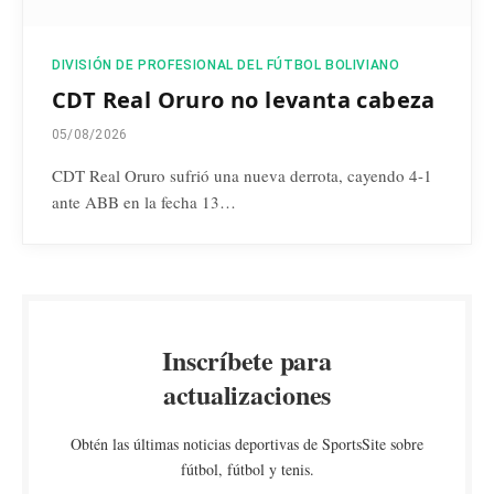
DIVISIÓN DE PROFESIONAL DEL FÚTBOL BOLIVIANO
CDT Real Oruro no levanta cabeza
05/08/2026
CDT Real Oruro sufrió una nueva derrota, cayendo 4-1
ante ABB en la fecha 13…
Inscríbete para
actualizaciones
Obtén las últimas noticias deportivas de SportsSite sobre
fútbol, fútbol y tenis.