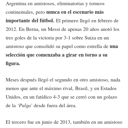
Argentina en amistosos, eliminatorias y torneos
nunca en el escenario más
continentales, pero
importante del fútbol.
El primero llegó en febrero de
2012. En Berna, un Messi de apenas 20 años anotó los
tres goles de la victoria por 3-1 sobre Suiza en un
una
amistoso que consolidó su papel como estrella de
selección que comenzaba a girar en torno a su
figura.
Meses después llegó el segundo en otro amistoso, nada
menos que ante el máximo rival, Brasil, y en Estados
Unidos, en un fatídico 4-3 que se cerró con un golazo
de la
‘Pulga’
desde fuera del área.
El tercero fue en junio de 2013, también en un amistoso