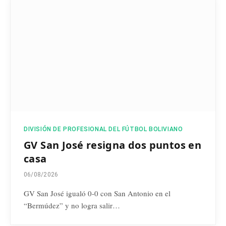
DIVISIÓN DE PROFESIONAL DEL FÚTBOL BOLIVIANO
GV San José resigna dos puntos en
casa
06/08/2026
GV San José igualó 0-0 con San Antonio en el
“Bermúdez” y no logra salir…