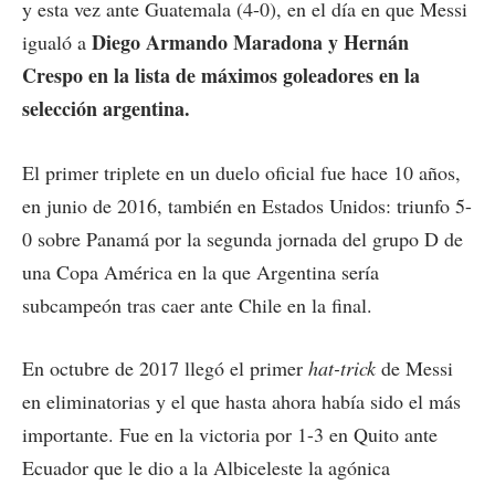
y esta vez ante Guatemala (4-0), en el día en que Messi
Diego Armando Maradona y Hernán
igualó a
Crespo en la lista de máximos goleadores en la
selección argentina.
El primer triplete en un duelo oficial fue hace 10 años,
en junio de 2016, también en Estados Unidos: triunfo 5-
0 sobre Panamá por la segunda jornada del grupo D de
una Copa América en la que Argentina sería
subcampeón tras caer ante Chile en la final.
En octubre de 2017 llegó el primer
hat-trick
de Messi
en eliminatorias y el que hasta ahora había sido el más
importante. Fue en la victoria por 1-3 en Quito ante
Ecuador que le dio a la Albiceleste la agónica