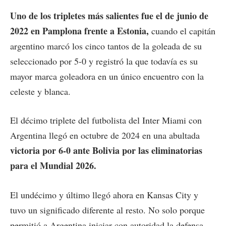
Uno de los tripletes más salientes fue el de junio de
2022 en Pamplona frente a Estonia,
cuando el capitán
argentino marcó los cinco tantos de la goleada de su
seleccionado por 5-0 y registró la que todavía es su
mayor marca goleadora en un único encuentro con la
celeste y blanca.
El décimo triplete del futbolista del Inter Miami con
Argentina llegó en octubre de 2024 en una abultada
victoria por 6-0 ante Bolivia por las eliminatorias
para el Mundial 2026.
El undécimo y último llegó ahora en Kansas City y
tuvo un significado diferente al resto. No solo porque
permitió a Argentina iniciar con autoridad la defensa