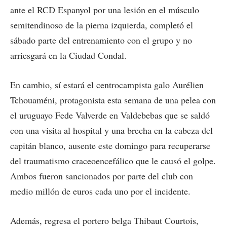
ante el RCD Espanyol por una lesión en el músculo
semitendinoso de la pierna izquierda, completó el
sábado parte del entrenamiento con el grupo y no
arriesgará en la Ciudad Condal.
En cambio, sí estará el centrocampista galo Aurélien
Tchouaméni, protagonista esta semana de una pelea con
el uruguayo Fede Valverde en Valdebebas que se saldó
con una visita al hospital y una brecha en la cabeza del
capitán blanco, ausente este domingo para recuperarse
del traumatismo craceoencefálico que le causó el golpe.
Ambos fueron sancionados por parte del club con
medio millón de euros cada uno por el incidente.
Además, regresa el portero belga Thibaut Courtois,