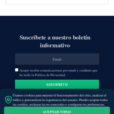
Suscríbete a nuestro boletín
informativo
Acepto recibir comunicaciones por email y confirmo que
he leído la Política de Privacidad.
Usamos cookies para mejorar el funcionamiento del sitio, analizar el
tráfico y personalizar la experiencia del usuario. Puedes aceptar todas
las cookies, rechazar las no esenciales o configurar tus preferencias.
ACEPTAR TODAS