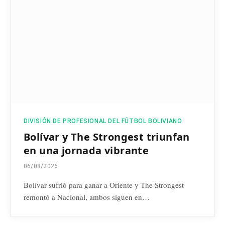
DIVISIÓN DE PROFESIONAL DEL FÚTBOL BOLIVIANO
Bolívar y The Strongest triunfan
en una jornada vibrante
06/08/2026
Bolívar sufrió para ganar a Oriente y The Strongest
remontó a Nacional, ambos siguen en…