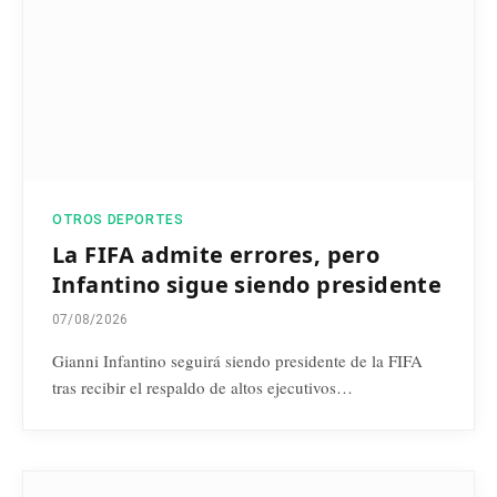
OTROS DEPORTES
La FIFA admite errores, pero
Infantino sigue siendo presidente
07/08/2026
Gianni Infantino seguirá siendo presidente de la FIFA
tras recibir el respaldo de altos ejecutivos…