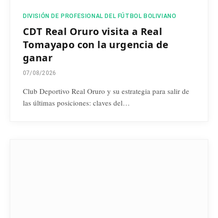
DIVISIÓN DE PROFESIONAL DEL FÚTBOL BOLIVIANO
CDT Real Oruro visita a Real
Tomayapo con la urgencia de
ganar
07/08/2026
Club Deportivo Real Oruro y su estrategia para salir de
las últimas posiciones: claves del…