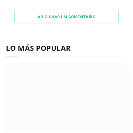
ADICIONAR UM COMENTÁRIO
LO MÁS POPULAR