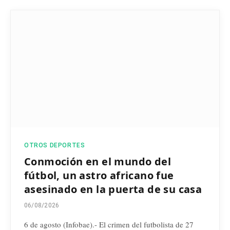
OTROS DEPORTES
Conmoción en el mundo del
fútbol, un astro africano fue
asesinado en la puerta de su casa
06/08/2026
6 de agosto (Infobae).- El crimen del futbolista de 27