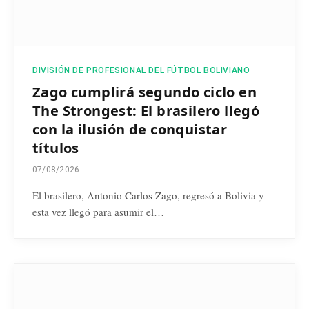
DIVISIÓN DE PROFESIONAL DEL FÚTBOL BOLIVIANO
Zago cumplirá segundo ciclo en
The Strongest: El brasilero llegó
con la ilusión de conquistar
títulos
07/08/2026
El brasilero, Antonio Carlos Zago, regresó a Bolivia y
esta vez llegó para asumir el…