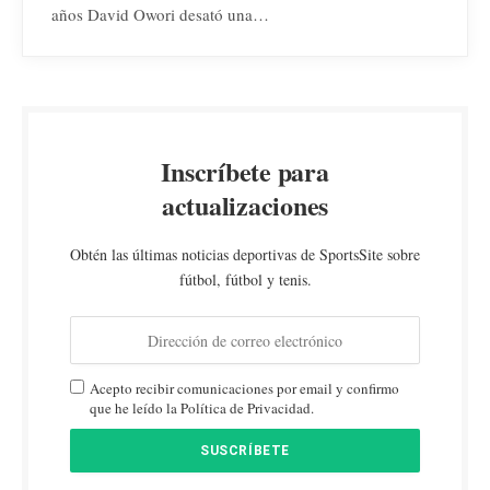
años David Owori desató una…
Inscríbete para
actualizaciones
Obtén las últimas noticias deportivas de SportsSite sobre
fútbol, fútbol y tenis.
Acepto recibir comunicaciones por email y confirmo
que he leído la Política de Privacidad.