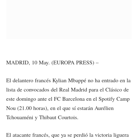
MADRID, 10 May. (EUROPA PRESS) –
El delantero francés Kylian Mbappé no ha entrado en la
lista de convocados del Real Madrid para el Clásico de
este domingo ante el FC Barcelona en el Spotify Camp
Nou (21.00 horas), en el que sí estarán Aurélien
Tchouaméni y Thibaut Courtois.
El atacante francés, que ya se perdió la victoria liguera