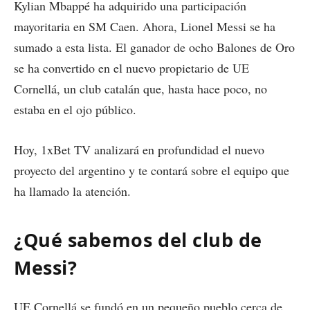
Kylian Mbappé ha adquirido una participación
mayoritaria en SM Caen. Ahora, Lionel Messi se ha
sumado a esta lista. El ganador de ocho Balones de Oro
se ha convertido en el nuevo propietario de UE
Cornellá, un club catalán que, hasta hace poco, no
estaba en el ojo público.
Hoy,
1xBet TV
analizará en profundidad el nuevo
proyecto del argentino y te contará sobre el equipo que
ha llamado la atención.
¿Qué sabemos del club de
Messi?
UE Cornellá se fundó en un pequeño pueblo cerca de