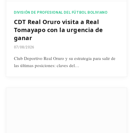
DIVISIÓN DE PROFESIONAL DEL FÚTBOL BOLIVIANO
CDT Real Oruro visita a Real
Tomayapo con la urgencia de
ganar
07/08/2026
Club Deportivo Real Oruro y su estrategia para salir de
las últimas posiciones: claves del…