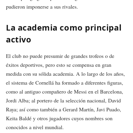
pudieron imponerse a sus rivales.
La academia como principal
activo
El club no puede presumir de grandes trofeos o de
éxitos deportivos, pero esto se compensa en gran
medida con su sólida academia. A lo largo de los años,
el sistema de Cornellá ha formado a diferentes figuras,
como al antiguo compañero de Messi en el Barcelona,
Jordi Alba; al portero de la selección nacional, David
Raya; así como también a Gerard Martín, Javi Puado,
Keita Baldé y otros jugadores cuyos nombres son
conocidos a nivel mundial.