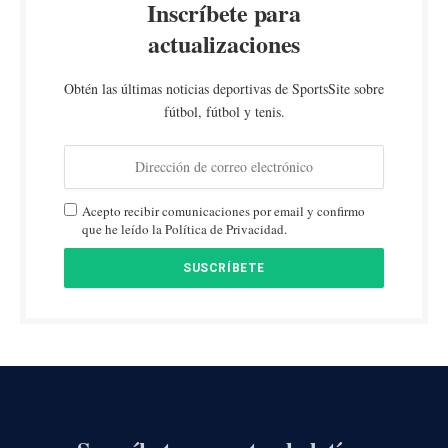
Inscríbete para
actualizaciones
Obtén las últimas noticias deportivas de SportsSite sobre
fútbol, fútbol y tenis.
Acepto recibir comunicaciones por email y confirmo
que he leído la Política de Privacidad.