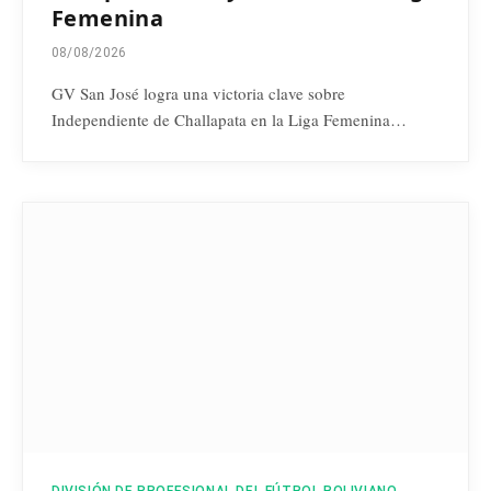
Femenina
08/08/2026
GV San José logra una victoria clave sobre
Independiente de Challapata en la Liga Femenina…