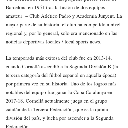
Barcelona en 1951 tras la fusión de dos equipos
amateur – Club Atlético Padró y Academia Junyent. La
mayor parte de su historia, el club ha competido a nivel
regional y, por lo general, solo era mencionado en las
noticias deportivas locales
/ local sports news
.
La temporada más exitosa del club fue en 2013-14,
cuando Cornellá ascendió a la Segunda División B (la
tercera categoría del fútbol español en aquella época)
por primera vez en su historia. Uno de los logros más
notables del equipo fue ganar la Copa Catalunya en
2017-18. Cornellá actualmente juega en el grupo
catalán de la Tercera Federación, que es la quinta
división del país, y lucha por ascender a la Segunda
Federación.