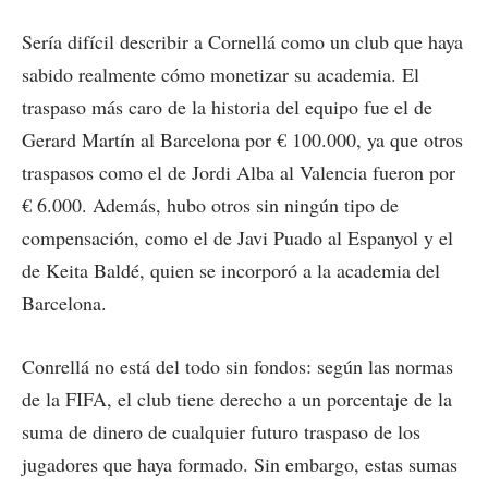
Sería difícil describir a Cornellá como un club que haya
sabido realmente cómo monetizar su academia. El
traspaso más caro de la historia del equipo fue el de
Gerard Martín al Barcelona por € 100.000, ya que otros
traspasos como el de Jordi Alba al Valencia fueron por
€ 6.000. Además, hubo otros sin ningún tipo de
compensación, como el de Javi Puado al Espanyol y el
de Keita Baldé, quien se incorporó a la academia del
Barcelona.
Conrellá no está del todo sin fondos: según las normas
de la FIFA, el club tiene derecho a un porcentaje de la
suma de dinero de cualquier futuro traspaso de los
jugadores que haya formado. Sin embargo, estas sumas