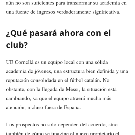
aún no son suficientes para transformar su academia en
una fuente de ingresos verdaderamente significativa.
¿Qué pasará ahora con el
club?
UE Cornellá es un equipo local con una sólida
academia de jóvenes, una estructura bien definida y una
reputación consolidada en el fútbol catalán. No
obstante, con la llegada de Messi, la situación está
cambiando, ya que el equipo atraerá mucha más
atención, incluso fuera de España.
Los prospectos no solo dependen del acuerdo, sino
también de cómo se imagine el nuevo propietario el