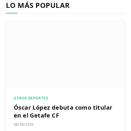
LO MÁS POPULAR
OTROS DEPORTES
Óscar López debuta como titular
en el Getafe CF
08/08/2026