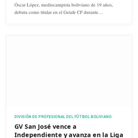
Óscar López, mediocampista boliviano de 19 años,
debuta como titular en el Getafe CF durante…
DIVISIÓN DE PROFESIONAL DEL FÚTBOL BOLIVIANO
GV San José vence a
Independiente y avanza en la Liga