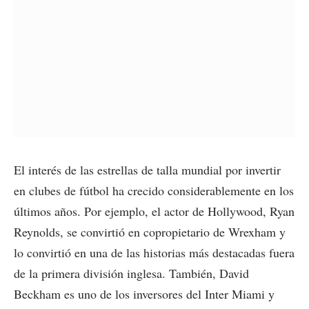
El interés de las estrellas de talla mundial por invertir
en clubes de fútbol ha crecido considerablemente en los
últimos años. Por ejemplo, el actor de Hollywood, Ryan
Reynolds, se convirtió en copropietario de Wrexham y
lo convirtió en una de las historias más destacadas fuera
de la primera división inglesa. También, David
Beckham es uno de los inversores del Inter Miami y