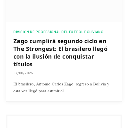
DIVISIÓN DE PROFESIONAL DEL FÚTBOL BOLIVIANO
Zago cumplirá segundo ciclo en
The Strongest: El brasilero llegó
con la ilusión de conquistar
títulos
07/08/2026
El brasilero, Antonio Carlos Zago, regresó a Bolivia y
esta vez llegó para asumir el…