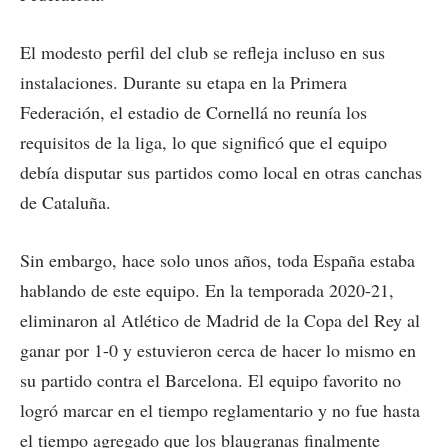
El modesto perfil del club se refleja incluso en sus
instalaciones. Durante su etapa en la Primera
Federación, el estadio de Cornellá no reunía los
requisitos de la liga, lo que significó que el equipo
debía disputar sus partidos como local en otras canchas
de Cataluña.
Sin embargo, hace solo unos años, toda España estaba
hablando de este equipo. En la temporada 2020-21,
eliminaron al Atlético de Madrid de la Copa del Rey al
ganar por 1-0 y estuvieron cerca de hacer lo mismo en
su partido contra el Barcelona. El equipo favorito no
logró marcar en el tiempo reglamentario y no fue hasta
el tiempo agregado que los blaugranas finalmente