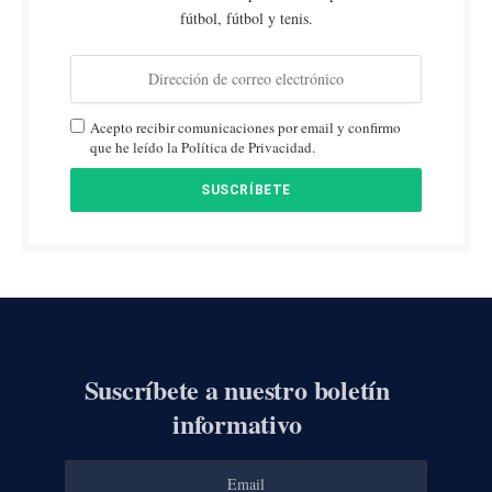
fútbol, fútbol y tenis.
Acepto recibir comunicaciones por email y confirmo
que he leído la Política de Privacidad.
Suscríbete a nuestro boletín
informativo