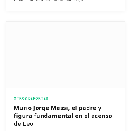
OTROS DEPORTES
Murió Jorge Messi, el padre y
figura fundamental en el acenso
de Leo