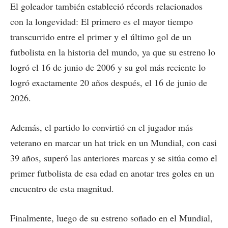
El goleador también estableció récords relacionados
con la longevidad: El primero es el mayor tiempo
transcurrido entre el primer y el último gol de un
futbolista en la historia del mundo, ya que su estreno lo
logró el 16 de junio de 2006 y su gol más reciente lo
logró exactamente 20 años después, el 16 de junio de
2026.
Además, el partido lo convirtió en el jugador más
veterano en marcar un hat trick en un Mundial, con casi
39 años, superó las anteriores marcas y se sitúa como el
primer futbolista de esa edad en anotar tres goles en un
encuentro de esta magnitud.
Finalmente, luego de su estreno soñado en el Mundial,