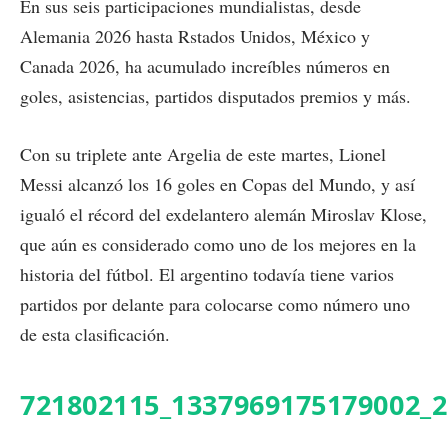
En sus seis participaciones mundialistas, desde
Alemania 2026 hasta Rstados Unidos, México y
Canada 2026, ha acumulado increíbles números en
goles, asistencias, partidos disputados premios y más.
Con su triplete ante Argelia de este martes, Lionel
Messi alcanzó los 16 goles en Copas del Mundo, y así
igualó el récord del exdelantero alemán Miroslav Klose,
que aún es considerado como uno de los mejores en la
historia del fútbol. El argentino todavía tiene varios
partidos por delante para colocarse como número uno
de esta clasificación.
721802115_1337969175179002_2