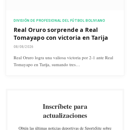
DIVISIÓN DE PROFESIONAL DEL FÚTBOL BOLIVIANO
Real Oruro sorprende a Real
Tomayapo con victoria en Tarija
08/08/2026
Real Oruro logra una valiosa victoria por 2-1 ante Real
Tomayapo en Tarija, sumando tres…
Inscríbete para
actualizaciones
Obtén las últimas noticias deportivas de SportsSite sobre