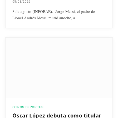
08/08/2026
8 de agosto (INFOBAE).- Jorge Messi, el padre de
Lionel Andrés Messi, murió anoche, a…
OTROS DEPORTES
Óscar López debuta como titular