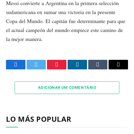
Messi convierte a Argentina en la primera selección
sudamericana en sumar una victoria en la presente
Copa del Mundo. El capitán fue determinante para que
el actual campeón del mundo empiece este camino de
la mejor manera.
Facebook
Twitter
Pinterest
LinkedIn
Tumblr
Email
ADICIONAR UM COMENTÁRIO
LO MÁS POPULAR