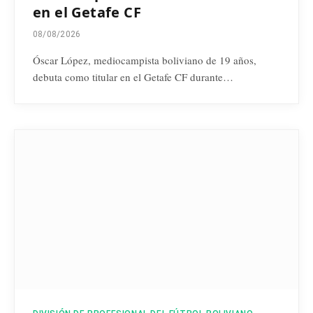
en el Getafe CF
08/08/2026
Óscar López, mediocampista boliviano de 19 años,
debuta como titular en el Getafe CF durante…