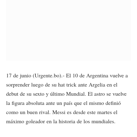
17 de junio (Urgente.bo).- El 10 de Argentina vuelve a
sorprender luego de su hat trick ante Argelia en el
debut de su sexto y último Mundial. El astro se vuelve
la figura absoluta ante un país que el mismo definió
como un buen rival. Messi es desde este martes el
máximo goleador en la historia de los mundiales.