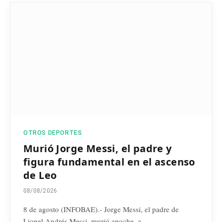
OTROS DEPORTES
Murió Jorge Messi, el padre y
figura fundamental en el ascenso
de Leo
08/08/2026
8 de agosto (INFOBAE).- Jorge Messi, el padre de
Lionel Andrés Messi, murió anoche, a…