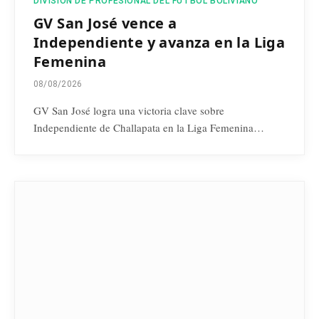
DIVISIÓN DE PROFESIONAL DEL FÚTBOL BOLIVIANO
GV San José vence a
Independiente y avanza en la Liga
Femenina
08/08/2026
GV San José logra una victoria clave sobre
Independiente de Challapata en la Liga Femenina…