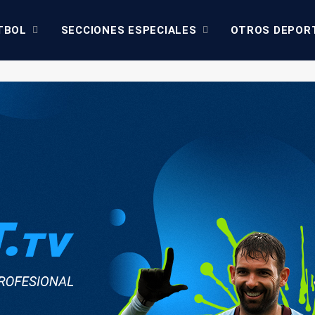
TBOL
SECCIONES ESPECIALES
OTROS DEPOR