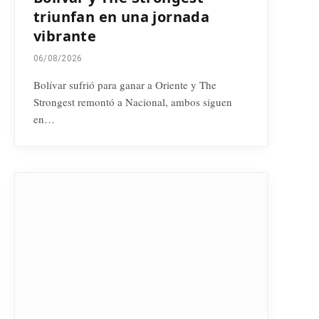
triunfan en una jornada
vibrante
06/08/2026
Bolívar sufrió para ganar a Oriente y The
Strongest remontó a Nacional, ambos siguen
en…