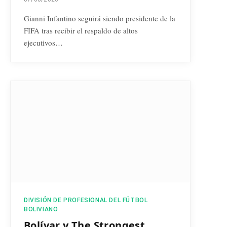
Gianni Infantino seguirá siendo presidente de la
FIFA tras recibir el respaldo de altos
ejecutivos…
DIVISIÓN DE PROFESIONAL DEL FÚTBOL
BOLIVIANO
Bolívar y The Strongest