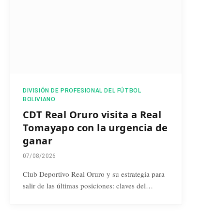
DIVISIÓN DE PROFESIONAL DEL FÚTBOL
BOLIVIANO
CDT Real Oruro visita a Real
Tomayapo con la urgencia de
ganar
07/08/2026
Club Deportivo Real Oruro y su estrategia para
salir de las últimas posiciones: claves del…