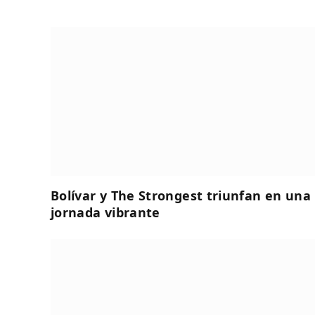
Bolívar y The Strongest triunfan en una
jornada vibrante