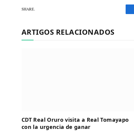
SHARE.
ARTIGOS RELACIONADOS
CDT Real Oruro visita a Real Tomayapo
con la urgencia de ganar