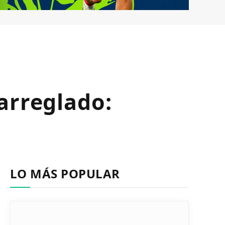
arreglado:
LO MÁS POPULAR