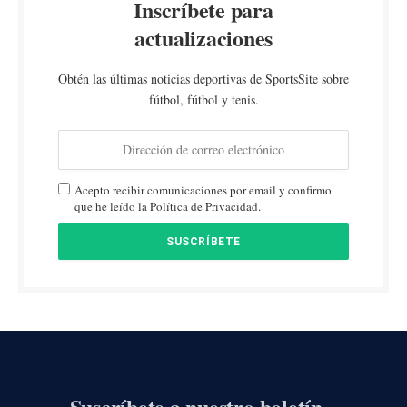
Inscríbete para
actualizaciones
Obtén las últimas noticias deportivas de SportsSite sobre
fútbol, fútbol y tenis.
Acepto recibir comunicaciones por email y confirmo
que he leído la Política de Privacidad.
Suscríbete a nuestro boletín