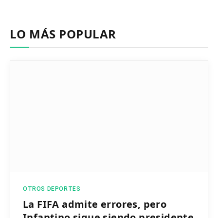
LO MÁS POPULAR
OTROS DEPORTES
La FIFA admite errores, pero
Infantino sigue siendo presidente