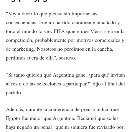
“Voy a decir lo que pienso sin importar las
consecuencias. Fue un partido claramente amañado y
todo el mundo lo vio. FIFA quiere que Messi siga en la
competición, probablemente por motivos comerciales y
de marketing. Nosotros no perdimos en la cancha,
perdimos fuera de ella”, sostuvo.
“Si tanto quieren que Argentina gane, ¿para qué invitan
al resto de las selecciones a participar?” dijo al final del
partido.
Además, durante la conferencia de prensa indicó que
Egipto fue mejor que Argentina. Reclamó que se les
haya negado un penal “que ni siquiera fue revisado por