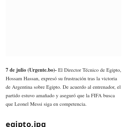
7 de julio (Urgente.bo)-
El Director Técnico de Egipto,
Hossam Hassan, expresó su frustración tras la victoria
de Argentina sobre Egipto. De acuerdo al entrenador, el
partido estuvo amañado y aseguró que la FIFA busca
que Leonel Messi siga en competencia.
egipto.jpg