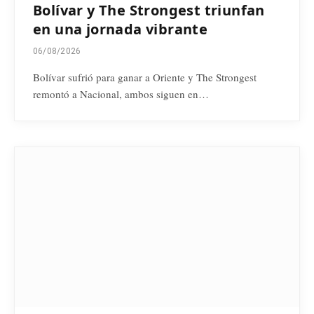
Bolívar y The Strongest triunfan
en una jornada vibrante
06/08/2026
Bolívar sufrió para ganar a Oriente y The Strongest
remontó a Nacional, ambos siguen en…