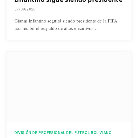
07/08/2026
Gianni Infantino seguirá siendo presidente de la FIFA
tras recibir el respaldo de altos ejecutivos…
DIVISIÓN DE PROFESIONAL DEL FÚTBOL BOLIVIANO