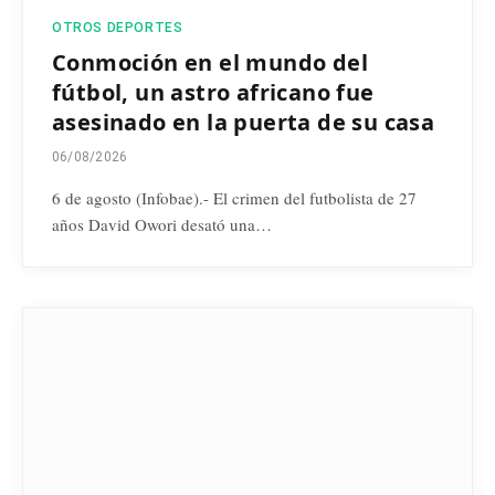
OTROS DEPORTES
Conmoción en el mundo del
fútbol, un astro africano fue
asesinado en la puerta de su casa
06/08/2026
6 de agosto (Infobae).- El crimen del futbolista de 27
años David Owori desató una…