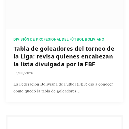
DIVISIÓN DE PROFESIONAL DEL FÚTBOL BOLIVIANO
Tabla de goleadores del torneo de
la Liga: revisa quienes encabezan
la lista divulgada por la FBF
05/08/2026
La Federación Boliviana de Fútbol (FBF) dio a conocer
cómo quedó la tabla de goleadores…