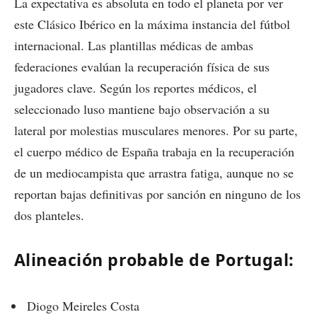
La expectativa es absoluta en todo el planeta por ver
este Clásico Ibérico en la máxima instancia del fútbol
internacional. Las plantillas médicas de ambas
federaciones evalúan la recuperación física de sus
jugadores clave. Según los reportes médicos, el
seleccionado luso mantiene bajo observación a su
lateral por molestias musculares menores. Por su parte,
el cuerpo médico de España trabaja en la recuperación
de un mediocampista que arrastra fatiga, aunque no se
reportan bajas definitivas por sanción en ninguno de los
dos planteles.
Alineación probable de Portugal:
Diogo Meireles Costa