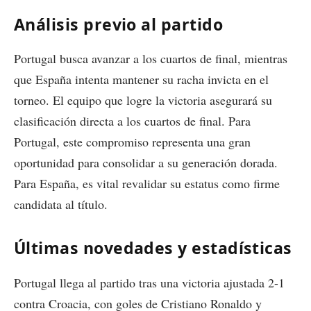
Análisis previo al partido
Portugal busca avanzar a los cuartos de final, mientras
que España intenta mantener su racha invicta en el
torneo. El equipo que logre la victoria asegurará su
clasificación directa a los cuartos de final. Para
Portugal, este compromiso representa una gran
oportunidad para consolidar a su generación dorada.
Para España, es vital revalidar su estatus como firme
candidata al título.
Últimas novedades y estadísticas
Portugal llega al partido tras una victoria ajustada 2-1
contra Croacia, con goles de Cristiano Ronaldo y