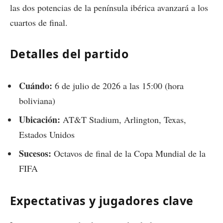
las dos potencias de la península ibérica avanzará a los
cuartos de final.
Detalles del partido
Cuándo:
6 de julio de 2026 a las 15:00 (hora
boliviana)
Ubicación:
AT&T Stadium, Arlington, Texas,
Estados Unidos
Sucesos:
Octavos de final de la Copa Mundial de la
FIFA
Expectativas y jugadores clave