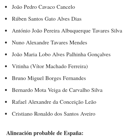
João Pedro Cavaco Cancelo
Rúben Santos Gato Alves Dias
António João Pereira Albuquerque Tavares Silva
Nuno Alexandre Tavares Mendes
João Maria Lobo Alves Palhinha Gonçalves
Vitinha (Vítor Machado Ferreira)
Bruno Miguel Borges Fernandes
Bernardo Mota Veiga de Carvalho Silva
Rafael Alexandre da Conceição Leão
Cristiano Ronaldo dos Santos Aveiro
Alineación probable de España: