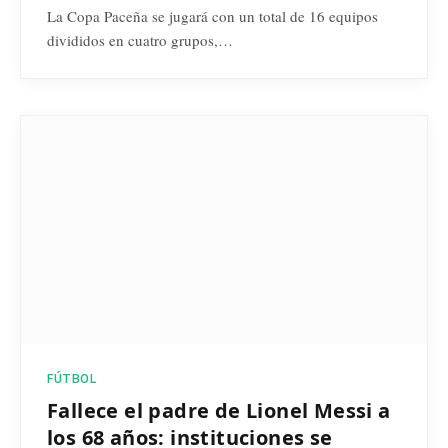
La Copa Paceña se jugará con un total de 16 equipos
divididos en cuatro grupos,…
FÚTBOL
Fallece el padre de Lionel Messi a
los 68 años: instituciones se