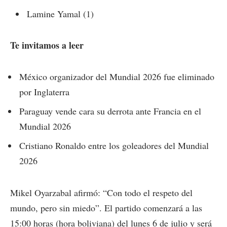
Lamine Yamal (1)
Te invitamos a leer
México organizador del Mundial 2026 fue eliminado
por Inglaterra
Paraguay vende cara su derrota ante Francia en el
Mundial 2026
Cristiano Ronaldo entre los goleadores del Mundial
2026
Mikel Oyarzabal afirmó: “Con todo el respeto del
mundo, pero sin miedo”. El partido comenzará a las
15:00 horas (hora boliviana) del lunes 6 de julio y será