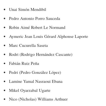
Unai Simón Mendibil
Pedro Antonio Porro Sauceda
Robin Aimé Robert Le Normand
Aymeric Jean Louis Gérard Alphonse Laporte
Marc Cucurella Saseta
Rodri (Rodrigo Hernández Cascante)
Fabián Ruiz Peña
Pedri (Pedro González López)
Lamine Yamal Nasraoui Ebana
Mikel Oyarzabal Ugarte
Nico (Nicholas) Williams Arthuer