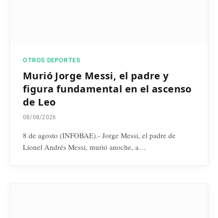
OTROS DEPORTES
Murió Jorge Messi, el padre y
figura fundamental en el ascenso
de Leo
08/08/2026
8 de agosto (INFOBAE).- Jorge Messi, el padre de
Lionel Andrés Messi, murió anoche, a…