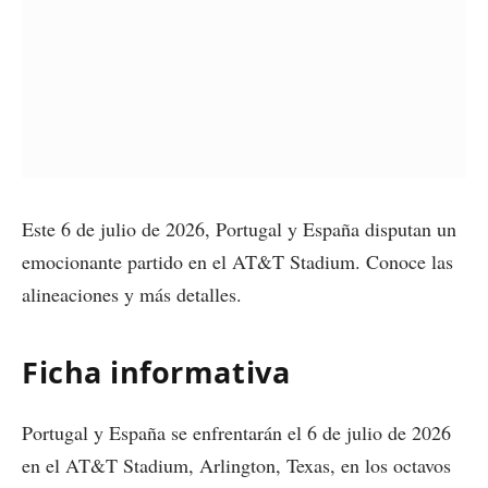
Este 6 de julio de 2026, Portugal y España disputan un
emocionante partido en el AT&T Stadium. Conoce las
alineaciones y más detalles.
Ficha informativa
Portugal y España se enfrentarán el 6 de julio de 2026
en el AT&T Stadium, Arlington, Texas, en los octavos