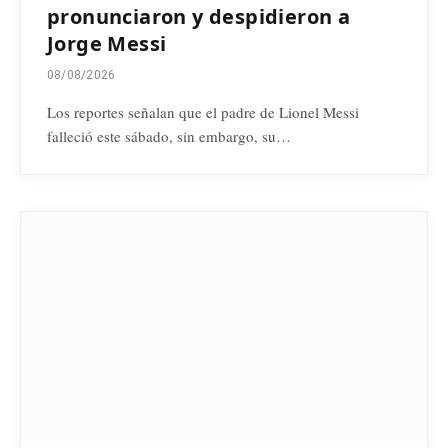
pronunciaron y despidieron a
Jorge Messi
08/08/2026
Los reportes señalan que el padre de Lionel Messi
falleció este sábado, sin embargo, su…