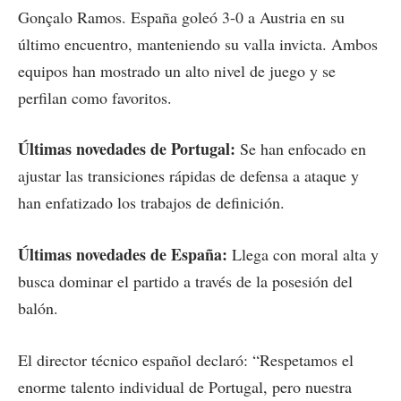
Gonçalo Ramos. España goleó 3-0 a Austria en su
último encuentro, manteniendo su valla invicta. Ambos
equipos han mostrado un alto nivel de juego y se
perfilan como favoritos.
Últimas novedades de Portugal:
Se han enfocado en
ajustar las transiciones rápidas de defensa a ataque y
han enfatizado los trabajos de definición.
Últimas novedades de España:
Llega con moral alta y
busca dominar el partido a través de la posesión del
balón.
El director técnico español declaró: “Respetamos el
enorme talento individual de Portugal, pero nuestra