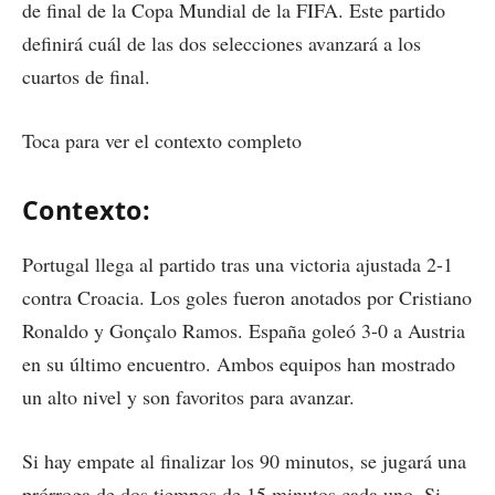
de final de la Copa Mundial de la FIFA. Este partido
definirá cuál de las dos selecciones avanzará a los
cuartos de final.
Toca para ver el contexto completo
Contexto:
Portugal llega al partido tras una victoria ajustada 2-1
contra Croacia. Los goles fueron anotados por Cristiano
Ronaldo y Gonçalo Ramos. España goleó 3-0 a Austria
en su último encuentro. Ambos equipos han mostrado
un alto nivel y son favoritos para avanzar.
Si hay empate al finalizar los 90 minutos, se jugará una
prórroga de dos tiempos de 15 minutos cada uno. Si