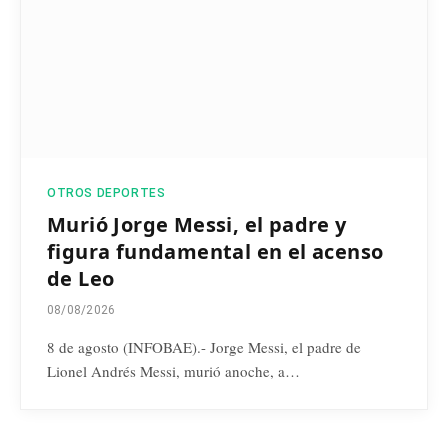
OTROS DEPORTES
Murió Jorge Messi, el padre y
figura fundamental en el acenso
de Leo
08/08/2026
8 de agosto (INFOBAE).- Jorge Messi, el padre de
Lionel Andrés Messi, murió anoche, a…