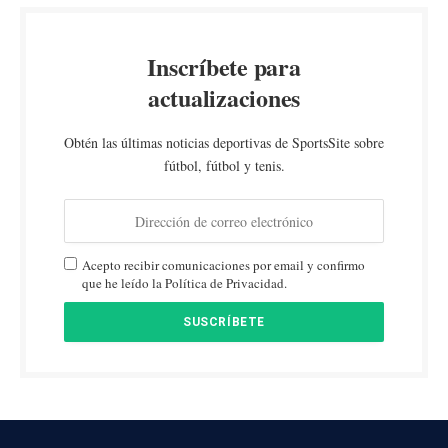
Inscríbete para
actualizaciones
Obtén las últimas noticias deportivas de SportsSite sobre
fútbol, fútbol y tenis.
Acepto recibir comunicaciones por email y confirmo
que he leído la Política de Privacidad.