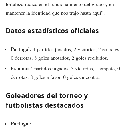
fortaleza radica en el funcionamiento del grupo y en
mantener la identidad que nos trajo hasta aquí”.
Datos estadísticos oficiales
Portugal:
4 partidos jugados, 2 victorias, 2 empates,
0 derrotas, 8 goles anotados, 2 goles recibidos.
España:
4 partidos jugados, 3 victorias, 1 empate, 0
derrotas, 8 goles a favor, 0 goles en contra.
Goleadores del torneo y
futbolistas destacados
Portugal: