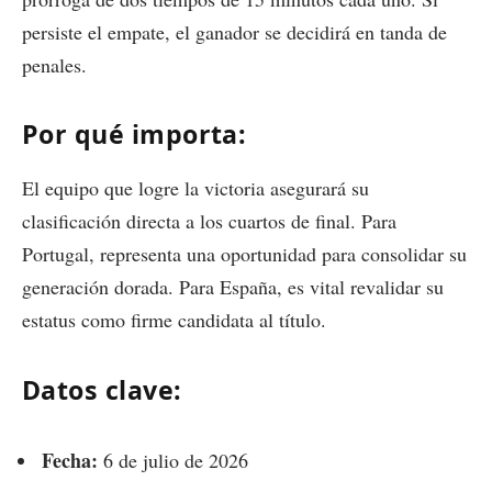
persiste el empate, el ganador se decidirá en tanda de
penales.
Por qué importa:
El equipo que logre la victoria asegurará su
clasificación directa a los cuartos de final. Para
Portugal, representa una oportunidad para consolidar su
generación dorada. Para España, es vital revalidar su
estatus como firme candidata al título.
Datos clave:
Fecha:
6 de julio de 2026