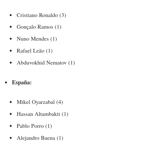
Cristiano Ronaldo (3)
Gonçalo Ramos (1)
Nuno Mendes (1)
Rafael Leão (1)
Abduvokhid Nematov (1)
España:
Mikel Oyarzabal (4)
Hassan Altambakti (1)
Pablo Porro (1)
Alejandro Baena (1)