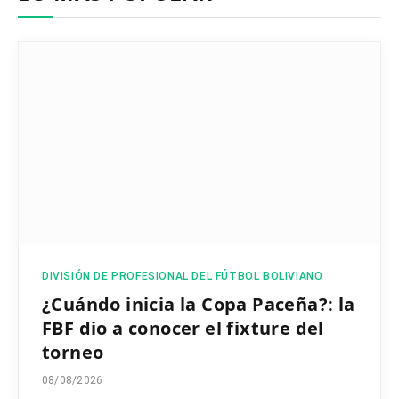
DIVISIÓN DE PROFESIONAL DEL FÚTBOL BOLIVIANO
¿Cuándo inicia la Copa Paceña?: la
FBF dio a conocer el fixture del
torneo
08/08/2026