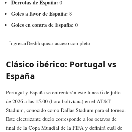
Derrotas de España:
0
Goles a favor de España:
8
Goles en contra de España:
0
IngresarDesbloquear acceso completo
Clásico ibérico: Portugal vs
España
Portugal y España se enfrentarán este lunes 6 de julio
de 2026 a las 15:00 (hora boliviana) en el AT&T
Stadium, conocido como Dallas Stadium para el torneo.
Este electrizante duelo corresponde a los octavos de
final de la Copa Mundial de la FIFA y definirá cuál de