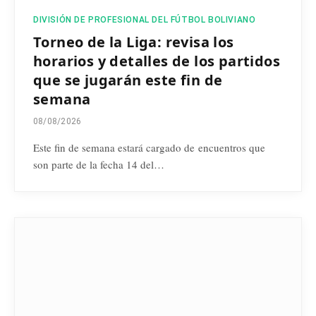
DIVISIÓN DE PROFESIONAL DEL FÚTBOL BOLIVIANO
Torneo de la Liga: revisa los
horarios y detalles de los partidos
que se jugarán este fin de
semana
08/08/2026
Este fin de semana estará cargado de encuentros que
son parte de la fecha 14 del…