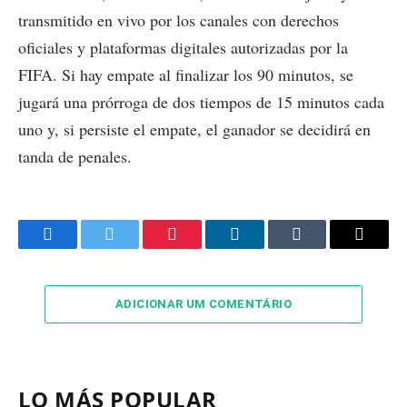
transmitido en vivo por los canales con derechos
oficiales y plataformas digitales autorizadas por la
FIFA. Si hay empate al finalizar los 90 minutos, se
jugará una prórroga de dos tiempos de 15 minutos cada
uno y, si persiste el empate, el ganador se decidirá en
tanda de penales.
Facebook
Twitter
Pinterest
LinkedIn
Tumblr
Email
ADICIONAR UM COMENTÁRIO
LO MÁS POPULAR