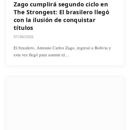
Zago cumplirá segundo ciclo en
The Strongest: El brasilero llegó
con la ilusión de conquistar
títulos
07/08/2026
El brasilero, Antonio Carlos Zago, regresó a Bolivia y
esta vez llegó para asumir el…