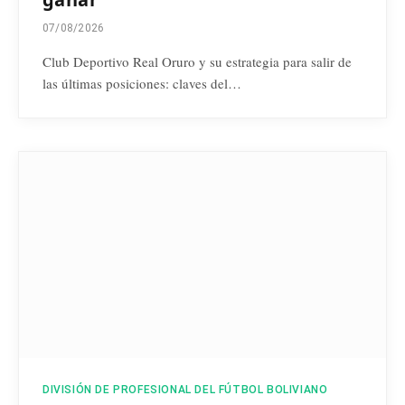
07/08/2026
Club Deportivo Real Oruro y su estrategia para salir de
las últimas posiciones: claves del…
DIVISIÓN DE PROFESIONAL DEL FÚTBOL BOLIVIANO