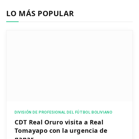
LO MÁS POPULAR
DIVISIÓN DE PROFESIONAL DEL FÚTBOL BOLIVIANO
CDT Real Oruro visita a Real
Tomayapo con la urgencia de
ganar