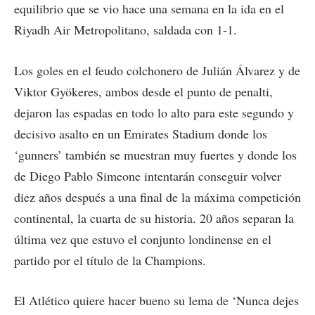
equilibrio que se vio hace una semana en la ida en el
Riyadh Air Metropolitano, saldada con 1-1.
Los goles en el feudo colchonero de Julián Álvarez y de
Viktor Gyökeres, ambos desde el punto de penalti,
dejaron las espadas en todo lo alto para este segundo y
decisivo asalto en un Emirates Stadium donde los
‘gunners’ también se muestran muy fuertes y donde los
de Diego Pablo Simeone intentarán conseguir volver
diez años después a una final de la máxima competición
continental, la cuarta de su historia. 20 años separan la
última vez que estuvo el conjunto londinense en el
partido por el título de la Champions.
El Atlético quiere hacer bueno su lema de ‘Nunca dejes