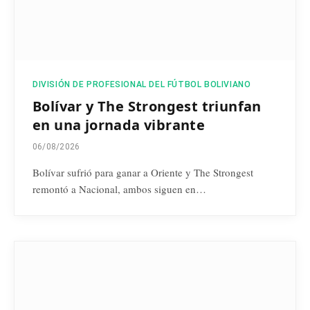
DIVISIÓN DE PROFESIONAL DEL FÚTBOL BOLIVIANO
Bolívar y The Strongest triunfan
en una jornada vibrante
06/08/2026
Bolívar sufrió para ganar a Oriente y The Strongest
remontó a Nacional, ambos siguen en…