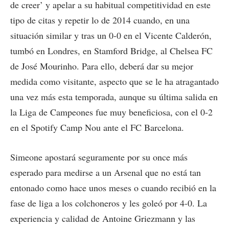
de creer’ y apelar a su habitual competitividad en este
tipo de citas y repetir lo de 2014 cuando, en una
situación similar y tras un 0-0 en el Vicente Calderón,
tumbó en Londres, en Stamford Bridge, al Chelsea FC
de José Mourinho. Para ello, deberá dar su mejor
medida como visitante, aspecto que se le ha atragantado
una vez más esta temporada, aunque su última salida en
la Liga de Campeones fue muy beneficiosa, con el 0-2
en el Spotify Camp Nou ante el FC Barcelona.
Simeone apostará seguramente por su once más
esperado para medirse a un Arsenal que no está tan
entonado como hace unos meses o cuando recibió en la
fase de liga a los colchoneros y les goleó por 4-0. La
experiencia y calidad de Antoine Griezmann y las