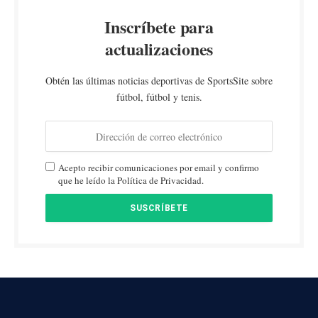
Inscríbete para
actualizaciones
Obtén las últimas noticias deportivas de SportsSite sobre
fútbol, fútbol y tenis.
Acepto recibir comunicaciones por email y confirmo
que he leído la Política de Privacidad.