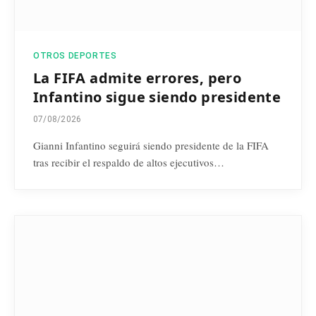
OTROS DEPORTES
La FIFA admite errores, pero
Infantino sigue siendo presidente
07/08/2026
Gianni Infantino seguirá siendo presidente de la FIFA
tras recibir el respaldo de altos ejecutivos…