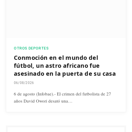
OTROS DEPORTES
Conmoción en el mundo del
fútbol, un astro africano fue
asesinado en la puerta de su casa
06/08/2026
6 de agosto (Infobae).- El crimen del futbolista de 27
años David Owori desató una…