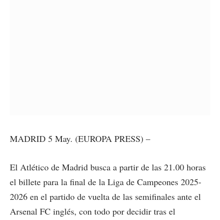
MADRID 5 May. (EUROPA PRESS) –
El Atlético de Madrid busca a partir de las 21.00 horas
el billete para la final de la Liga de Campeones 2025-
2026 en el partido de vuelta de las semifinales ante el
Arsenal FC inglés, con todo por decidir tras el