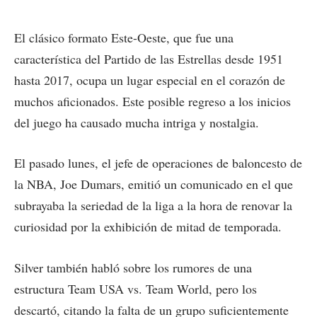
El clásico formato Este-Oeste, que fue una
característica del Partido de las Estrellas desde 1951
hasta 2017, ocupa un lugar especial en el corazón de
muchos aficionados. Este posible regreso a los inicios
del juego ha causado mucha intriga y nostalgia.
El pasado lunes, el jefe de operaciones de baloncesto de
la NBA, Joe Dumars, emitió un comunicado en el que
subrayaba la seriedad de la liga a la hora de renovar la
curiosidad por la exhibición de mitad de temporada.
Silver también habló sobre los rumores de una
estructura Team USA vs. Team World, pero los
descartó, citando la falta de un grupo suficientemente