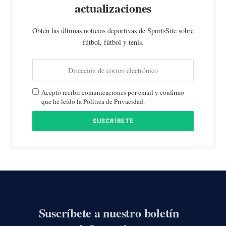
actualizaciones
Obtén las últimas noticias deportivas de SportsSite sobre
fútbol, fútbol y tenis.
Acepto recibir comunicaciones por email y confirmo
que he leído la Política de Privacidad.
Suscríbete a nuestro boletín