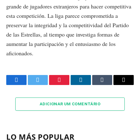
grande de jugadores extranjeros para hacer competitiva
esta competición. La liga parece comprometida a
preservar la integridad y la competitividad del Partido
de las Estrellas, al tiempo que investiga formas de
aumentar la participación y el entusiasmo de los
aficionados.
Facebook
Twitter
Pinterest
LinkedIn
Tumblr
Email
ADICIONAR UM COMENTÁRIO
LO MÁS POPULAR