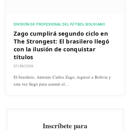
DIVISIÓN DE PROFESIONAL DEL FÚTBOL BOLIVIANO
Zago cumplirá segundo ciclo en
The Strongest: El brasilero llegó
con la ilusión de conquistar
títulos
07/08/2026
El brasilero, Antonio Carlos Zago, regresó a Bolivia y
esta vez llegó para asumir el…
Inscríbete para