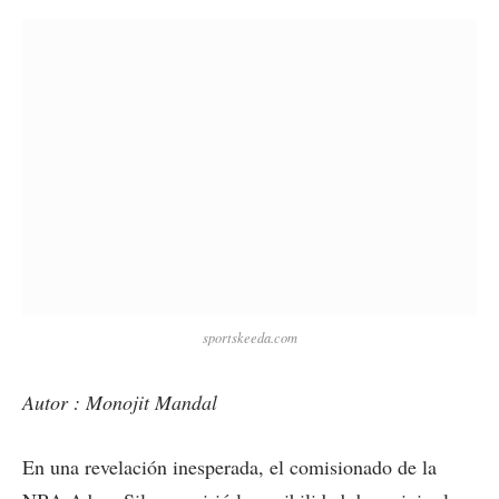
sportskeeda.com
Autor : Monojit Mandal
En una revelación inesperada, el comisionado de la