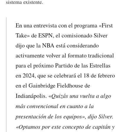
sistema existente.
En una entrevista con el programa «First
Take» de ESPN, el comisionado Silver
dijo que la NBA está considerando
activamente volver al formato tradicional
para el próximo Partido de las Estrellas
en 2024, que se celebrará el 18 de febrero
en el Gainbridge Fieldhouse de
Quizás una vuelta a algo
Indianápolis. «
más convencional en cuanto a la
presentación de los equipos», dijo Silver.
«Optamos por este concepto de capitán y