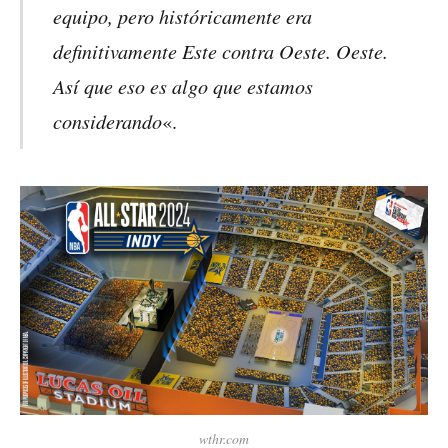
equipo, pero históricamente era
definitivamente Este contra Oeste. Oeste.
Así que eso es algo que estamos
considerando
«.
wthr.com