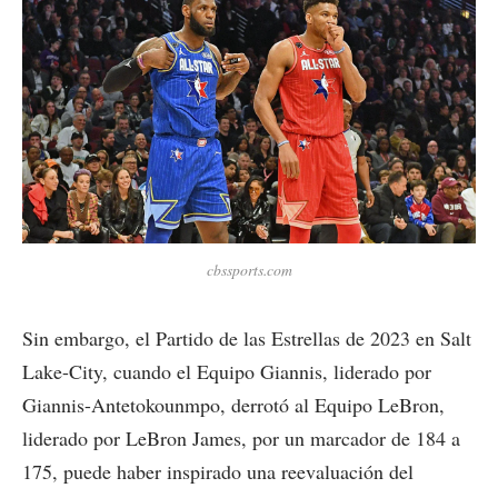
cbssports.com
Sin embargo, el Partido de las Estrellas de 2023 en Salt
Lake-City, cuando el Equipo Giannis, liderado por
Giannis-Antetokounmpo, derrotó al Equipo LeBron,
liderado por LeBron James, por un marcador de 184 a
175, puede haber inspirado una reevaluación del