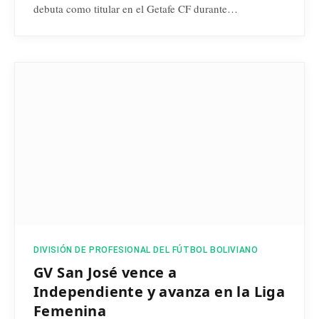
debuta como titular en el Getafe CF durante…
DIVISIÓN DE PROFESIONAL DEL FÚTBOL BOLIVIANO
GV San José vence a
Independiente y avanza en la Liga
Femenina