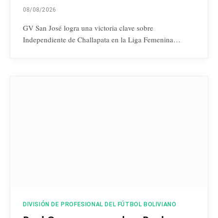
08/08/2026
GV San José logra una victoria clave sobre
Independiente de Challapata en la Liga Femenina…
DIVISIÓN DE PROFESIONAL DEL FÚTBOL BOLIVIANO