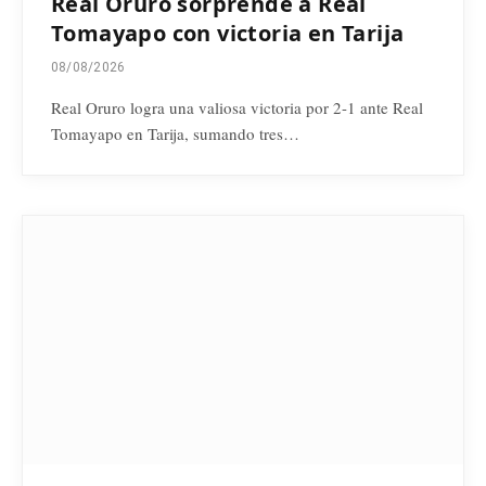
Real Oruro sorprende a Real
Tomayapo con victoria en Tarija
08/08/2026
Real Oruro logra una valiosa victoria por 2-1 ante Real
Tomayapo en Tarija, sumando tres…