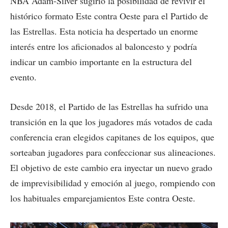
NBA Adam-Silver sugirió la posibilidad de revivir el
histórico formato Este contra Oeste para el Partido de
las Estrellas. Esta noticia ha despertado un enorme
interés entre los aficionados al baloncesto y podría
indicar un cambio importante en la estructura del
evento.
Desde 2018, el Partido de las Estrellas ha sufrido una
transición en la que los jugadores más votados de cada
conferencia eran elegidos capitanes de los equipos, que
sorteaban jugadores para confeccionar sus alineaciones.
El objetivo de este cambio era inyectar un nuevo grado
de imprevisibilidad y emoción al juego, rompiendo con
los habituales emparejamientos Este contra Oeste.