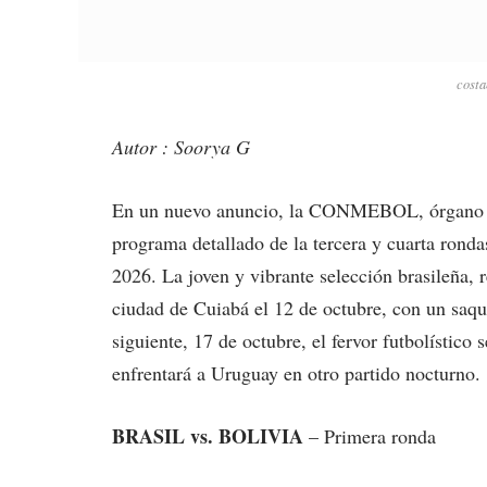
costa
Autor : Soorya G
En un nuevo anuncio, la CONMEBOL, órgano rec
programa detallado de la tercera y cuarta ronda
2026. La joven y vibrante selección brasileña, 
ciudad de Cuiabá el 12 de octubre, con un saque
siguiente, 17 de octubre, el fervor futbolístico
enfrentará a Uruguay en otro partido nocturno.
BRASIL vs. BOLIVIA
– Primera ronda