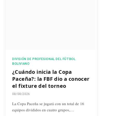
DIVISIÓN DE PROFESIONAL DEL FÚTBOL
BOLIVIANO
¿Cuándo inicia la Copa
Paceña?: la FBF dio a conocer
el fixture del torneo
08/08/2026
La Copa Paceña se jugará con un total de 16
equipos divididos en cuatro grupos,…