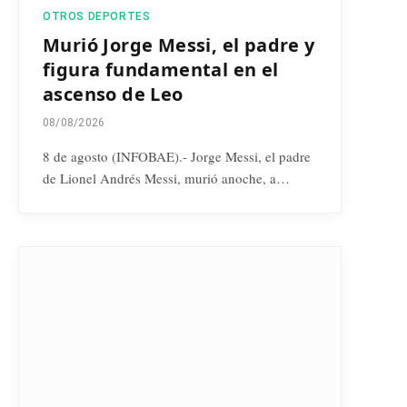
OTROS DEPORTES
Murió Jorge Messi, el padre y
figura fundamental en el
ascenso de Leo
08/08/2026
8 de agosto (INFOBAE).- Jorge Messi, el padre
de Lionel Andrés Messi, murió anoche, a…