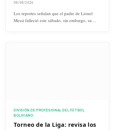
08/08/2026
Los reportes señalan que el padre de Lionel
Messi falleció este sábado, sin embargo, su…
DIVISIÓN DE PROFESIONAL DEL FÚTBOL
BOLIVIANO
Torneo de la Liga: revisa los