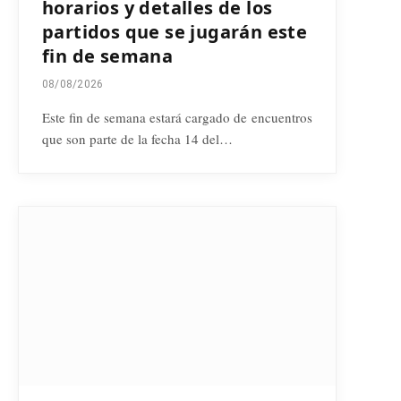
horarios y detalles de los
partidos que se jugarán este
fin de semana
08/08/2026
Este fin de semana estará cargado de encuentros
que son parte de la fecha 14 del…