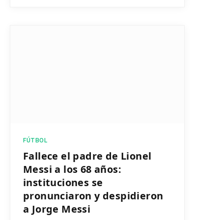
FÚTBOL
Fallece el padre de Lionel
Messi a los 68 años:
instituciones se
pronunciaron y despidieron
a Jorge Messi