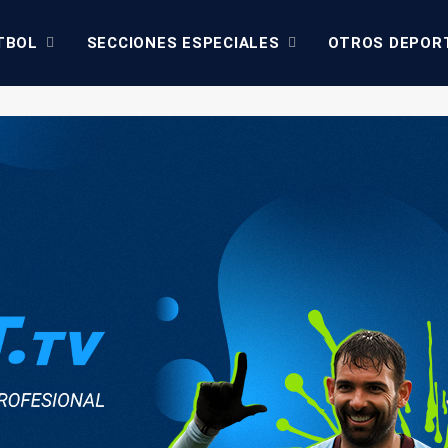
TBOL
SECCIONES ESPECIALES
OTROS DEPOR