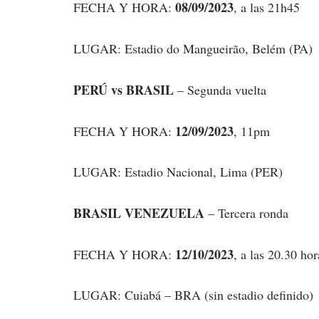
08/09/2023
FECHA Y HORA:
, a las 21h45
LUGAR: Estadio do Mangueirão, Belém (PA)
PERÚ vs BRASIL
– Segunda vuelta
12/09/2023
FECHA Y HORA:
, 11pm
LUGAR: Estadio Nacional, Lima (PER)
BRASIL VENEZUELA
– Tercera ronda
12/10/2023
FECHA Y HORA:
, a las 20.30 hor
LUGAR: Cuiabá – BRA (sin estadio definido)