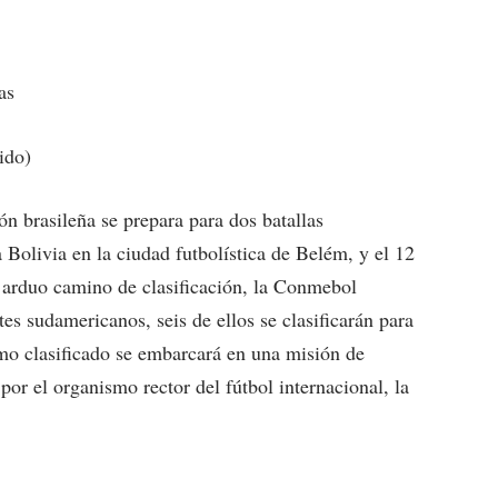
as
ido)
ón brasileña se prepara para dos batallas
 Bolivia en la ciudad futbolística de Belém, y el 12
 arduo camino de clasificación, la Conmebol
es sudamericanos, seis de ellos se clasificarán para
mo clasificado se embarcará en una misión de
por el organismo rector del fútbol internacional, la