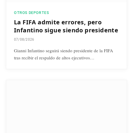
OTROS DEPORTES
La FIFA admite errores, pero
Infantino sigue siendo presidente
07/08/2026
Gianni Infantino seguirá siendo presidente de la FIFA
tras recibir el respaldo de altos ejecutivos…