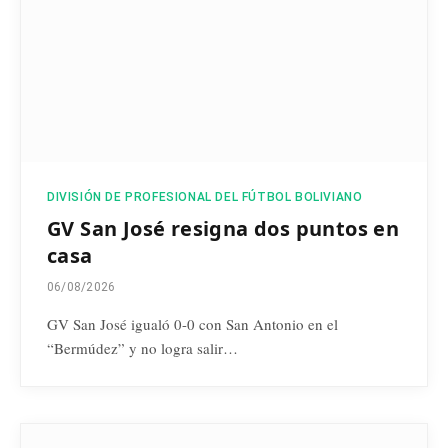
DIVISIÓN DE PROFESIONAL DEL FÚTBOL BOLIVIANO
GV San José resigna dos puntos en
casa
06/08/2026
GV San José igualó 0-0 con San Antonio en el
“Bermúdez” y no logra salir…