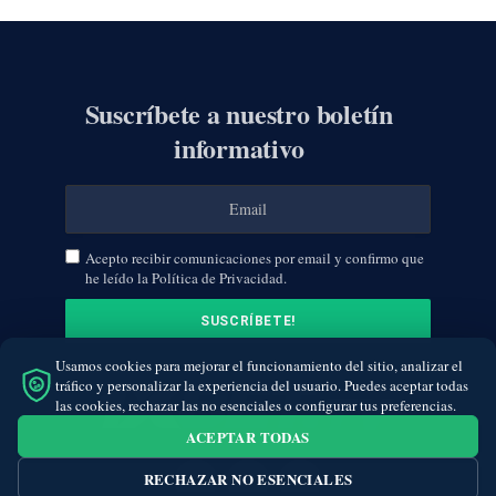
Suscríbete a nuestro boletín
informativo
Acepto recibir comunicaciones por email y confirmo que
he leído la Política de Privacidad.
Usamos cookies para mejorar el funcionamiento del sitio, analizar el
tráfico y personalizar la experiencia del usuario. Puedes aceptar todas
las cookies, rechazar las no esenciales o configurar tus preferencias.
ACEPTAR TODAS
RECHAZAR NO ESENCIALES
Facebook
Twitter
Instagram