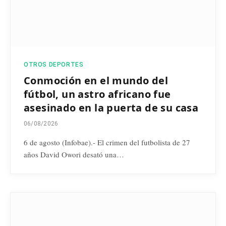
OTROS DEPORTES
Conmoción en el mundo del
fútbol, un astro africano fue
asesinado en la puerta de su casa
06/08/2026
6 de agosto (Infobae).- El crimen del futbolista de 27
años David Owori desató una…