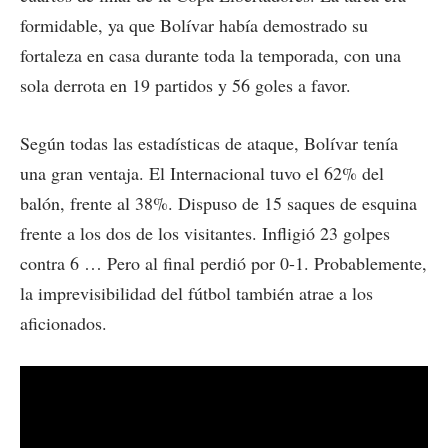
formidable, ya que Bolívar había demostrado su
fortaleza en casa durante toda la temporada, con una
sola derrota en 19 partidos y 56 goles a favor.
Según todas las estadísticas de ataque, Bolívar tenía
una gran ventaja. El Internacional tuvo el 62% del
balón, frente al 38%. Dispuso de 15 saques de esquina
frente a los dos de los visitantes. Infligió 23 golpes
contra 6 … Pero al final perdió por 0-1. Probablemente,
la imprevisibilidad del fútbol también atrae a los
aficionados.