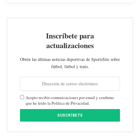
Inscríbete para
actualizaciones
Obtén las últimas noticias deportivas de SportsSite sobre
fútbol, fútbol y tenis.
Acepto recibir comunicaciones por email y confirmo
que he leído la Política de Privacidad.