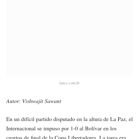
lance.com.br
Autor: Vishwajit Sawant
En un difícil partido disputado en la altura de La Paz, el
Internacional se impuso por 1-0 al Bolívar en los
cuartos de final de la Copa Libertadores. La tarea era