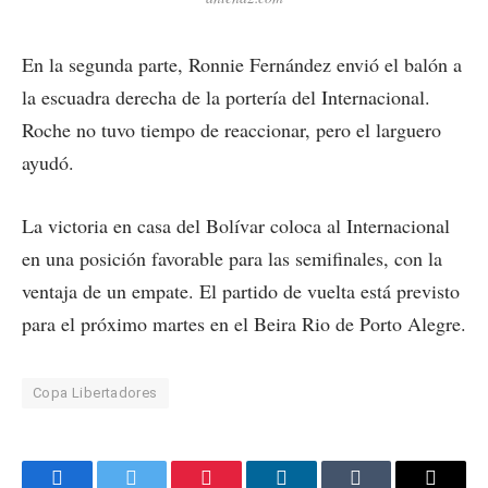
En la segunda parte, Ronnie Fernández envió el balón a
la escuadra derecha de la portería del Internacional.
Roche no tuvo tiempo de reaccionar, pero el larguero
ayudó.
La victoria en casa del Bolívar coloca al Internacional
en una posición favorable para las semifinales, con la
ventaja de un empate. El partido de vuelta está previsto
para el próximo martes en el Beira Rio de Porto Alegre.
Copa Libertadores