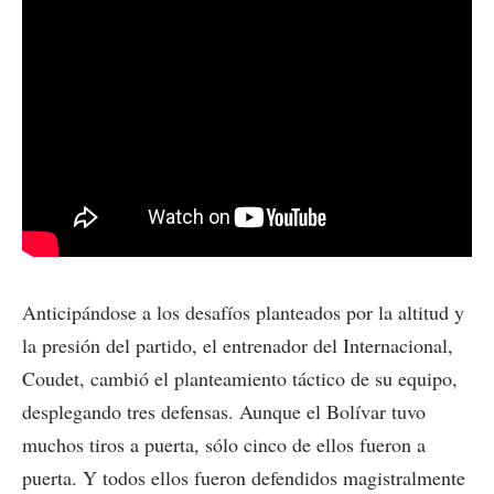
Anticipándose a los desafíos planteados por la altitud y
la presión del partido, el entrenador del Internacional,
Coudet, cambió el planteamiento táctico de su equipo,
desplegando tres defensas. Aunque el Bolívar tuvo
muchos tiros a puerta, sólo cinco de ellos fueron a
puerta. Y todos ellos fueron defendidos magistralmente