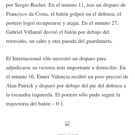
por Sergio Rochet. En el minuto 11, tras un disparo de
Francisco da Costa, el balón golpeó en el defensa; el
portero logró recuperarse y atajar. En el minuto 27,
Gabriel Villamil desvió el balón por debajo del
travesaño, un salto y otra parada del guardameta.
El Internacional sólo necesitó un disparo para
adjudicarse su victoria más importante a domicilio. En
el minuto 16, Enner Valencia recibió un pase preciso de
Alan Patrick y disparó por debajo del pie del defensa a
la escuadra izquierda. El portero sólo pudo seguir la
trayectoria del balón – 0:1.
antena2.com