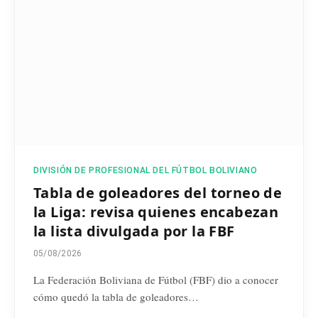
DIVISIÓN DE PROFESIONAL DEL FÚTBOL BOLIVIANO
Tabla de goleadores del torneo de
la Liga: revisa quienes encabezan
la lista divulgada por la FBF
05/08/2026
La Federación Boliviana de Fútbol (FBF) dio a conocer
cómo quedó la tabla de goleadores…