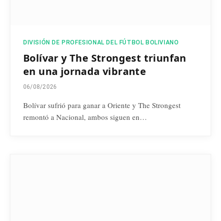
DIVISIÓN DE PROFESIONAL DEL FÚTBOL BOLIVIANO
Bolívar y The Strongest triunfan
en una jornada vibrante
06/08/2026
Bolívar sufrió para ganar a Oriente y The Strongest
remontó a Nacional, ambos siguen en…