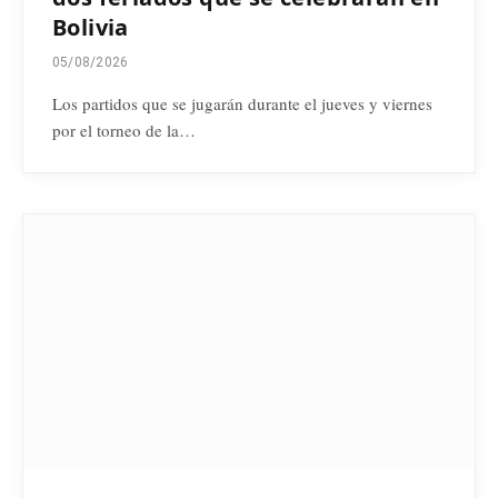
Bolivia
05/08/2026
Los partidos que se jugarán durante el jueves y viernes
por el torneo de la…