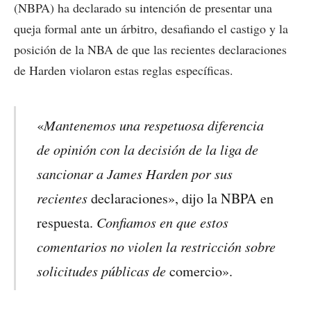
(NBPA) ha declarado su intención de presentar una
queja formal ante un árbitro, desafiando el castigo y la
posición de la NBA de que las recientes declaraciones
de Harden violaron estas reglas específicas.
Mantenemos una respetuosa diferencia
«
de opinión con la decisión de la liga de
sancionar a James Harden por sus
recientes
declaraciones», dijo la NBPA en
Confiamos en que estos
respuesta.
comentarios no violen la restricción sobre
solicitudes públicas de
comercio».