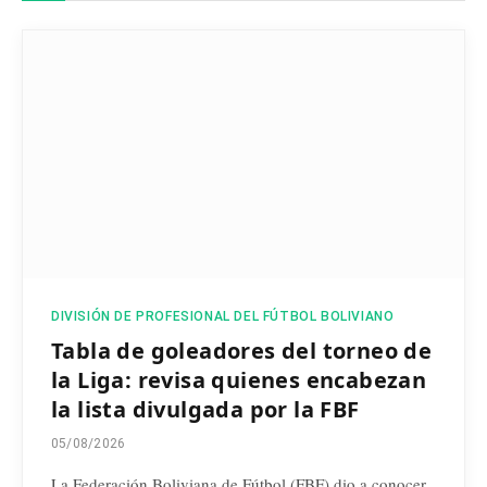
DIVISIÓN DE PROFESIONAL DEL FÚTBOL BOLIVIANO
Tabla de goleadores del torneo de
la Liga: revisa quienes encabezan
la lista divulgada por la FBF
05/08/2026
La Federación Boliviana de Fútbol (FBF) dio a conocer