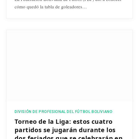
cómo quedó la tabla de goleadores…
DIVISIÓN DE PROFESIONAL DEL FÚTBOL BOLIVIANO
Torneo de la Liga: estos cuatro
partidos se jugarán durante los
dos feriados que se celebrarán en