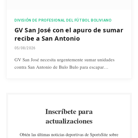
DIVISIÓN DE PROFESIONAL DEL FÚTBOL BOLIVIANO
GV San José con el apuro de sumar
recibe a San Antonio
05/08/2026
GV San José necesita urgentemente sumar unidades
contra San Antonio de Bulo Bulo para escapar…
Inscríbete para
actualizaciones
Obtén las últimas noticias deportivas de SportsSite sobre