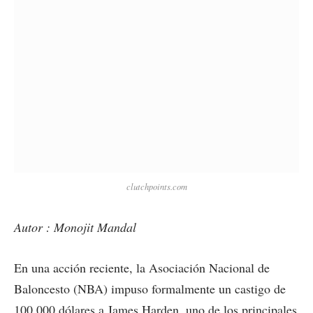
clutchpoints.com
Autor : Monojit Mandal
En una acción reciente, la Asociación Nacional de
Baloncesto (NBA) impuso formalmente un castigo de
100.000 dólares a James Harden, uno de los principales