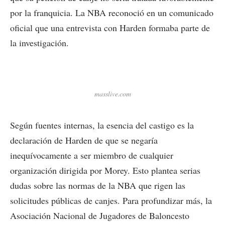
por la franquicia. La NBA reconoció en un comunicado
oficial que una entrevista con Harden formaba parte de
la investigación.
masslive.com
Según fuentes internas, la esencia del castigo es la
declaración de Harden de que se negaría
inequívocamente a ser miembro de cualquier
organización dirigida por Morey. Esto plantea serias
dudas sobre las normas de la NBA que rigen las
solicitudes públicas de canjes. Para profundizar más, la
Asociación Nacional de Jugadores de Baloncesto