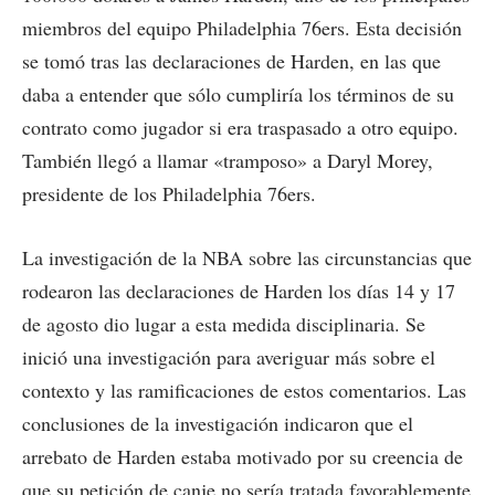
miembros del equipo Philadelphia 76ers. Esta decisión
se tomó tras las declaraciones de Harden, en las que
daba a entender que sólo cumpliría los términos de su
contrato como jugador si era traspasado a otro equipo.
También llegó a llamar «tramposo» a Daryl Morey,
presidente de los Philadelphia 76ers.
La investigación de la NBA sobre las circunstancias que
rodearon las declaraciones de Harden los días 14 y 17
de agosto dio lugar a esta medida disciplinaria. Se
inició una investigación para averiguar más sobre el
contexto y las ramificaciones de estos comentarios. Las
conclusiones de la investigación indicaron que el
arrebato de Harden estaba motivado por su creencia de
que su petición de canje no sería tratada favorablemente