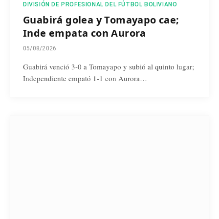
DIVISIÓN DE PROFESIONAL DEL FÚTBOL BOLIVIANO
Guabirá golea y Tomayapo cae;
Inde empata con Aurora
05/08/2026
Guabirá venció 3-0 a Tomayapo y subió al quinto lugar;
Independiente empató 1-1 con Aurora…