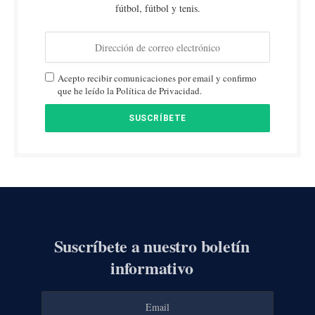
fútbol, fútbol y tenis.
Acepto recibir comunicaciones por email y confirmo
que he leído la Política de Privacidad.
Suscríbete a nuestro boletín
informativo