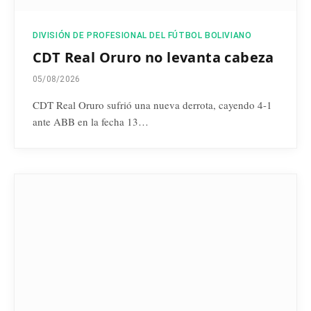
DIVISIÓN DE PROFESIONAL DEL FÚTBOL BOLIVIANO
CDT Real Oruro no levanta cabeza
05/08/2026
CDT Real Oruro sufrió una nueva derrota, cayendo 4-1
ante ABB en la fecha 13…