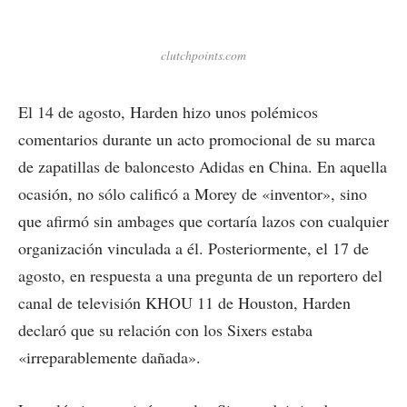
clutchpoints.com
El 14 de agosto, Harden hizo unos polémicos
comentarios durante un acto promocional de su marca
de zapatillas de baloncesto Adidas en China. En aquella
ocasión, no sólo calificó a Morey de «inventor», sino
que afirmó sin ambages que cortaría lazos con cualquier
organización vinculada a él. Posteriormente, el 17 de
agosto, en respuesta a una pregunta de un reportero del
canal de televisión KHOU 11 de Houston, Harden
declaró que su relación con los Sixers estaba
«irreparablemente dañada».