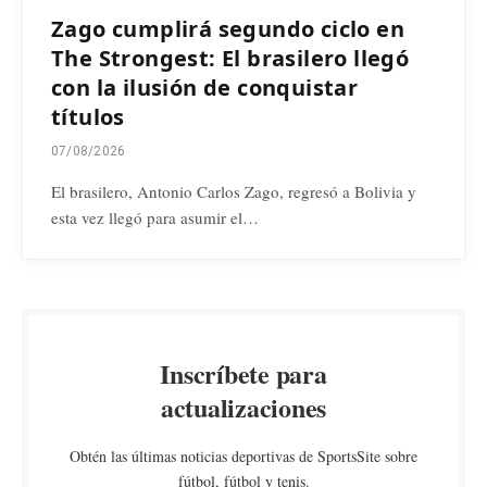
Zago cumplirá segundo ciclo en
The Strongest: El brasilero llegó
con la ilusión de conquistar
títulos
07/08/2026
El brasilero, Antonio Carlos Zago, regresó a Bolivia y
esta vez llegó para asumir el…
Inscríbete para
actualizaciones
Obtén las últimas noticias deportivas de SportsSite sobre
fútbol, fútbol y tenis.