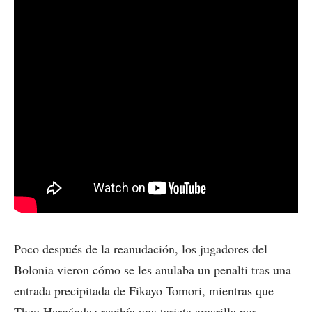
Poco después de la reanudación, los jugadores del
Bolonia vieron cómo se les anulaba un penalti tras una
entrada precipitada de Fikayo Tomori, mientras que
Theo Hernández recibía una tarjeta amarilla por