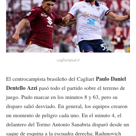
cagliaripad.it
Paulo Daniel
El centrocampista brasileño del Cagliari
Dentello Azzi
pasó todo el partido sobre el terreno de
juego. Pudo marcar en los minutos 8 y 63, pero su
disparo salió desviado. En general, los equipos crearon
un momento de peligro cada uno. En el minuto 4, el
delantero del Torino Antonio Sanabria disparó desde un
saque de esquina a la escuadra derecha; Radunovich