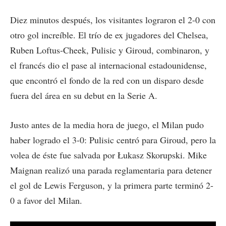
Diez minutos después, los visitantes lograron el 2-0 con
otro gol increíble. El trío de ex jugadores del Chelsea,
Ruben Loftus-Cheek, Pulisic y Giroud, combinaron, y
el francés dio el pase al internacional estadounidense,
que encontró el fondo de la red con un disparo desde
fuera del área en su debut en la Serie A.
Justo antes de la media hora de juego, el Milan pudo
haber logrado el 3-0: Pulisic centró para Giroud, pero la
volea de éste fue salvada por Łukasz Skorupski. Mike
Maignan realizó una parada reglamentaria para detener
el gol de Lewis Ferguson, y la primera parte terminó 2-
0 a favor del Milan.