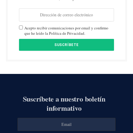
Acepto recibir comunicaciones por email y confirmo
que he leído la Política de Privacidad.
Suscríbete a nuestro boletín
informativo