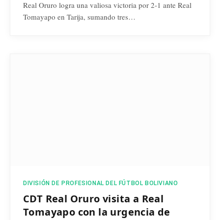
Real Oruro logra una valiosa victoria por 2-1 ante Real
Tomayapo en Tarija, sumando tres…
DIVISIÓN DE PROFESIONAL DEL FÚTBOL BOLIVIANO
CDT Real Oruro visita a Real
Tomayapo con la urgencia de