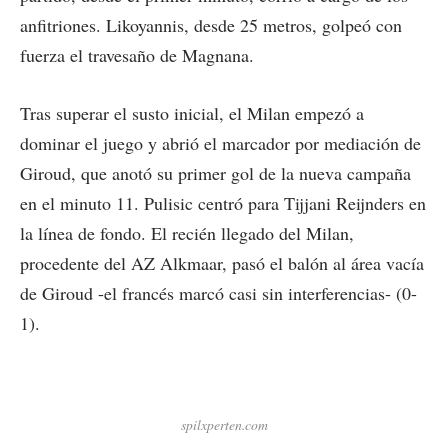
anfitriones. Likoyannis, desde 25 metros, golpeó con
fuerza el travesaño de Magnana.
Tras superar el susto inicial, el Milan empezó a
dominar el juego y abrió el marcador por mediación de
Giroud, que anotó su primer gol de la nueva campaña
en el minuto 11. Pulisic centró para Tijjani Reijnders en
la línea de fondo. El recién llegado del Milan,
procedente del AZ Alkmaar, pasó el balón al área vacía
de Giroud -el francés marcó casi sin interferencias- (0-
1).
spilxperten.com