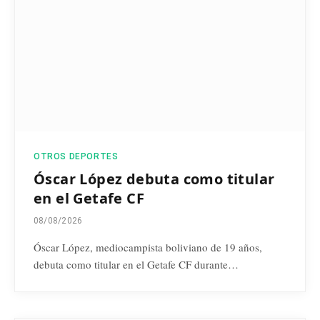
OTROS DEPORTES
Óscar López debuta como titular
en el Getafe CF
08/08/2026
Óscar López, mediocampista boliviano de 19 años,
debuta como titular en el Getafe CF durante…