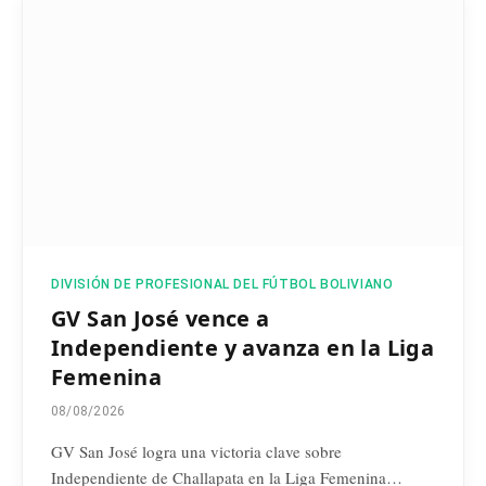
DIVISIÓN DE PROFESIONAL DEL FÚTBOL BOLIVIANO
GV San José vence a
Independiente y avanza en la Liga
Femenina
08/08/2026
GV San José logra una victoria clave sobre
Independiente de Challapata en la Liga Femenina…