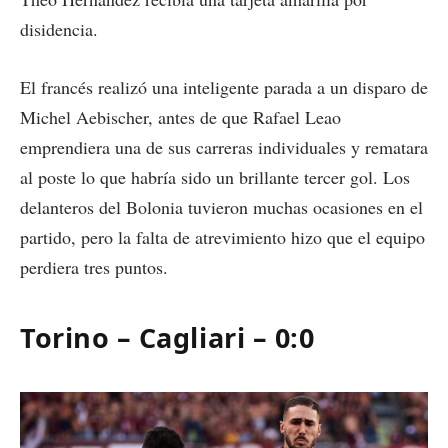
disidencia.
El francés realizó una inteligente parada a un disparo de
Michel Aebischer, antes de que Rafael Leao
emprendiera una de sus carreras individuales y rematara
al poste lo que habría sido un brillante tercer gol. Los
delanteros del Bolonia tuvieron muchas ocasiones en el
partido, pero la falta de atrevimiento hizo que el equipo
perdiera tres puntos.
Torino – Cagliari – 0:0