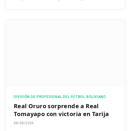
DIVISIÓN DE PROFESIONAL DEL FÚTBOL BOLIVIANO
Real Oruro sorprende a Real
Tomayapo con victoria en Tarija
08/08/2026