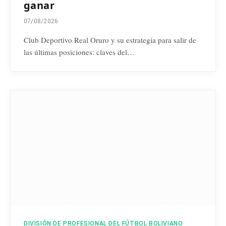
ganar
07/08/2026
Club Deportivo Real Oruro y su estrategia para salir de
las últimas posiciones: claves del…
DIVISIÓN DE PROFESIONAL DEL FÚTBOL BOLIVIANO