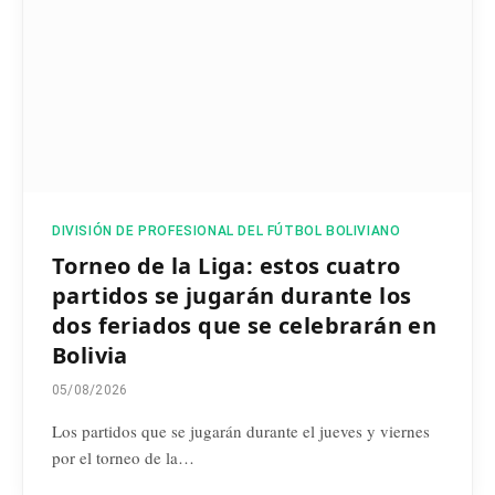
DIVISIÓN DE PROFESIONAL DEL FÚTBOL BOLIVIANO
Torneo de la Liga: estos cuatro
partidos se jugarán durante los
dos feriados que se celebrarán en
Bolivia
05/08/2026
Los partidos que se jugarán durante el jueves y viernes
por el torneo de la…