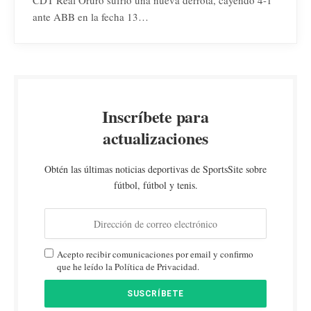
CDT Real Oruro sufrió una nueva derrota, cayendo 4-1
ante ABB en la fecha 13…
Inscríbete para
actualizaciones
Obtén las últimas noticias deportivas de SportsSite sobre
fútbol, fútbol y tenis.
Acepto recibir comunicaciones por email y confirmo
que he leído la Política de Privacidad.