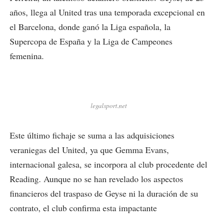
años, llega al United tras una temporada excepcional en
el Barcelona, donde ganó la Liga española, la
Supercopa de España y la Liga de Campeones
femenina.
legalsport.net
Este último fichaje se suma a las adquisiciones
veraniegas del United, ya que Gemma Evans,
internacional galesa, se incorpora al club procedente del
Reading. Aunque no se han revelado los aspectos
financieros del traspaso de Geyse ni la duración de su
contrato, el club confirma esta impactante