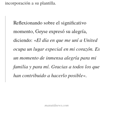
incorporación a su plantilla.
Reflexionando sobre el significativo
momento, Geyse expresó su alegría,
El día en que me uní a United
diciendo: «
ocupa un lugar especial en mi corazón. Es
un momento de inmensa alegría para mi
familia y para mí. Gracias a todos los que
han contribuido a hacerlo posible
«.
manutdnews.com