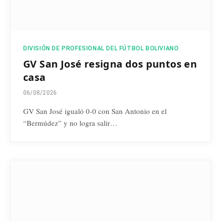
DIVISIÓN DE PROFESIONAL DEL FÚTBOL BOLIVIANO
GV San José resigna dos puntos en
casa
06/08/2026
GV San José igualó 0-0 con San Antonio en el
“Bermúdez” y no logra salir…