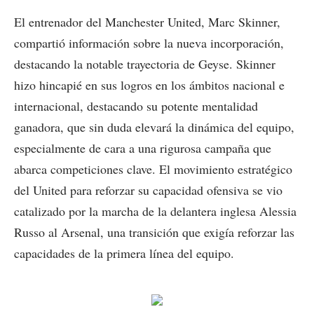
El entrenador del Manchester United, Marc Skinner,
compartió información sobre la nueva incorporación,
destacando la notable trayectoria de Geyse. Skinner
hizo hincapié en sus logros en los ámbitos nacional e
internacional, destacando su potente mentalidad
ganadora, que sin duda elevará la dinámica del equipo,
especialmente de cara a una rigurosa campaña que
abarca competiciones clave. El movimiento estratégico
del United para reforzar su capacidad ofensiva se vio
catalizado por la marcha de la delantera inglesa Alessia
Russo al Arsenal, una transición que exigía reforzar las
capacidades de la primera línea del equipo.