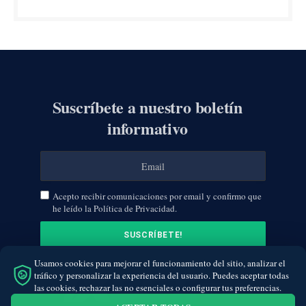
Suscríbete a nuestro boletín
informativo
Acepto recibir comunicaciones por email y confirmo que
he leído la Política de Privacidad.
Usamos cookies para mejorar el funcionamiento del sitio, analizar el
tráfico y personalizar la experiencia del usuario. Puedes aceptar todas
las cookies, rechazar las no esenciales o configurar tus preferencias.