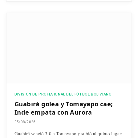
DIVISIÓN DE PROFESIONAL DEL FÚTBOL BOLIVIANO
Guabirá golea y Tomayapo cae;
Inde empata con Aurora
05/08/2026
Guabirá venció 3-0 a Tomayapo y subió al quinto lugar;