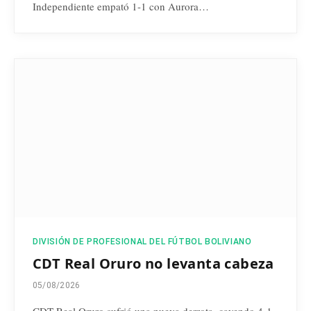
Independiente empató 1-1 con Aurora…
DIVISIÓN DE PROFESIONAL DEL FÚTBOL BOLIVIANO
CDT Real Oruro no levanta cabeza
05/08/2026