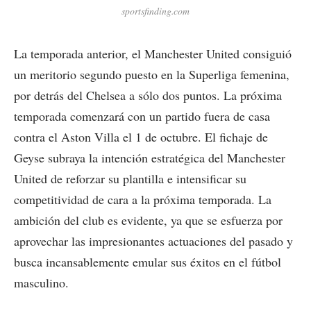
sportsfinding.com
La temporada anterior, el Manchester United consiguió
un meritorio segundo puesto en la Superliga femenina,
por detrás del Chelsea a sólo dos puntos. La próxima
temporada comenzará con un partido fuera de casa
contra el Aston Villa el 1 de octubre. El fichaje de
Geyse subraya la intención estratégica del Manchester
United de reforzar su plantilla e intensificar su
competitividad de cara a la próxima temporada. La
ambición del club es evidente, ya que se esfuerza por
aprovechar las impresionantes actuaciones del pasado y
busca incansablemente emular sus éxitos en el fútbol
masculino.