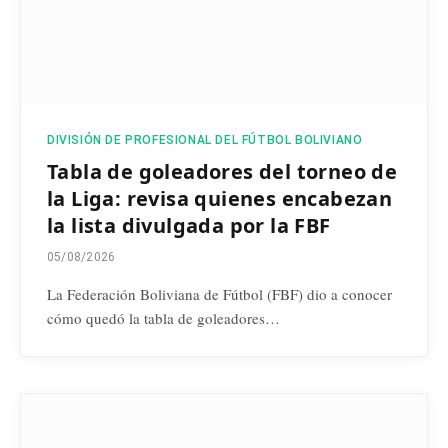
DIVISIÓN DE PROFESIONAL DEL FÚTBOL BOLIVIANO
Tabla de goleadores del torneo de
la Liga: revisa quienes encabezan
la lista divulgada por la FBF
05/08/2026
La Federación Boliviana de Fútbol (FBF) dio a conocer
cómo quedó la tabla de goleadores…