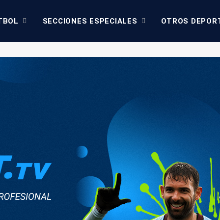
TBOL
SECCIONES ESPECIALES
OTROS DEPOR