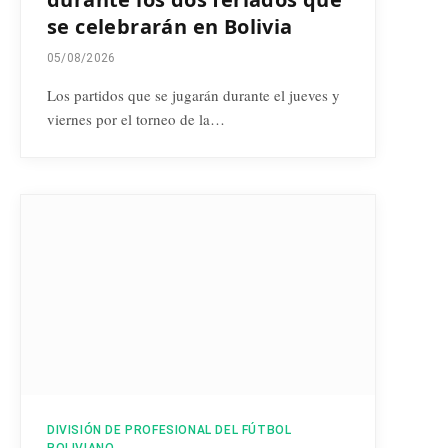
se celebrarán en Bolivia
05/08/2026
Los partidos que se jugarán durante el jueves y
viernes por el torneo de la…
DIVISIÓN DE PROFESIONAL DEL FÚTBOL
BOLIVIANO