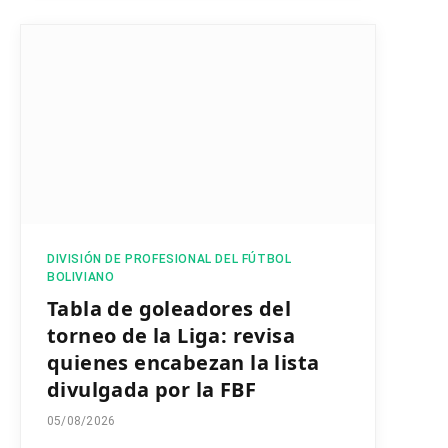
DIVISIÓN DE PROFESIONAL DEL FÚTBOL
BOLIVIANO
Tabla de goleadores del
torneo de la Liga: revisa
quienes encabezan la lista
divulgada por la FBF
05/08/2026