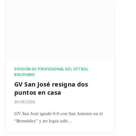
DIVISIÓN DE PROFESIONAL DEL FÚTBOL
BOLIVIANO
GV San José resigna dos
puntos en casa
06/08/2026
GV San José igualó 0-0 con San Antonio en el
“Bermúdez” y no logra salir…