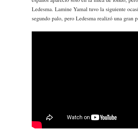
Ledesma. Lamine Yamal tuvo la siguiente ocasió
segundo palo, pero Ledesma realizó una gran p