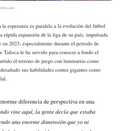
itter.com
 la esperanza es paralela a la evolución del fútbol
la rápida expansión de la liga de su país, impulsada
e en 2023, especialmente durante el periodo de
 Talisca le ha servido para conocer a fondo el
artido el terreno de juego con luminarias como
desafiado sus habilidades contra gigantes como
lal.
a enorme diferencia de perspectiva en una
ndo vine aquí, la gente decía que estaba
riendo una enorme dimensión que yo ni