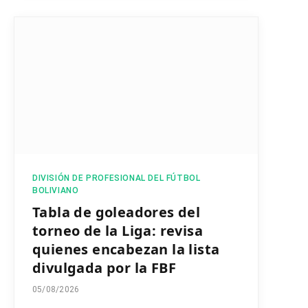
DIVISIÓN DE PROFESIONAL DEL FÚTBOL
BOLIVIANO
Tabla de goleadores del
torneo de la Liga: revisa
quienes encabezan la lista
divulgada por la FBF
05/08/2026