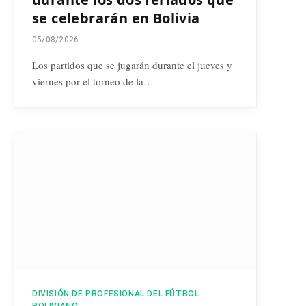
se celebrarán en Bolivia
05/08/2026
Los partidos que se jugarán durante el jueves y
viernes por el torneo de la…
DIVISIÓN DE PROFESIONAL DEL FÚTBOL
BOLIVIANO