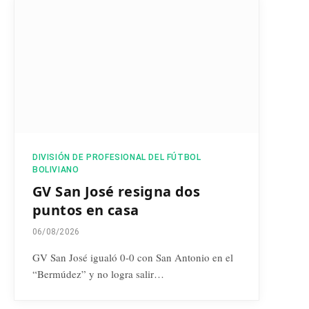
DIVISIÓN DE PROFESIONAL DEL FÚTBOL
BOLIVIANO
GV San José resigna dos
puntos en casa
06/08/2026
GV San José igualó 0-0 con San Antonio en el
“Bermúdez” y no logra salir…