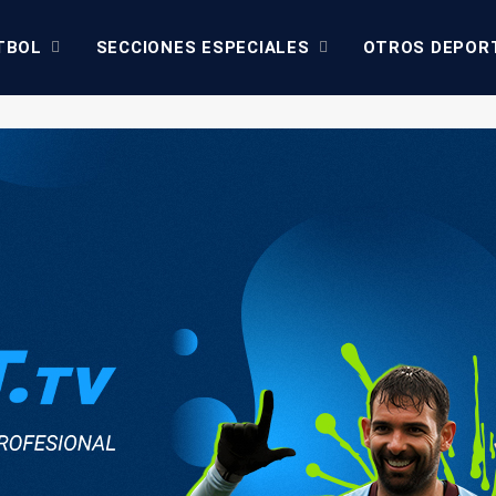
TBOL
SECCIONES ESPECIALES
OTROS DEPOR