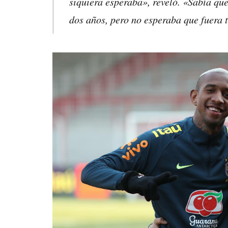
siquiera esperaba», reveló. «Sabía que
dos años, pero no esperaba que fuera 