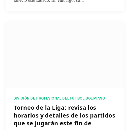
DIVISIÓN DE PROFESIONAL DEL FÚTBOL BOLIVIANO
Torneo de la Liga: revisa los
horarios y detalles de los partidos
que se jugarán este fin de