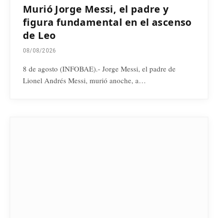
Murió Jorge Messi, el padre y
figura fundamental en el ascenso
de Leo
08/08/2026
8 de agosto (INFOBAE).- Jorge Messi, el padre de
Lionel Andrés Messi, murió anoche, a…