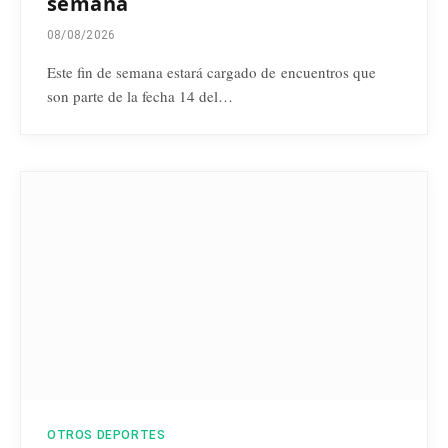
semana
08/08/2026
Este fin de semana estará cargado de encuentros que
son parte de la fecha 14 del…
OTROS DEPORTES