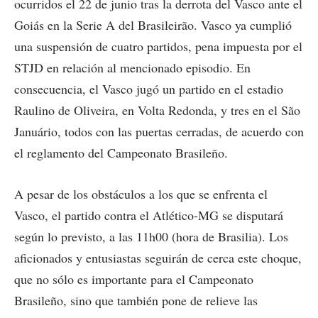
ocurridos el 22 de junio tras la derrota del Vasco ante el
Goiás en la Serie A del Brasileirão. Vasco ya cumplió
una suspensión de cuatro partidos, pena impuesta por el
STJD en relación al mencionado episodio. En
consecuencia, el Vasco jugó un partido en el estadio
Raulino de Oliveira, en Volta Redonda, y tres en el São
Januário, todos con las puertas cerradas, de acuerdo con
el reglamento del Campeonato Brasileño.
A pesar de los obstáculos a los que se enfrenta el
Vasco, el partido contra el Atlético-MG se disputará
según lo previsto, a las 11h00 (hora de Brasilia). Los
aficionados y entusiastas seguirán de cerca este choque,
que no sólo es importante para el Campeonato
Brasileño, sino que también pone de relieve las