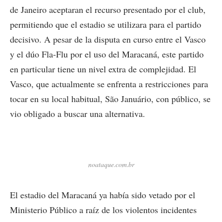
de Janeiro aceptaran el recurso presentado por el club,
permitiendo que el estadio se utilizara para el partido
decisivo. A pesar de la disputa en curso entre el Vasco
y el dúo Fla-Flu por el uso del Maracaná, este partido
en particular tiene un nivel extra de complejidad. El
Vasco, que actualmente se enfrenta a restricciones para
tocar en su local habitual, São Januário, con público, se
vio obligado a buscar una alternativa.
noataque.com.br
El estadio del Maracaná ya había sido vetado por el
Ministerio Público a raíz de los violentos incidentes