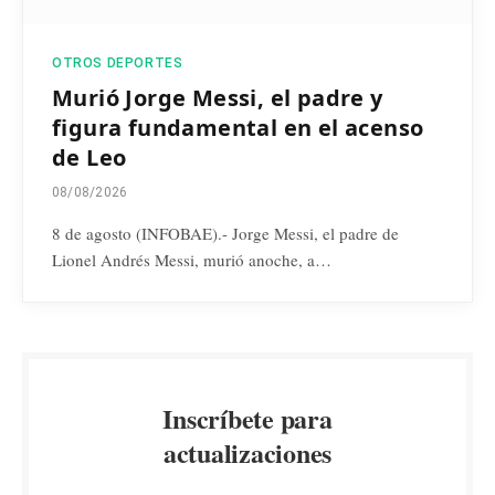
OTROS DEPORTES
Murió Jorge Messi, el padre y
figura fundamental en el acenso
de Leo
08/08/2026
8 de agosto (INFOBAE).- Jorge Messi, el padre de
Lionel Andrés Messi, murió anoche, a…
Inscríbete para
actualizaciones