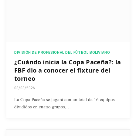
DIVISIÓN DE PROFESIONAL DEL FÚTBOL BOLIVIANO
¿Cuándo inicia la Copa Paceña?: la
FBF dio a conocer el fixture del
torneo
08/08/2026
La Copa Paceña se jugará con un total de 16 equipos
divididos en cuatro grupos,…