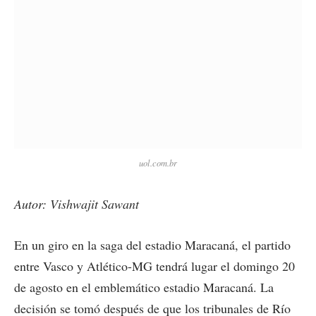
uol.com.br
Autor: Vishwajit Sawant
En un giro en la saga del estadio Maracaná, el partido
entre Vasco y Atlético-MG tendrá lugar el domingo 20
de agosto en el emblemático estadio Maracaná. La
decisión se tomó después de que los tribunales de Río