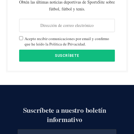
Obtén las últimas noticias deportivas de SportsSite sobre
fútbol, fútbol y tenis.
Acepto recibir comunicaciones por email y confirmo
que he leído la Política de Privacidad.
Suscríbete a nuestro boletín
informativo