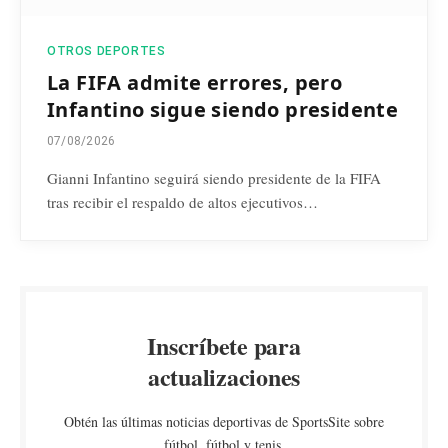
OTROS DEPORTES
La FIFA admite errores, pero
Infantino sigue siendo presidente
07/08/2026
Gianni Infantino seguirá siendo presidente de la FIFA
tras recibir el respaldo de altos ejecutivos…
Inscríbete para
actualizaciones
Obtén las últimas noticias deportivas de SportsSite sobre
fútbol, fútbol y tenis.