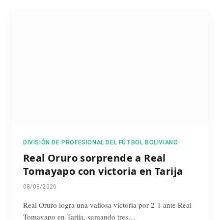
DIVISIÓN DE PROFESIONAL DEL FÚTBOL BOLIVIANO
Real Oruro sorprende a Real
Tomayapo con victoria en Tarija
08/08/2026
Real Oruro logra una valiosa victoria por 2-1 ante Real
Tomayapo en Tarija, sumando tres…