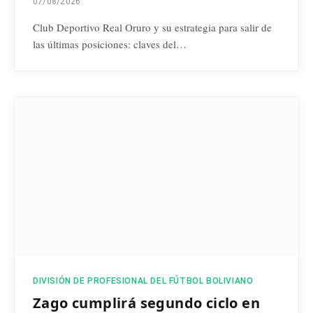
07/08/2026
Club Deportivo Real Oruro y su estrategia para salir de
las últimas posiciones: claves del…
DIVISIÓN DE PROFESIONAL DEL FÚTBOL BOLIVIANO
Zago cumplirá segundo ciclo en