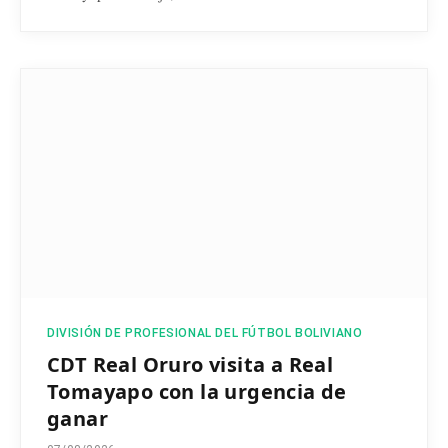
DIVISIÓN DE PROFESIONAL DEL FÚTBOL BOLIVIANO
CDT Real Oruro visita a Real
Tomayapo con la urgencia de
ganar