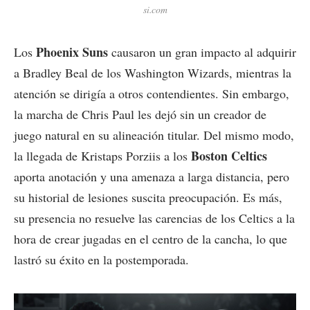
si.com
Phoenix Suns
Los
causaron un gran impacto al adquirir
a Bradley Beal de los Washington Wizards, mientras la
atención se dirigía a otros contendientes. Sin embargo,
la marcha de Chris Paul les dejó sin un creador de
juego natural en su alineación titular. Del mismo modo,
Boston Celtics
la llegada de Kristaps Porziis a los
aporta anotación y una amenaza a larga distancia, pero
su historial de lesiones suscita preocupación. Es más,
su presencia no resuelve las carencias de los Celtics a la
hora de crear jugadas en el centro de la cancha, lo que
lastró su éxito en la postemporada.