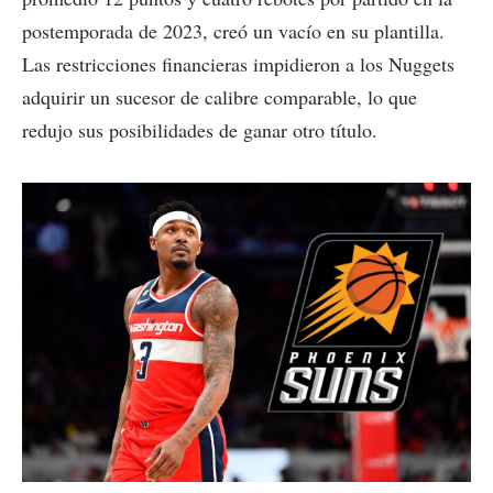
postemporada de 2023, creó un vacío en su plantilla.
Las restricciones financieras impidieron a los Nuggets
adquirir un sucesor de calibre comparable, lo que
redujo sus posibilidades de ganar otro título.