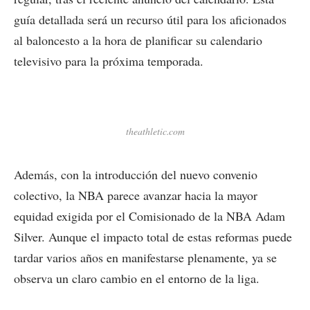
guía detallada será un recurso útil para los aficionados
al baloncesto a la hora de planificar su calendario
televisivo para la próxima temporada.
theathletic.com
Además, con la introducción del nuevo convenio
colectivo, la NBA parece avanzar hacia la mayor
equidad exigida por el Comisionado de la NBA Adam
Silver. Aunque el impacto total de estas reformas puede
tardar varios años en manifestarse plenamente, ya se
observa un claro cambio en el entorno de la liga.