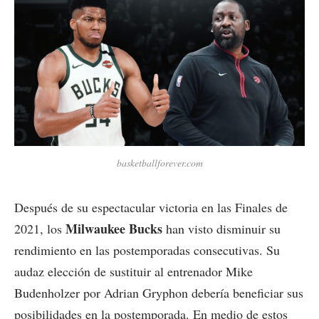
basketballforever.com
Después de su espectacular victoria en las Finales de
Milwaukee Bucks
2021, los
han visto disminuir su
rendimiento en las postemporadas consecutivas. Su
audaz elección de sustituir al entrenador Mike
Budenholzer por Adrian Gryphon debería beneficiar sus
posibilidades en la postemporada. En medio de estos