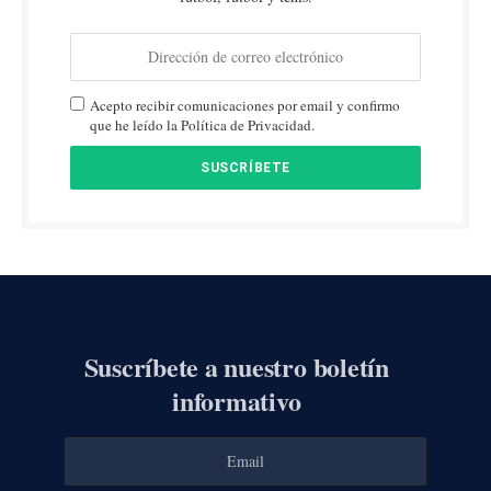
Acepto recibir comunicaciones por email y confirmo
que he leído la Política de Privacidad.
Suscríbete a nuestro boletín
informativo