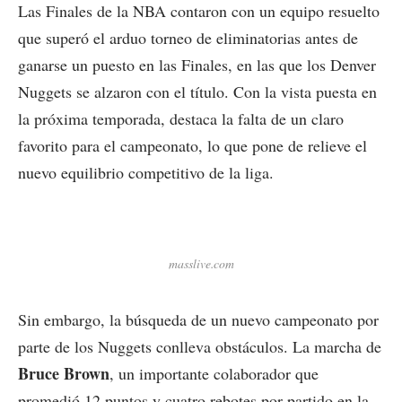
Las Finales de la NBA contaron con un equipo resuelto
que superó el arduo torneo de eliminatorias antes de
ganarse un puesto en las Finales, en las que los Denver
Nuggets se alzaron con el título. Con la vista puesta en
la próxima temporada, destaca la falta de un claro
favorito para el campeonato, lo que pone de relieve el
nuevo equilibrio competitivo de la liga.
masslive.com
Sin embargo, la búsqueda de un nuevo campeonato por
parte de los Nuggets conlleva obstáculos. La marcha de
Bruce Brown
, un importante colaborador que
promedió 12 puntos y cuatro rebotes por partido en la