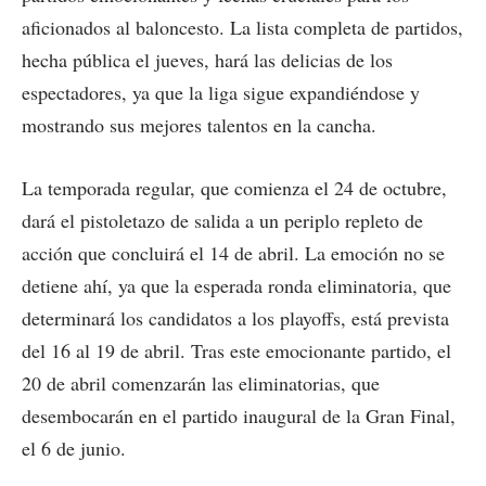
aficionados al baloncesto. La lista completa de partidos,
hecha pública el jueves, hará las delicias de los
espectadores, ya que la liga sigue expandiéndose y
mostrando sus mejores talentos en la cancha.
La temporada regular, que comienza el 24 de octubre,
dará el pistoletazo de salida a un periplo repleto de
acción que concluirá el 14 de abril. La emoción no se
detiene ahí, ya que la esperada ronda eliminatoria, que
determinará los candidatos a los playoffs, está prevista
del 16 al 19 de abril. Tras este emocionante partido, el
20 de abril comenzarán las eliminatorias, que
desembocarán en el partido inaugural de la Gran Final,
el 6 de junio.