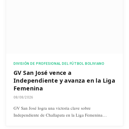
DIVISIÓN DE PROFESIONAL DEL FÚTBOL BOLIVIANO
GV San José vence a
Independiente y avanza en la Liga
Femenina
08/08/2026
GV San José logra una victoria clave sobre
Independiente de Challapata en la Liga Femenina…