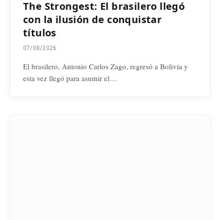
The Strongest: El brasilero llegó
con la ilusión de conquistar
títulos
07/08/2026
El brasilero, Antonio Carlos Zago, regresó a Bolivia y
esta vez llegó para asumir el…