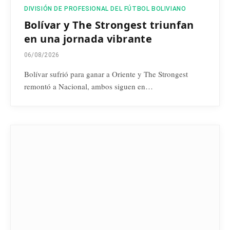
DIVISIÓN DE PROFESIONAL DEL FÚTBOL BOLIVIANO
Bolívar y The Strongest triunfan
en una jornada vibrante
06/08/2026
Bolívar sufrió para ganar a Oriente y The Strongest
remontó a Nacional, ambos siguen en…