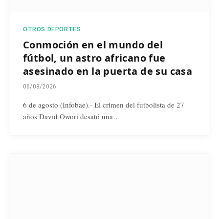
OTROS DEPORTES
Conmoción en el mundo del
fútbol, un astro africano fue
asesinado en la puerta de su casa
06/08/2026
6 de agosto (Infobae).- El crimen del futbolista de 27
años David Owori desató una…