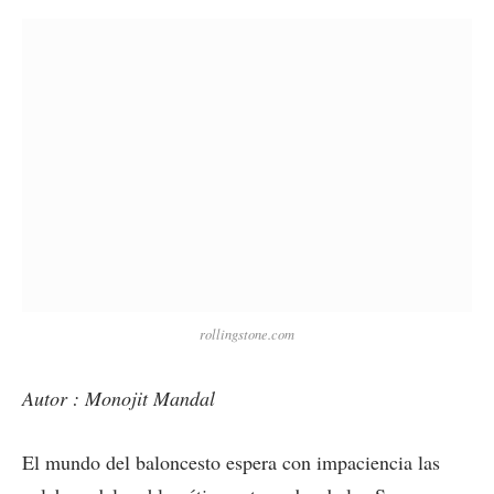
rollingstone.com
Autor : Monojit Mandal
El mundo del baloncesto espera con impaciencia las