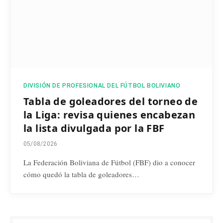
DIVISIÓN DE PROFESIONAL DEL FÚTBOL BOLIVIANO
Tabla de goleadores del torneo de
la Liga: revisa quienes encabezan
la lista divulgada por la FBF
05/08/2026
La Federación Boliviana de Fútbol (FBF) dio a conocer
cómo quedó la tabla de goleadores…