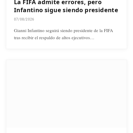
La FIFA admite errores, pero
Infantino sigue siendo presidente
07/08/2026
Gianni Infantino seguirá siendo presidente de la FIFA
tras recibir el respaldo de altos ejecutivos…