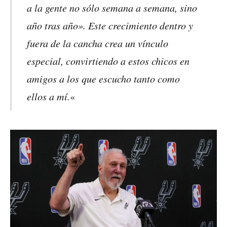
a la gente no sólo semana a semana, sino
año tras año». Este crecimiento dentro y
fuera de la cancha crea un vínculo
especial, convirtiendo a estos chicos en
amigos a los que escucho tanto como
ellos a mí.
«