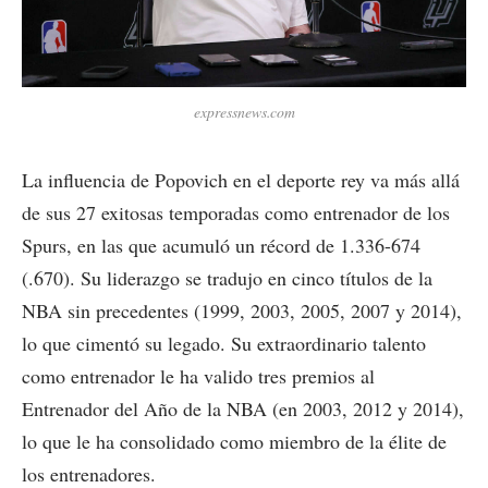
expressnews.com
La influencia de Popovich en el deporte rey va más allá
de sus 27 exitosas temporadas como entrenador de los
Spurs, en las que acumuló un récord de 1.336-674
(.670). Su liderazgo se tradujo en cinco títulos de la
NBA sin precedentes (1999, 2003, 2005, 2007 y 2014),
lo que cimentó su legado. Su extraordinario talento
como entrenador le ha valido tres premios al
Entrenador del Año de la NBA (en 2003, 2012 y 2014),
lo que le ha consolidado como miembro de la élite de
los entrenadores.