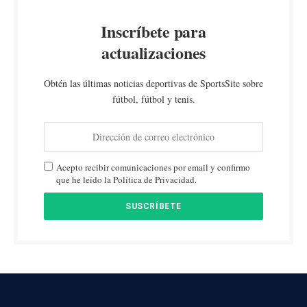
Inscríbete para
actualizaciones
Obtén las últimas noticias deportivas de SportsSite sobre
fútbol, fútbol y tenis.
Acepto recibir comunicaciones por email y confirmo
que he leído la Política de Privacidad.