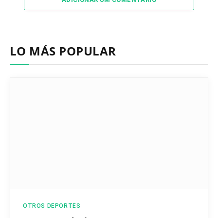
LO MÁS POPULAR
OTROS DEPORTES