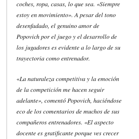
coches, ropa, casas, lo que sea. «Siempre
estoy en movimiento». A pesar del tono
desenfadado, el genuino amor de
Popovich por el juego y el desarrollo de
los jugadores es evidente a lo largo de su
trayectoria como entrenador.
La naturaleza competitiva y la emoción
«
de la competición me hacen seguir
adelante», comentó Popovich, haciéndose
eco de los comentarios de muchos de sus
compañeros entrenadores. «El aspecto
docente es gratificante porque ves crecer