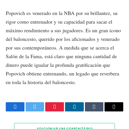
Popovich es venerado en la NBA por su brillantez, su
rigor como entrenador y su capacidad para sacar el
máximo rendimiento a sus jugadores. Es un gran icono
del baloncesto, querido por los aficionados y venerado
por sus contemporáneos. A medida que se acerca el
Salón de la Fama, está claro que ninguna cantidad de
dinero puede igualar la profunda gratificación que
Popovich obtiene entrenando, un legado que reverbera
en toda la historia del baloncesto.
Facebook
Twitter
Pinterest
LinkedIn
Tumblr
Email
ADICIONAR UM COMENTÁRIO