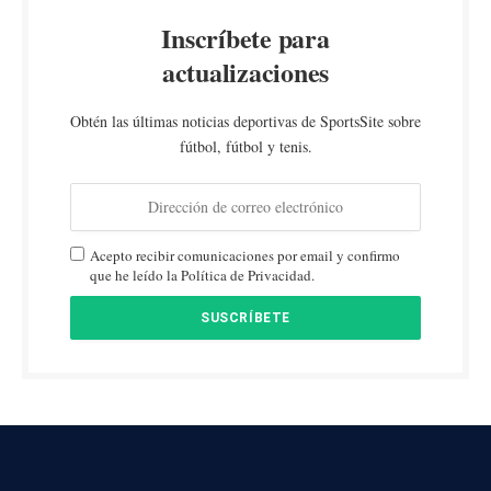
Inscríbete para
actualizaciones
Obtén las últimas noticias deportivas de SportsSite sobre
fútbol, fútbol y tenis.
Acepto recibir comunicaciones por email y confirmo
que he leído la Política de Privacidad.