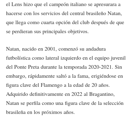
el Lens hizo que el campeón italiano se apresurara a
hacerse con los servicios del central brasileño Natan,
que llega como cuarta opción del club después de que
se perdieran sus principales objetivos.
Natan, nacido en 2001, comenzó su andadura
futbolística como lateral izquierdo en el equipo juvenil
del Ponte Preta durante la temporada 2020-2021. Sin
embargo, rápidamente saltó a la fama, erigiéndose en
figura clave del Flamengo a la edad de 20 años.
Adquirido definitivamente en 2022 al Bragantino,
Natan se perfila como una figura clave de la selección
brasileña en los próximos años.