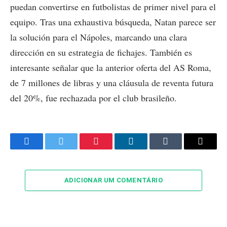
puedan convertirse en futbolistas de primer nivel para el
equipo. Tras una exhaustiva búsqueda, Natan parece ser
la solución para el Nápoles, marcando una clara
dirección en su estrategia de fichajes. También es
interesante señalar que la anterior oferta del AS Roma,
de 7 millones de libras y una cláusula de reventa futura
del 20%, fue rechazada por el club brasileño.
Facebook
Twitter
Pinterest
LinkedIn
Tumblr
Email
ADICIONAR UM COMENTÁRIO