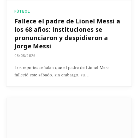
FÚTBOL
Fallece el padre de Lionel Messi a
los 68 años: instituciones se
pronunciaron y despidieron a
Jorge Messi
08/08/2026
Los reportes señalan que el padre de Lionel Messi
falleció este sábado, sin embargo, su…