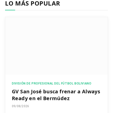
LO MÁS POPULAR
DIVISIÓN DE PROFESIONAL DEL FÚTBOL BOLIVIANO
GV San José busca frenar a Always
Ready en el Bermúdez
09/08/2026