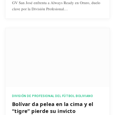
GV San José enfrenta a Always Ready en Oruro, duelo
clave por la División Profesional…
DIVISIÓN DE PROFESIONAL DEL FÚTBOL BOLIVIANO
Bolívar da pelea en la cima y el
“tigre” pierde su invicto