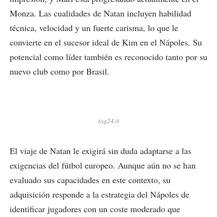
Monza. Las cualidades de Natan incluyen habilidad
técnica, velocidad y un fuerte carisma, lo que le
convierte en el sucesor ideal de Kim en el Nápoles. Su
potencial como líder también es reconocido tanto por su
nuevo club como por Brasil.
tag24.it
El viaje de Natan le exigirá sin duda adaptarse a las
exigencias del fútbol europeo. Aunque aún no se han
evaluado sus capacidades en este contexto, su
adquisición responde a la estrategia del Nápoles de
identificar jugadores con un coste moderado que