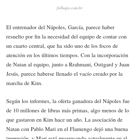
folhape.com.br
El entrenador del Nápoles, García, parece haber
resuelto por fin la necesidad del equipo de contar con
un cuarto central, que ha sido uno de los focos de
atención en los últimos tiempos. Con la incorporación
de Natan al equipo, junto a Rrahmani, Ostigard y Juan
Jesús, parece haberse llenado el vacío creado por la
marcha de Kim.
Según los informes, la oferta ganadora del Nápoles fue
de 10 millones de libras más primas, algo menos de lo
que gastaron en Kim hace un año. La asociación de
Natan con Pablo Mari en el Flamengo dejó una buena
impresión, y Mari está progresando actualmente en el