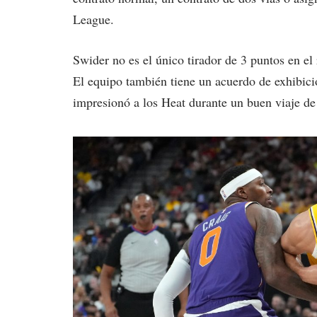
League.
Swider no es el único tirador de 3 puntos en el
El equipo también tiene un acuerdo de exhibic
impresionó a los Heat durante un buen viaje de