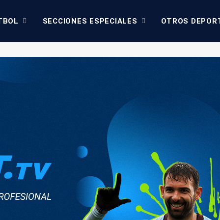
TBOL
SECCIONES ESPECIALES
OTROS DEPOR