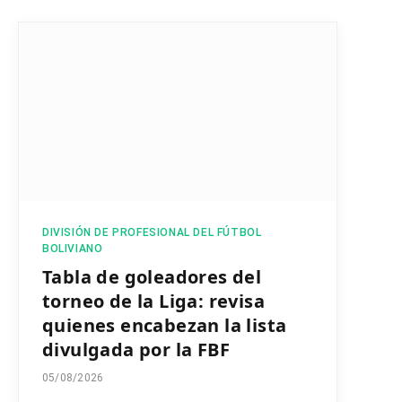
DIVISIÓN DE PROFESIONAL DEL FÚTBOL
BOLIVIANO
Tabla de goleadores del
torneo de la Liga: revisa
quienes encabezan la lista
divulgada por la FBF
05/08/2026