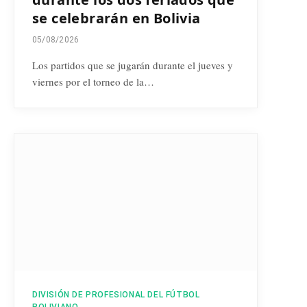
se celebrarán en Bolivia
05/08/2026
Los partidos que se jugarán durante el jueves y
viernes por el torneo de la…
DIVISIÓN DE PROFESIONAL DEL FÚTBOL
BOLIVIANO