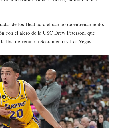
 radar de los Heat para el campo de entrenamiento.
ión con el alero de la USC Drew Peterson, que
 la liga de verano a Sacramento y Las Vegas.