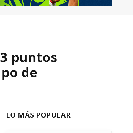
 3 puntos
mpo de
LO MÁS POPULAR