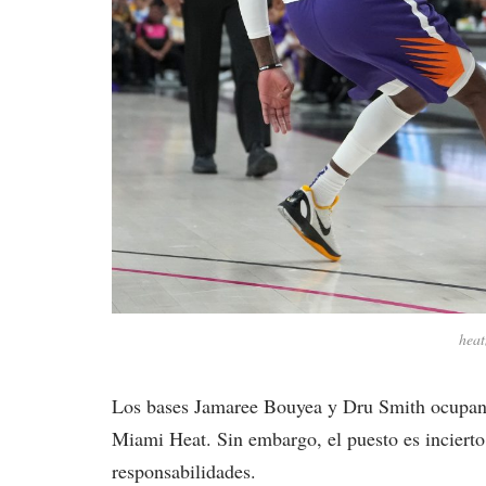
heat
Los bases Jamaree Bouyea y Dru Smith ocupan a
Miami Heat. Sin embargo, el puesto es incierto
responsabilidades.