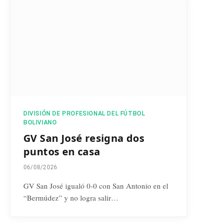
DIVISIÓN DE PROFESIONAL DEL FÚTBOL
BOLIVIANO
GV San José resigna dos
puntos en casa
06/08/2026
GV San José igualó 0-0 con San Antonio en el
“Bermúdez” y no logra salir…