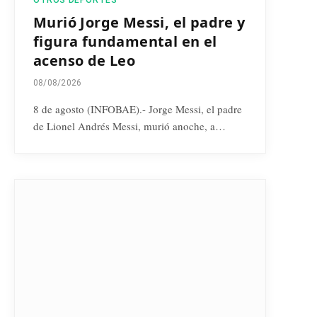
Murió Jorge Messi, el padre y
figura fundamental en el
acenso de Leo
08/08/2026
8 de agosto (INFOBAE).- Jorge Messi, el padre
de Lionel Andrés Messi, murió anoche, a…