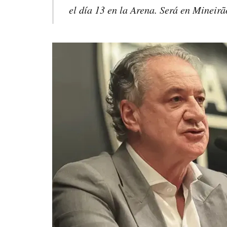
el día 13 en la Arena. Será en Mineirã