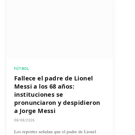
FÚTBOL
Fallece el padre de Lionel
Messi a los 68 años:
instituciones se
pronunciaron y despidieron
a Jorge Messi
08/08/2026
Los reportes señalan que el padre de Lionel