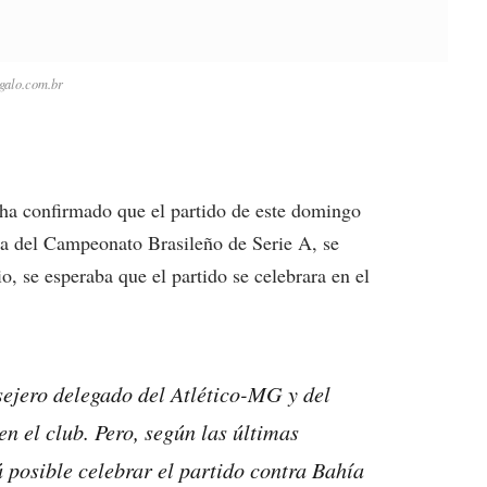
galo.com.br
 ha confirmado que el partido de este domingo
ada del Campeonato Brasileño de Serie A, se
o, se esperaba que el partido se celebrara en el
ejero delegado del Atlético-MG y del
en el club. Pero, según las últimas
 posible celebrar el partido contra Bahía