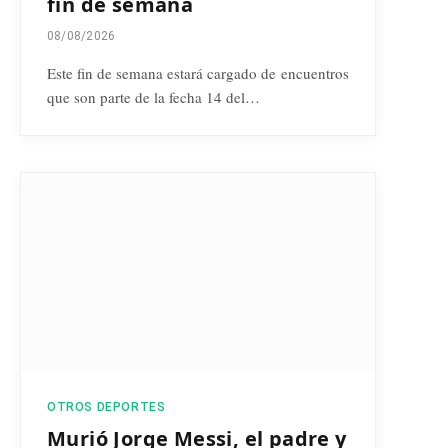
fin de semana
08/08/2026
Este fin de semana estará cargado de encuentros
que son parte de la fecha 14 del…
OTROS DEPORTES
Murió Jorge Messi, el padre y