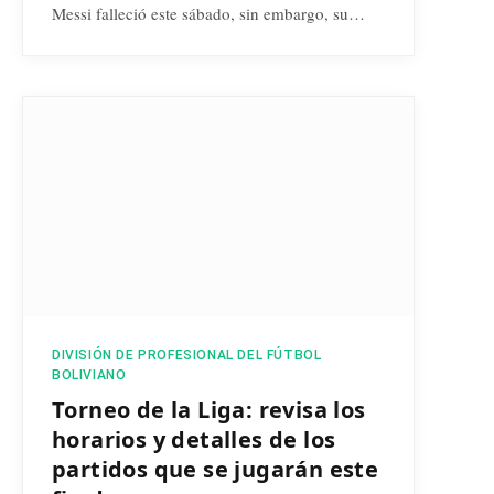
Messi falleció este sábado, sin embargo, su…
DIVISIÓN DE PROFESIONAL DEL FÚTBOL
BOLIVIANO
Torneo de la Liga: revisa los
horarios y detalles de los
partidos que se jugarán este