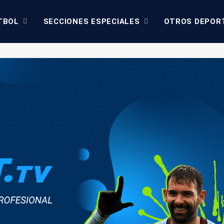
TBOL
SECCIONES ESPECIALES
OTROS DEPOR