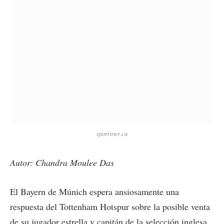
sportsnet.ca
Autor: Chandra Moulee Das
El Bayern de Múnich espera ansiosamente una
respuesta del Tottenham Hotspur sobre la posible venta
de su jugador estrella y capitán de la selección inglesa,