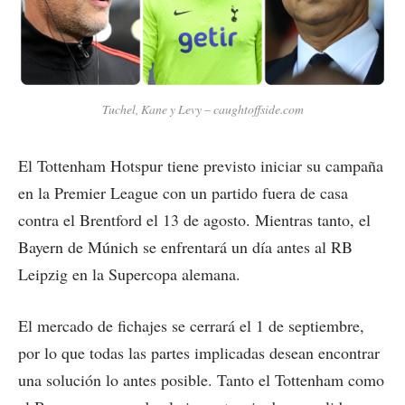
Tuchel, Kane y Levy – caughtoffside.com
El Tottenham Hotspur tiene previsto iniciar su campaña
en la Premier League con un partido fuera de casa
contra el Brentford el 13 de agosto. Mientras tanto, el
Bayern de Múnich se enfrentará un día antes al RB
Leipzig en la Supercopa alemana.
El mercado de fichajes se cerrará el 1 de septiembre,
por lo que todas las partes implicadas desean encontrar
una solución lo antes posible. Tanto el Tottenham como