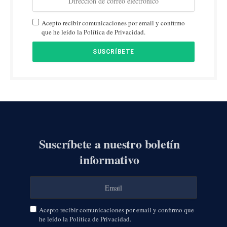
Acepto recibir comunicaciones por email y confirmo
que he leído la Política de Privacidad.
Suscríbete a nuestro boletín
informativo
Acepto recibir comunicaciones por email y confirmo que
he leído la Política de Privacidad.