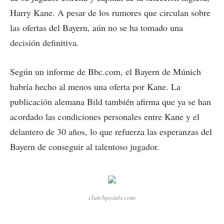
Harry Kane. A pesar de los rumores que circulan sobre
las ofertas del Bayern, aún no se ha tomado una
decisión definitiva.
Según un informe de Bbc.com, el Bayern de Múnich
habría hecho al menos una oferta por Kane. La
publicación alemana Bild también afirma que ya se han
acordado las condiciones personales entre Kane y el
delantero de 30 años, lo que refuerza las esperanzas del
Bayern de conseguir al talentoso jugador.
clutchpoints.com