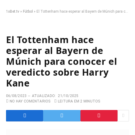
1xBet.tv
»
Fútbol
»
El Tottenham hace esperar al Bayern de Múnich para conocer el veredicto sobre Harry Kane
El Tottenham hace
esperar al Bayern de
Múnich para conocer el
veredicto sobre Harry
Kane
06/08/2023
ATUALIZADO:
21/10/2025
NO HAY COMENTARIOS
LEITURA EM 2 MINUTOS