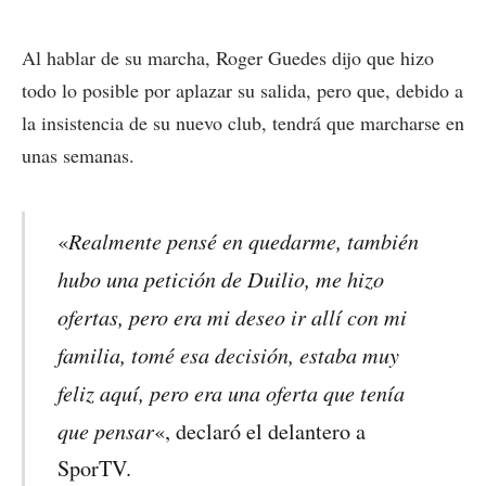
Al hablar de su marcha, Roger Guedes dijo que hizo
todo lo posible por aplazar su salida, pero que, debido a
la insistencia de su nuevo club, tendrá que marcharse en
unas semanas.
Realmente pensé en quedarme, también
«
hubo una petición de Duilio, me hizo
ofertas, pero era mi deseo ir allí con mi
familia, tomé esa decisión, estaba muy
feliz aquí, pero era una oferta que tenía
que pensar
«, declaró el delantero a
SporTV.