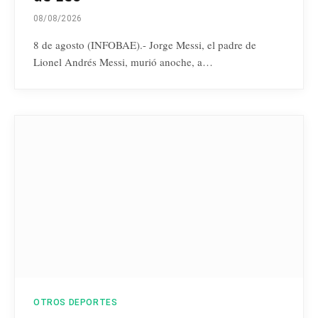
08/08/2026
8 de agosto (INFOBAE).- Jorge Messi, el padre de
Lionel Andrés Messi, murió anoche, a…
OTROS DEPORTES