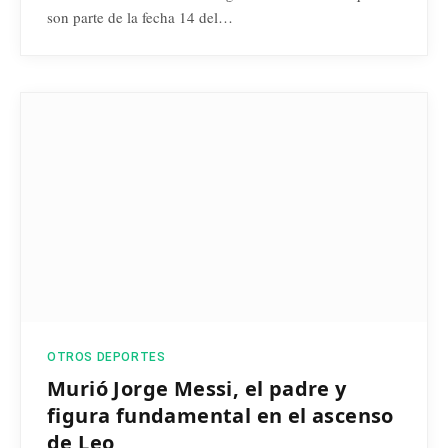
son parte de la fecha 14 del…
OTROS DEPORTES
Murió Jorge Messi, el padre y
figura fundamental en el ascenso
de Leo