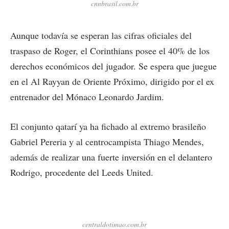
cnnbrasil.com.br
Aunque todavía se esperan las cifras oficiales del
traspaso de Roger, el Corinthians posee el 40% de los
derechos económicos del jugador. Se espera que juegue
en el Al Rayyan de Oriente Próximo, dirigido por el ex
entrenador del Mónaco Leonardo Jardim.
El conjunto qatarí ya ha fichado al extremo brasileño
Gabriel Pereria y al centrocampista Thiago Mendes,
además de realizar una fuerte inversión en el delantero
Rodrigo, procedente del Leeds United.
centraldotimao.com.br