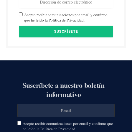
Acepto recibir comunicaciones por email y confirmo
que he leído la Política de Privacidad.
Suscríbete a nuestro boletín
informativo
Acepto recibir comunicaciones por email y confirmo que
he leído la Política de Privacidad.