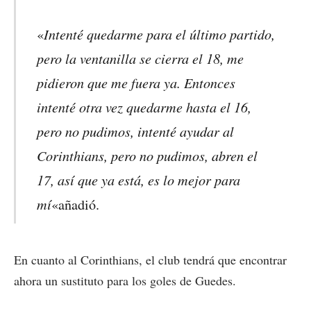
Intenté quedarme para el último partido,
«
pero la ventanilla se cierra el 18, me
pidieron que me fuera ya. Entonces
intenté otra vez quedarme hasta el 16,
pero no pudimos, intenté ayudar al
Corinthians, pero no pudimos, abren el
17, así que ya está, es lo mejor para
mí
«añadió.
En cuanto al Corinthians, el club tendrá que encontrar
ahora un sustituto para los goles de Guedes.