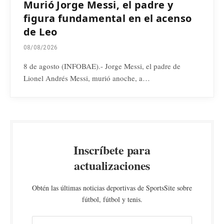
Murió Jorge Messi, el padre y
figura fundamental en el acenso
de Leo
08/08/2026
8 de agosto (INFOBAE).- Jorge Messi, el padre de
Lionel Andrés Messi, murió anoche, a…
Inscríbete para
actualizaciones
Obtén las últimas noticias deportivas de SportsSite sobre
fútbol, fútbol y tenis.