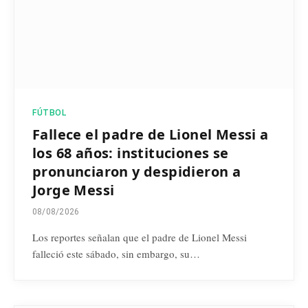
FÚTBOL
Fallece el padre de Lionel Messi a
los 68 años: instituciones se
pronunciaron y despidieron a
Jorge Messi
08/08/2026
Los reportes señalan que el padre de Lionel Messi
falleció este sábado, sin embargo, su…