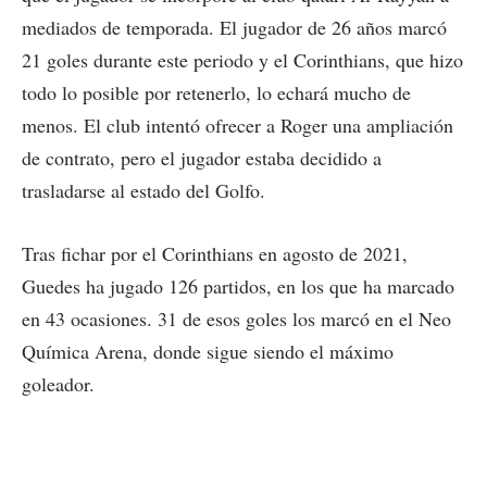
mediados de temporada. El jugador de 26 años marcó
21 goles durante este periodo y el Corinthians, que hizo
todo lo posible por retenerlo, lo echará mucho de
menos. El club intentó ofrecer a Roger una ampliación
de contrato, pero el jugador estaba decidido a
trasladarse al estado del Golfo.
Tras fichar por el Corinthians en agosto de 2021,
Guedes ha jugado 126 partidos, en los que ha marcado
en 43 ocasiones. 31 de esos goles los marcó en el Neo
Química Arena, donde sigue siendo el máximo
goleador.