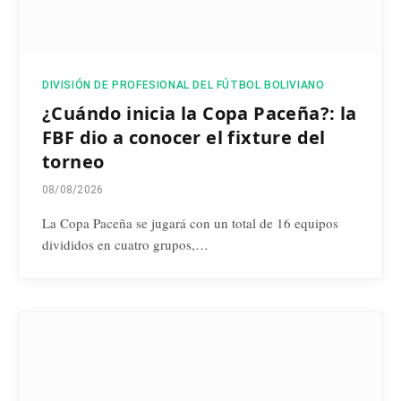
DIVISIÓN DE PROFESIONAL DEL FÚTBOL BOLIVIANO
¿Cuándo inicia la Copa Paceña?: la
FBF dio a conocer el fixture del
torneo
08/08/2026
La Copa Paceña se jugará con un total de 16 equipos
divididos en cuatro grupos,…