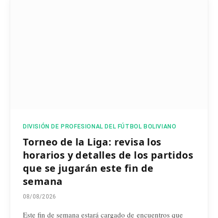
DIVISIÓN DE PROFESIONAL DEL FÚTBOL BOLIVIANO
Torneo de la Liga: revisa los
horarios y detalles de los partidos
que se jugarán este fin de
semana
08/08/2026
Este fin de semana estará cargado de encuentros que