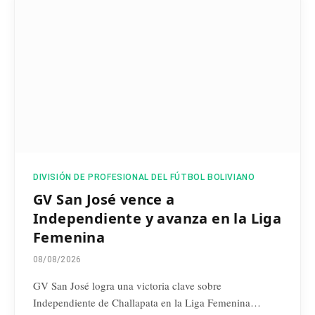
DIVISIÓN DE PROFESIONAL DEL FÚTBOL BOLIVIANO
GV San José vence a
Independiente y avanza en la Liga
Femenina
08/08/2026
GV San José logra una victoria clave sobre
Independiente de Challapata en la Liga Femenina…