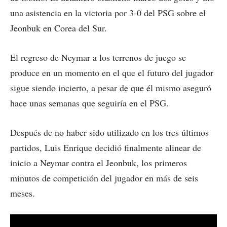
una asistencia en la victoria por 3-0 del PSG sobre el
Jeonbuk en Corea del Sur.
El regreso de Neymar a los terrenos de juego se
produce en un momento en el que el futuro del jugador
sigue siendo incierto, a pesar de que él mismo aseguró
hace unas semanas que seguiría en el PSG.
Después de no haber sido utilizado en los tres últimos
partidos, Luis Enrique decidió finalmente alinear de
inicio a Neymar contra el Jeonbuk, los primeros
minutos de competición del jugador en más de seis
meses.