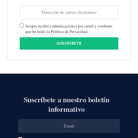
Acepto recibir comunicaciones por email y confirmo
que he leído la Política de Privacidad.
Suscríbete a nuestro boletín
informativo