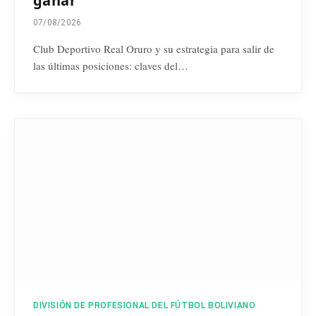
ganar
07/08/2026
Club Deportivo Real Oruro y su estrategia para salir de
las últimas posiciones: claves del…
DIVISIÓN DE PROFESIONAL DEL FÚTBOL BOLIVIANO