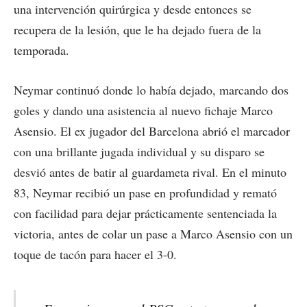
una intervención quirúrgica y desde entonces se
recupera de la lesión, que le ha dejado fuera de la
temporada.
Neymar continuó donde lo había dejado, marcando dos
goles y dando una asistencia al nuevo fichaje Marco
Asensio. El ex jugador del Barcelona abrió el marcador
con una brillante jugada individual y su disparo se
desvió antes de batir al guardameta rival. En el minuto
83, Neymar recibió un pase en profundidad y remató
con facilidad para dejar prácticamente sentenciada la
victoria, antes de colar un pase a Marco Asensio con un
toque de tacón para hacer el 3-0.