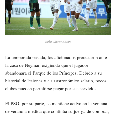
bola.okezone.com
La temporada pasada, los aficionados protestaron ante
la casa de Neymar, exigiendo que el jugador
abandonara el Parque de los Príncipes. Debido a su
historial de lesiones y a su astronómico salario, pocos
clubes pueden permitirse pagar por sus servicios.
El PSG, por su parte, se mantiene activo en la ventana
de verano a medida que continúa su juerga de compras,