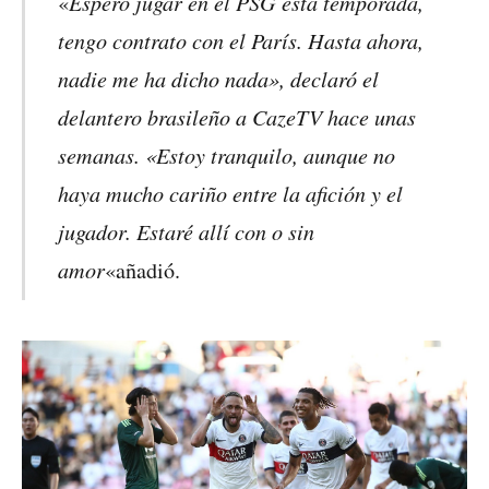
Espero jugar en el PSG esta temporada,
«
tengo contrato con el París. Hasta ahora,
nadie me ha dicho nada», declaró el
delantero brasileño a CazeTV hace unas
semanas. «Estoy tranquilo, aunque no
haya mucho cariño entre la afición y el
jugador. Estaré allí con o sin
amor
«añadió.