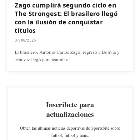
Zago cumplirá segundo ciclo en
The Strongest: El brasilero llegó
con la ilusión de conquistar
títulos
07/08/2026
El brasilero, Antonio Carlos Zago, regresó a Bolivia y
esta vez llegó para asumir el…
Inscríbete para
actualizaciones
Obtén las últimas noticias deportivas de SportsSite sobre
fútbol, fútbol y tenis.