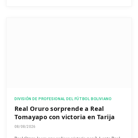
DIVISIÓN DE PROFESIONAL DEL FÚTBOL BOLIVIANO
Real Oruro sorprende a Real
Tomayapo con victoria en Tarija
08/08/2026