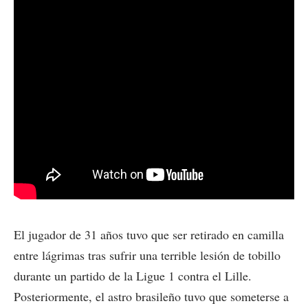
El jugador de 31 años tuvo que ser retirado en camilla
entre lágrimas tras sufrir una terrible lesión de tobillo
durante un partido de la Ligue 1 contra el Lille.
Posteriormente, el astro brasileño tuvo que someterse a