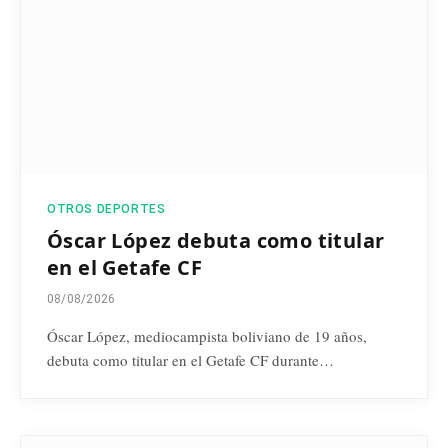
OTROS DEPORTES
Óscar López debuta como titular
en el Getafe CF
08/08/2026
Óscar López, mediocampista boliviano de 19 años,
debuta como titular en el Getafe CF durante…