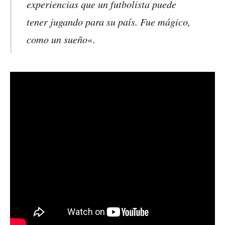
experiencias que un futbolista puede
tener jugando para su país. Fue mágico,
como un sueño
«.