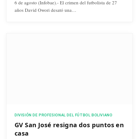
6 de agosto (Infobae).- El crimen del futbolista de 27
años David Owori desató una…
DIVISIÓN DE PROFESIONAL DEL FÚTBOL BOLIVIANO
GV San José resigna dos puntos en
casa