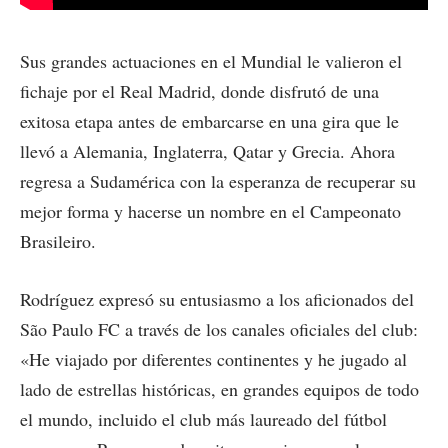
Sus grandes actuaciones en el Mundial le valieron el
fichaje por el Real Madrid, donde disfrutó de una
exitosa etapa antes de embarcarse en una gira que le
llevó a Alemania, Inglaterra, Qatar y Grecia. Ahora
regresa a Sudamérica con la esperanza de recuperar su
mejor forma y hacerse un nombre en el Campeonato
Brasileiro.
Rodríguez expresó su entusiasmo a los aficionados del
São Paulo FC a través de los canales oficiales del club:
«He viajado por diferentes continentes y he jugado al
lado de estrellas históricas, en grandes equipos de todo
el mundo, incluido el club más laureado del fútbol