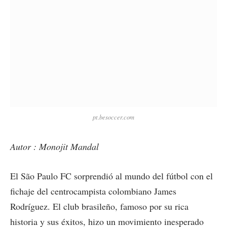
pt.besoccer.com
Autor : Monojit Mandal
El São Paulo FC sorprendió al mundo del fútbol con el
fichaje del centrocampista colombiano James
Rodríguez. El club brasileño, famoso por su rica
historia y sus éxitos, hizo un movimiento inesperado