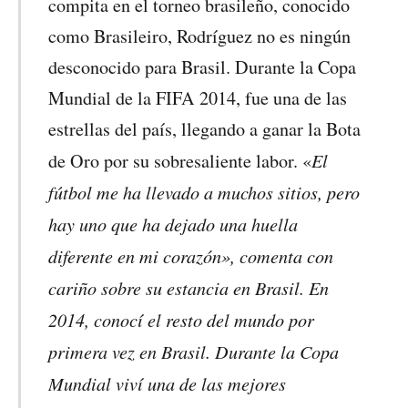
compita en el torneo brasileño, conocido
como Brasileiro, Rodríguez no es ningún
desconocido para Brasil. Durante la Copa
Mundial de la FIFA 2014, fue una de las
estrellas del país, llegando a ganar la Bota
El
de Oro por su sobresaliente labor. «
fútbol me ha llevado a muchos sitios, pero
hay uno que ha dejado una huella
diferente en mi corazón», comenta con
cariño sobre su estancia en Brasil. En
2014, conocí el resto del mundo por
primera vez en Brasil. Durante la Copa
Mundial viví una de las mejores