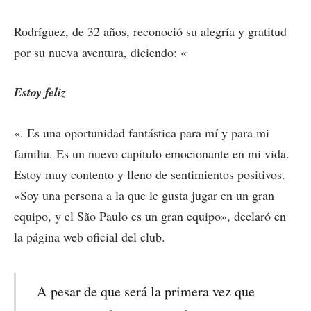
Rodríguez, de 32 años, reconoció su alegría y gratitud
por su nueva aventura, diciendo: «
Estoy feliz
«. Es una oportunidad fantástica para mí y para mi
familia. Es un nuevo capítulo emocionante en mi vida.
Estoy muy contento y lleno de sentimientos positivos.
«Soy una persona a la que le gusta jugar en un gran
equipo, y el São Paulo es un gran equipo», declaró en
la página web oficial del club.
A pesar de que será la primera vez que