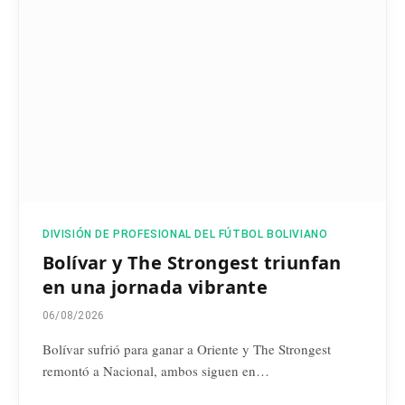
DIVISIÓN DE PROFESIONAL DEL FÚTBOL BOLIVIANO
Bolívar y The Strongest triunfan
en una jornada vibrante
06/08/2026
Bolívar sufrió para ganar a Oriente y The Strongest
remontó a Nacional, ambos siguen en…