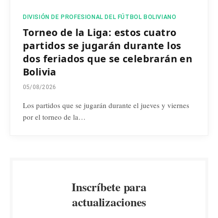
DIVISIÓN DE PROFESIONAL DEL FÚTBOL BOLIVIANO
Torneo de la Liga: estos cuatro
partidos se jugarán durante los
dos feriados que se celebrarán en
Bolivia
05/08/2026
Los partidos que se jugarán durante el jueves y viernes
por el torneo de la…
Inscríbete para
actualizaciones