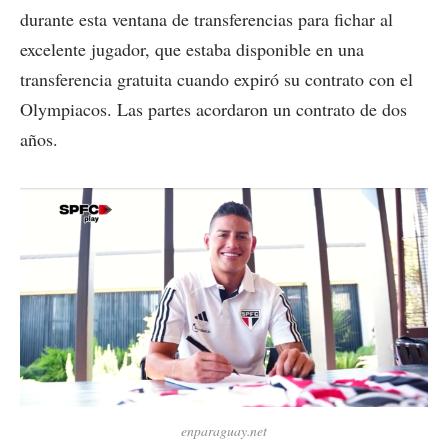
durante esta ventana de transferencias para fichar al
excelente jugador, que estaba disponible en una
transferencia gratuita cuando expiró su contrato con el
Olympiacos. Las partes acordaron un contrato de dos
años.
enparaguay.net