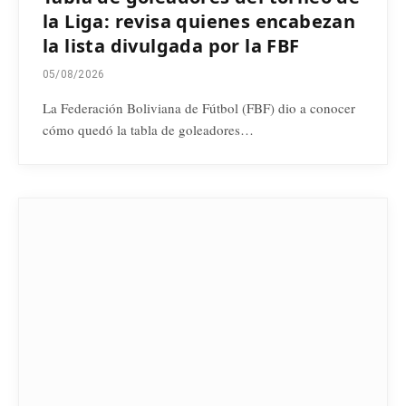
la Liga: revisa quienes encabezan
la lista divulgada por la FBF
05/08/2026
La Federación Boliviana de Fútbol (FBF) dio a conocer
cómo quedó la tabla de goleadores…