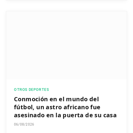
OTROS DEPORTES
Conmoción en el mundo del
fútbol, un astro africano fue
asesinado en la puerta de su casa
06/08/2026