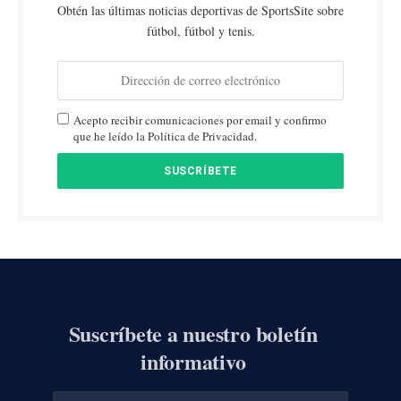
Obtén las últimas noticias deportivas de SportsSite sobre
fútbol, fútbol y tenis.
Acepto recibir comunicaciones por email y confirmo
que he leído la Política de Privacidad.
Suscríbete a nuestro boletín
informativo