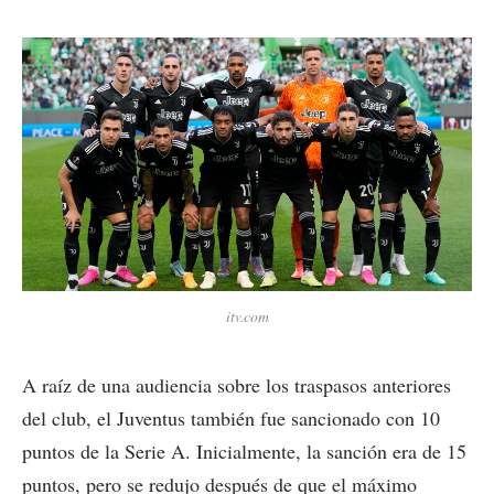
itv.com
A raíz de una audiencia sobre los traspasos anteriores
del club, el Juventus también fue sancionado con 10
puntos de la Serie A. Inicialmente, la sanción era de 15
puntos, pero se redujo después de que el máximo