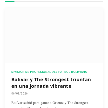
DIVISIÓN DE PROFESIONAL DEL FÚTBOL BOLIVIANO
Bolívar y The Strongest triunfan
en una jornada vibrante
06/08/2026
Bolívar sufrió para ganar a Oriente y The Strongest