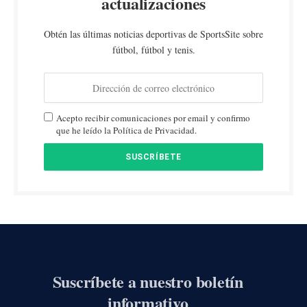
actualizaciones
Obtén las últimas noticias deportivas de SportsSite sobre
fútbol, fútbol y tenis.
Acepto recibir comunicaciones por email y confirmo
que he leído la Política de Privacidad.
Suscríbete a nuestro boletín
informativo