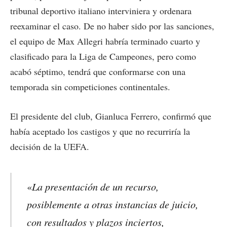
tribunal deportivo italiano interviniera y ordenara
reexaminar el caso. De no haber sido por las sanciones,
el equipo de Max Allegri habría terminado cuarto y
clasificado para la Liga de Campeones, pero como
acabó séptimo, tendrá que conformarse con una
temporada sin competiciones continentales.
El presidente del club, Gianluca Ferrero, confirmó que
había aceptado los castigos y que no recurriría la
decisión de la UEFA.
La presentación de un recurso,
«
posiblemente a otras instancias de juicio,
con resultados y plazos inciertos,