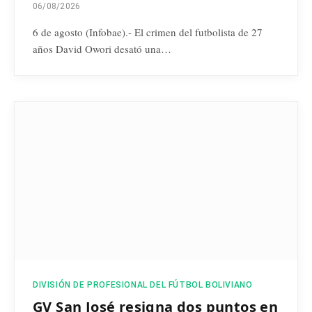
06/08/2026
6 de agosto (Infobae).- El crimen del futbolista de 27
años David Owori desató una…
DIVISIÓN DE PROFESIONAL DEL FÚTBOL BOLIVIANO
GV San José resigna dos puntos en