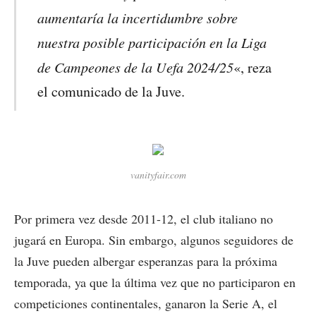
aumentaría la incertidumbre sobre
nuestra posible participación en la Liga
de Campeones de la Uefa 2024/25
«, reza
el comunicado de la Juve.
vanityfair.com
Por primera vez desde 2011-12, el club italiano no
jugará en Europa. Sin embargo, algunos seguidores de
la Juve pueden albergar esperanzas para la próxima
temporada, ya que la última vez que no participaron en
competiciones continentales, ganaron la Serie A, el