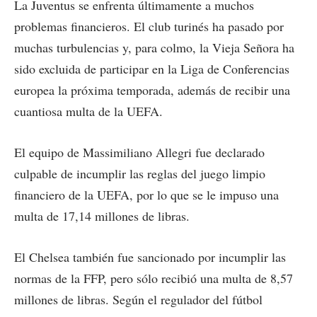
La Juventus se enfrenta últimamente a muchos
problemas financieros. El club turinés ha pasado por
muchas turbulencias y, para colmo, la Vieja Señora ha
sido excluida de participar en la Liga de Conferencias
europea la próxima temporada, además de recibir una
cuantiosa multa de la UEFA.
El equipo de Massimiliano Allegri fue declarado
culpable de incumplir las reglas del juego limpio
financiero de la UEFA, por lo que se le impuso una
multa de 17,14 millones de libras.
El Chelsea también fue sancionado por incumplir las
normas de la FFP, pero sólo recibió una multa de 8,57
millones de libras. Según el regulador del fútbol