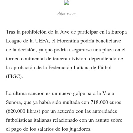
oldjuve.com
Tras la prohibición de la Juve de participar en la Europa
League de la UEFA, el Fiorentina podría beneficiarse
de la decisión, ya que podría asegurarse una plaza en el
torneo continental de tercera división, dependiendo de
la aprobación de la Federación Italiana de Fútbol
(FIGC).
La última sanción es un nuevo golpe para la Vieja
Señora, que ya había sido multada con 718.000 euros
(620.000 libras) por un acuerdo con las autoridades
futbolísticas italianas relacionado con un asunto sobre
el pago de los salarios de los jugadores.