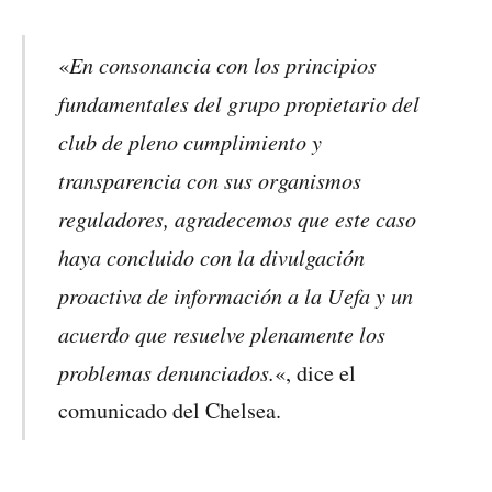
En consonancia con los principios
«
fundamentales del grupo propietario del
club de pleno cumplimiento y
transparencia con sus organismos
reguladores, agradecemos que este caso
haya concluido con la divulgación
proactiva de información a la Uefa y un
acuerdo que resuelve plenamente los
problemas denunciados.
«, dice el
comunicado del Chelsea.