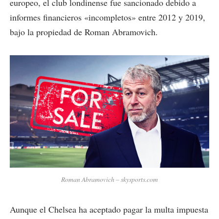
europeo, el club londinense fue sancionado debido a
informes financieros «incompletos» entre 2012 y 2019,
bajo la propiedad de Roman Abramovich.
Roman Abramovich – skysports.com
Aunque el Chelsea ha aceptado pagar la multa impuesta