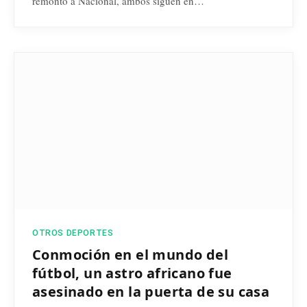
remontó a Nacional, ambos siguen en…
OTROS DEPORTES
Conmoción en el mundo del
fútbol, un astro africano fue
asesinado en la puerta de su casa