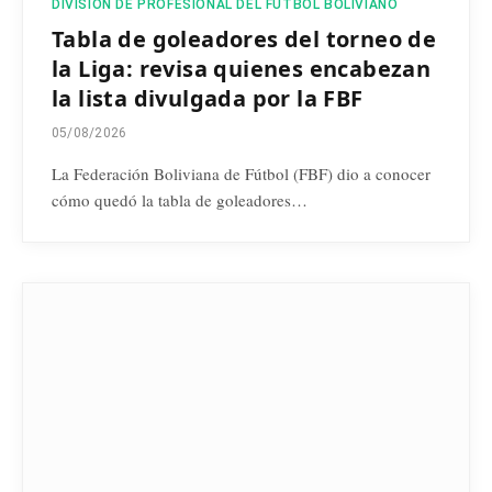
DIVISIÓN DE PROFESIONAL DEL FÚTBOL BOLIVIANO
Tabla de goleadores del torneo de
la Liga: revisa quienes encabezan
la lista divulgada por la FBF
05/08/2026
La Federación Boliviana de Fútbol (FBF) dio a conocer
cómo quedó la tabla de goleadores…