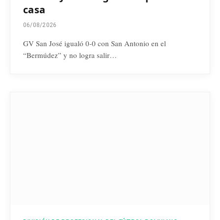
casa
06/08/2026
GV San José igualó 0-0 con San Antonio en el
“Bermúdez” y no logra salir…