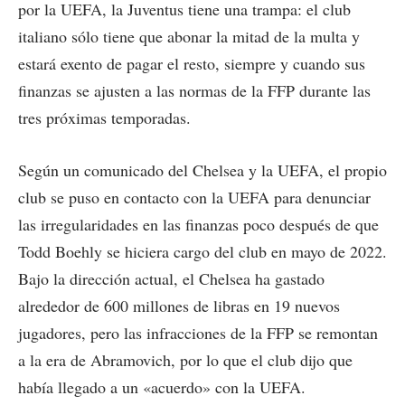
por la UEFA, la Juventus tiene una trampa: el club
italiano sólo tiene que abonar la mitad de la multa y
estará exento de pagar el resto, siempre y cuando sus
finanzas se ajusten a las normas de la FFP durante las
tres próximas temporadas.
Según un comunicado del Chelsea y la UEFA, el propio
club se puso en contacto con la UEFA para denunciar
las irregularidades en las finanzas poco después de que
Todd Boehly se hiciera cargo del club en mayo de 2022.
Bajo la dirección actual, el Chelsea ha gastado
alrededor de 600 millones de libras en 19 nuevos
jugadores, pero las infracciones de la FFP se remontan
a la era de Abramovich, por lo que el club dijo que
había llegado a un «acuerdo» con la UEFA.