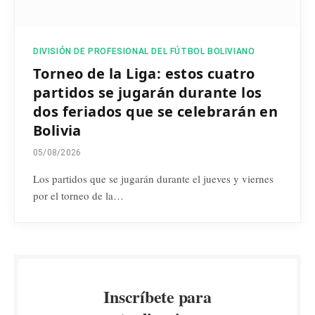
DIVISIÓN DE PROFESIONAL DEL FÚTBOL BOLIVIANO
Torneo de la Liga: estos cuatro
partidos se jugarán durante los
dos feriados que se celebrarán en
Bolivia
05/08/2026
Los partidos que se jugarán durante el jueves y viernes
por el torneo de la…
Inscríbete para