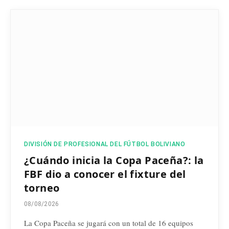
DIVISIÓN DE PROFESIONAL DEL FÚTBOL BOLIVIANO
¿Cuándo inicia la Copa Paceña?: la
FBF dio a conocer el fixture del
torneo
08/08/2026
La Copa Paceña se jugará con un total de 16 equipos