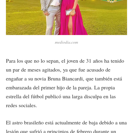
mediodía.com
Para los que no lo sepan, el joven de 31 años ha tenido
un par de meses agitados, ya que fue acusado de
engañar a su novia Bruna Biancardi, que también está
embarazada del primer hijo de la pareja. La propia
estrella del fútbol publicó una larga disculpa en las
redes sociales.
El astro brasileño está actualmente de baja debido a una
lesión que sufrió a principios de febrero durante un