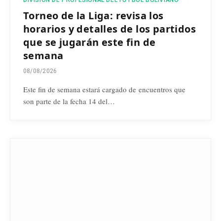
Torneo de la Liga: revisa los
horarios y detalles de los partidos
que se jugarán este fin de
semana
08/08/2026
Este fin de semana estará cargado de encuentros que
son parte de la fecha 14 del…