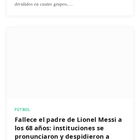
divididos en cuatro grupos,…
FÚTBOL
Fallece el padre de Lionel Messi a
los 68 años: instituciones se
pronunciaron y despidieron a