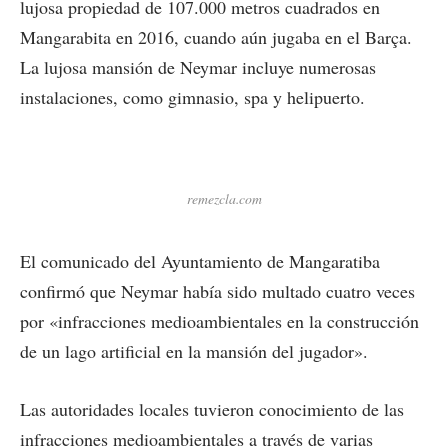
lujosa propiedad de 107.000 metros cuadrados en
Mangarabita en 2016, cuando aún jugaba en el Barça.
La lujosa mansión de Neymar incluye numerosas
instalaciones, como gimnasio, spa y helipuerto.
remezcla.com
El comunicado del Ayuntamiento de Mangaratiba
confirmó que Neymar había sido multado cuatro veces
por «infracciones medioambientales en la construcción
de un lago artificial en la mansión del jugador».
Las autoridades locales tuvieron conocimiento de las
infracciones medioambientales a través de varias