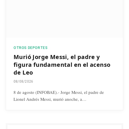
OTROS DEPORTES
Murió Jorge Messi, el padre y
figura fundamental en el acenso
de Leo
08/08/2026
8 de agosto (INFOBAE).- Jorge Messi, el padre de
Lionel Andrés Messi, murió anoche, a…