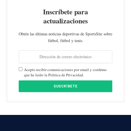
Inscríbete para
actualizaciones
Obtén las últimas noticias deportivas de SportsSite sobre
fútbol, fútbol y tenis.
Acepto recibir comunicaciones por email y confirmo
que he leído la Política de Privacidad.