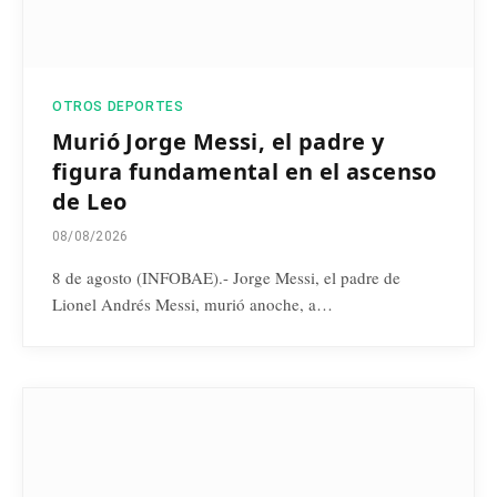
OTROS DEPORTES
Murió Jorge Messi, el padre y
figura fundamental en el ascenso
de Leo
08/08/2026
8 de agosto (INFOBAE).- Jorge Messi, el padre de
Lionel Andrés Messi, murió anoche, a…