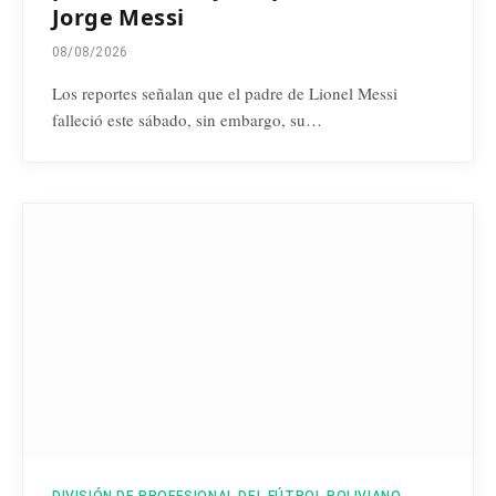
Jorge Messi
08/08/2026
Los reportes señalan que el padre de Lionel Messi
falleció este sábado, sin embargo, su…
DIVISIÓN DE PROFESIONAL DEL FÚTBOL BOLIVIANO