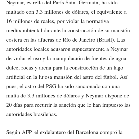
Neymar, estrella del París Saint-Germain, ha sido
multado con 3,3 millones de dólares, el equivalente a
16 millones de reales, por violar la normativa
medioambiental durante la construcción de su mansión
costera en las afueras de Río de Janeiro (Brasil). Las
autoridades locales acusaron supuestamente a Neymar
de violar el uso y la manipulación de fuentes de agua
dulce, rocas y arena para la construcción de un lago
artificial en la lujosa mansión del astro del fútbol. Así
pues, el astro del PSG ha sido sancionado con una
multa de 3,3 millones de dólares y Neymar dispone de
20 días para recurrir la sanción que le han impuesto las
autoridades brasileñas.
Según AFP, el exdelantero del Barcelona compró la