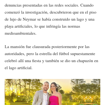
denuncias presentadas en las redes sociales. Cuando
comenzó la investigación, descubrieron que en el piso
de lujo de Neymar se había construido un lago y una
playa artificiales, lo que infringía las normas
medioambientales.
La mansión fue clausurada posteriormente por las
autoridades, pero la estrella del fútbol supuestamente
celebró allí una fiesta y también se dio un chapuzón en
el lago artificial.