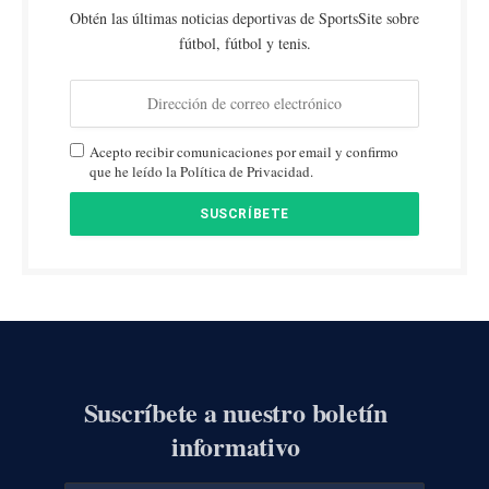
Obtén las últimas noticias deportivas de SportsSite sobre
fútbol, fútbol y tenis.
Acepto recibir comunicaciones por email y confirmo
que he leído la Política de Privacidad.
Suscríbete a nuestro boletín
informativo