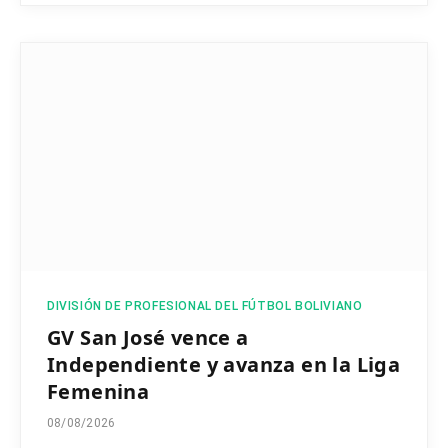
DIVISIÓN DE PROFESIONAL DEL FÚTBOL BOLIVIANO
GV San José vence a
Independiente y avanza en la Liga
Femenina
08/08/2026