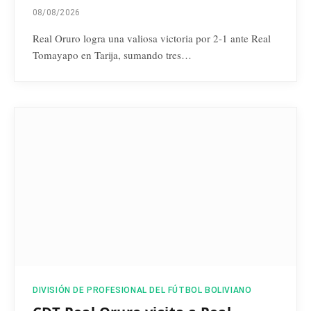
08/08/2026
Real Oruro logra una valiosa victoria por 2-1 ante Real
Tomayapo en Tarija, sumando tres…
DIVISIÓN DE PROFESIONAL DEL FÚTBOL BOLIVIANO