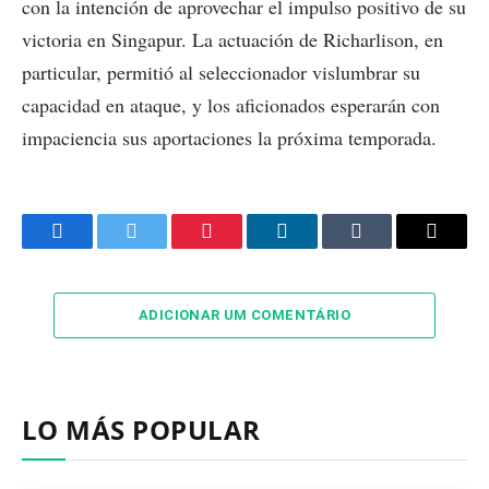
con la intención de aprovechar el impulso positivo de su
victoria en Singapur. La actuación de Richarlison, en
particular, permitió al seleccionador vislumbrar su
capacidad en ataque, y los aficionados esperarán con
impaciencia sus aportaciones la próxima temporada.
Facebook
Twitter
Pinterest
LinkedIn
Tumblr
Email
ADICIONAR UM COMENTÁRIO
LO MÁS POPULAR