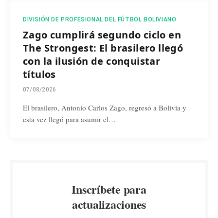
DIVISIÓN DE PROFESIONAL DEL FÚTBOL BOLIVIANO
Zago cumplirá segundo ciclo en
The Strongest: El brasilero llegó
con la ilusión de conquistar
títulos
07/08/2026
El brasilero, Antonio Carlos Zago, regresó a Bolivia y
esta vez llegó para asumir el…
Inscríbete para
actualizaciones