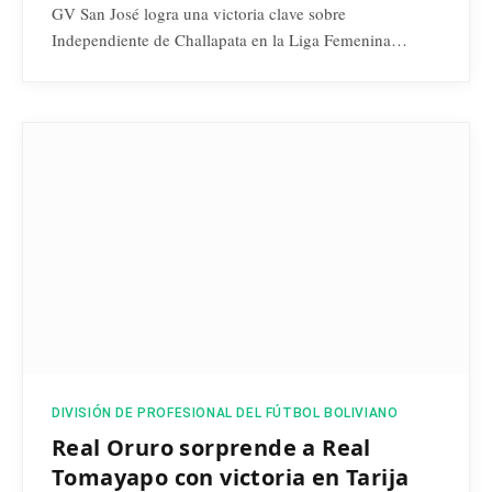
GV San José logra una victoria clave sobre
Independiente de Challapata en la Liga Femenina…
DIVISIÓN DE PROFESIONAL DEL FÚTBOL BOLIVIANO
Real Oruro sorprende a Real
Tomayapo con victoria en Tarija