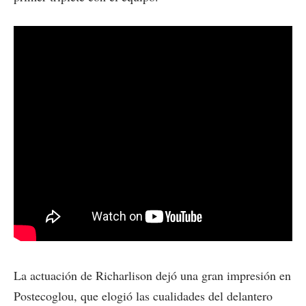
La actuación de Richarlison dejó una gran impresión en
Postecoglou, que elogió las cualidades del delantero