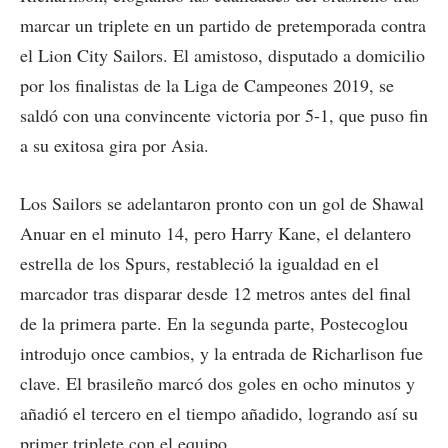
marcar un triplete en un partido de pretemporada contra
el Lion City Sailors. El amistoso, disputado a domicilio
por los finalistas de la Liga de Campeones 2019, se
saldó con una convincente victoria por 5-1, que puso fin
a su exitosa gira por Asia.
Los Sailors se adelantaron pronto con un gol de Shawal
Anuar en el minuto 14, pero Harry Kane, el delantero
estrella de los Spurs, restableció la igualdad en el
marcador tras disparar desde 12 metros antes del final
de la primera parte. En la segunda parte, Postecoglou
introdujo once cambios, y la entrada de Richarlison fue
clave. El brasileño marcó dos goles en ocho minutos y
añadió el tercero en el tiempo añadido, logrando así su
primer triplete con el equipo.