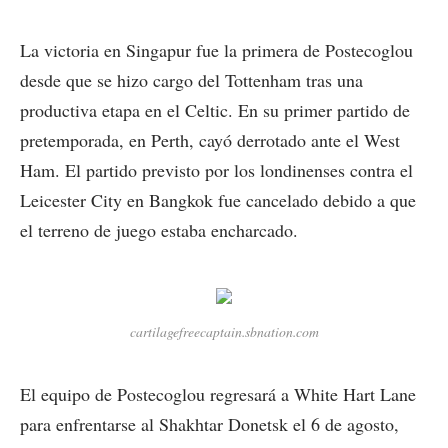
La victoria en Singapur fue la primera de Postecoglou
desde que se hizo cargo del Tottenham tras una
productiva etapa en el Celtic. En su primer partido de
pretemporada, en Perth, cayó derrotado ante el West
Ham. El partido previsto por los londinenses contra el
Leicester City en Bangkok fue cancelado debido a que
el terreno de juego estaba encharcado.
cartilagefreecaptain.sbnation.com
El equipo de Postecoglou regresará a White Hart Lane
para enfrentarse al Shakhtar Donetsk el 6 de agosto,