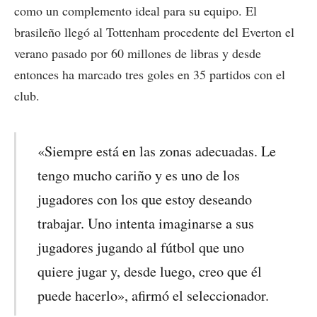
como un complemento ideal para su equipo. El
brasileño llegó al Tottenham procedente del Everton el
verano pasado por 60 millones de libras y desde
entonces ha marcado tres goles en 35 partidos con el
club.
«Siempre está en las zonas adecuadas. Le
tengo mucho cariño y es uno de los
jugadores con los que estoy deseando
trabajar. Uno intenta imaginarse a sus
jugadores jugando al fútbol que uno
quiere jugar y, desde luego, creo que él
puede hacerlo», afirmó el seleccionador.