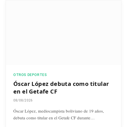
OTROS DEPORTES
Óscar López debuta como titular
en el Getafe CF
08/08/2026
Óscar López, mediocampista boliviano de 19 años,
debuta como titular en el Getafe CF durante…